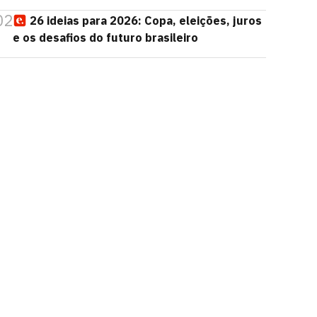
02
26 ideias para 2026: Copa, eleições, juros
e os desafios do futuro brasileiro