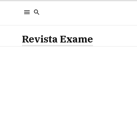
Revista Exame