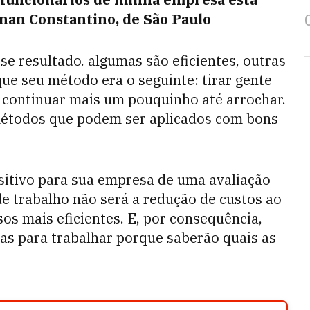
nan Constantino, de São Paulo
e resultado. algumas são eficientes, outras
ue seu método era o seguinte: tirar gente
 continuar mais um pouquinho até arrochar.
métodos que podem ser aplicados com bons
sitivo para sua empresa de uma avaliação
de trabalho não será a redução de custos ao
os mais eficientes. E, por consequência,
as para trabalhar porque saberão quais as