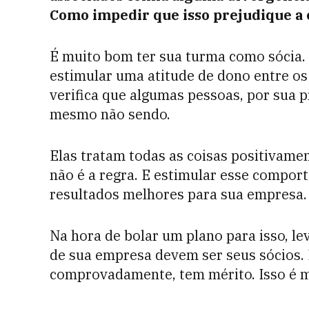
Como impedir que isso prejudique 
É muito bom ter sua turma como sócia.
estimular uma atitude de dono entre os
verifica que algumas pessoas, por sua p
mesmo não sendo.
Elas tratam todas as coisas positivame
não é a regra. E estimular esse compor
resultados melhores para sua empresa.
Na hora de bolar um plano para isso, l
de sua empresa devem ser seus sócios.
comprovadamente, tem mérito. Isso é m