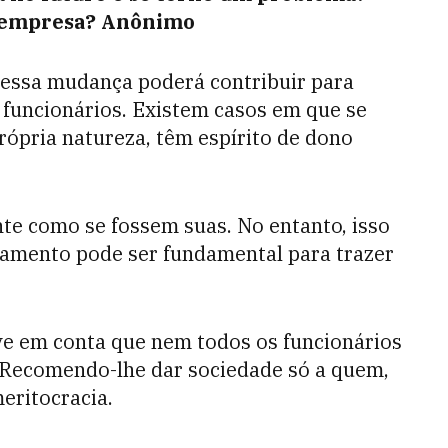
a empresa? Anônimo
 essa mudança poderá contribuir para
 funcionários. Existem casos em que se
rópria natureza, têm espírito de dono
nte como se fossem suas. No entanto, isso
tamento pode ser fundamental para trazer
eve em conta que nem todos os funcionários
 Recomendo-lhe dar sociedade só a quem,
eritocracia.