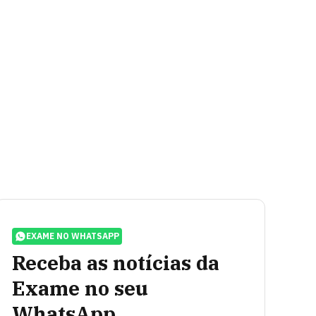
EXAME NO WHATSAPP
Receba as notícias da
Exame no seu
WhatsApp