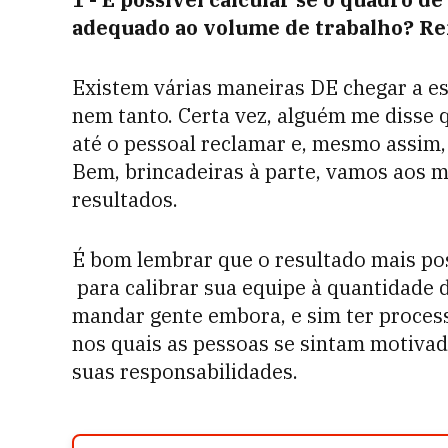
adequado ao volume de trabalho?
Re
Existem várias maneiras DE chegar a ess
nem tanto. Certa vez, alguém me disse q
até o pessoal reclamar e, mesmo assim,
Bem, brincadeiras à parte, vamos aos 
resultados.
É bom lembrar que o resultado mais po
para calibrar sua equipe à quantidade 
mandar gente embora, e sim ter process
nos quais as pessoas se sintam motivad
suas responsabilidades.