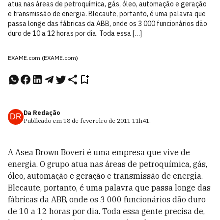
atua nas áreas de petroquímica, gás, óleo, automação e geração
e transmissão de energia. Blecaute, portanto, é uma palavra que
passa longe das fábricas da ABB, onde os 3 000 funcionários dão
duro de 10 a 12 horas por dia. Toda essa […]
EXAME.com (EXAME.com)
Da Redação
DR
Publicado em
18 de fevereiro de 2011
11h41
.
A Asea Brown Boveri é uma empresa que vive de
energia. O grupo atua nas áreas de petroquímica, gás,
óleo, automação e geração e transmissão de energia.
Blecaute, portanto, é uma palavra que passa longe das
fábricas da ABB, onde os 3 000 funcionários dão duro
de 10 a 12 horas por dia. Toda essa gente precisa de,