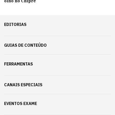
olho no Chipre
EDITORIAS
GUIAS DE CONTEÚDO
FERRAMENTAS
CANAIS ESPECIAIS
EVENTOS EXAME