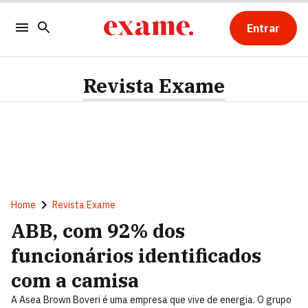
Entrar
Revista Exame
Home
Revista Exame
ABB, com 92% dos
funcionários identificados
com a camisa
A Asea Brown Boveri é uma empresa que vive de energia. O grupo