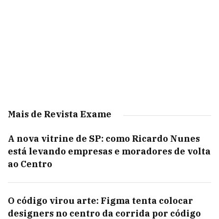
Mais de Revista Exame
A nova vitrine de SP: como Ricardo Nunes
está levando empresas e moradores de volta
ao Centro
O código virou arte: Figma tenta colocar
designers no centro da corrida por código