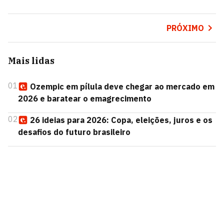
PRÓXIMO
Mais lidas
01
Ozempic em pílula deve chegar ao mercado em
2026 e baratear o emagrecimento
02
26 ideias para 2026: Copa, eleições, juros e os
desafios do futuro brasileiro