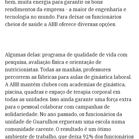
bem, muita energia para garantir os bons
rendimentos da empresa - a maior de engenharia e
tecnologia no mundo. Para deixar os funcionários
cheios de saúde a ABB oferece diversas opções.
Algumas delas: programa de qualidade de vida com
pesquisa, avaliação física e orientação de
nutricionistas. Todas as manhãs, professores
percorrem as fábricas para aulas de ginástica laboral.
A ABB mantém clubes com academias de ginástica,
piscina, quadras e espaço de terapia corporal em
todas as unidades. Isso ainda garante uma força extra
para o pessoal colaborar com campanhas de
solidariedade. No ano passado, os funcionários da
unidade de Guarulhos ergueram uma escola numa
comunidade carente. O resultado é um ótimo
ambiente de trabalho, que deixa 92% dos funcionários