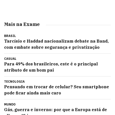
Mais na Exame
BRASIL
Tarcísio e Haddad nacionalizam debate na Band,
com embate sobre segurança e privatização
CASUAL
Para 49% dos brasileiros, este é o principal
atributo de um bom pai
TECNOLOGIA
Pensando em trocar de celular? Seu smartphone
pode ficar ainda mais caro
MUNDO
Gás, guerra e inverno: por que a Europa está de