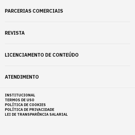
PARCERIAS COMERCIAIS
REVISTA
LICENCIAMENTO DE CONTEÚDO
ATENDIMENTO
INSTITUCIONAL
TERMOS DE USO
POLÍTICA DE COOKIES
POLÍTICA DE PRIVACIDADE
LEI DE TRANSPARÊNCIA SALARIAL