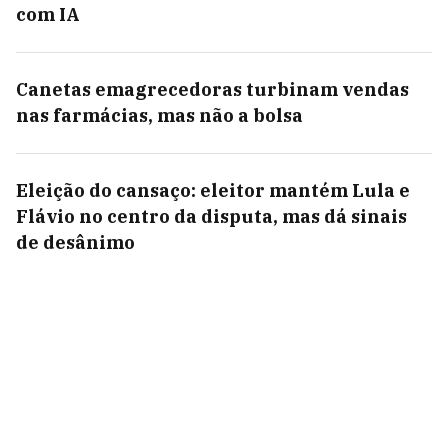
com IA
Canetas emagrecedoras turbinam vendas
nas farmácias, mas não a bolsa
Eleição do cansaço: eleitor mantém Lula e
Flávio no centro da disputa, mas dá sinais
de desânimo