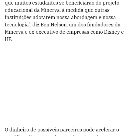
que muitos estudantes se beneficiarão do projeto
educacional da Minerva, à medida que outras
instituições adotarem nossa abordagem e nossa
tecnologia”, diz Ben Nelson, um dos fundadores da
Minerva e ex-executivo de empresas como Disney e
HP.
O dinheiro de possíveis parceiros pode acelerar o