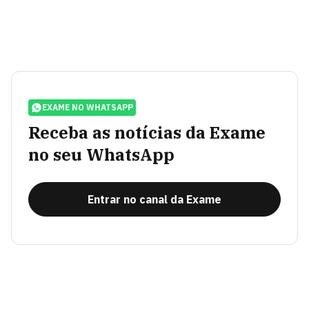
EXAME NO WHATSAPP
Receba as notícias da Exame
no seu WhatsApp
Entrar no canal da Exame