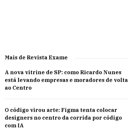
Mais de Revista Exame
A nova vitrine de SP: como Ricardo Nunes
está levando empresas e moradores de volta
ao Centro
O código virou arte: Figma tenta colocar
designers no centro da corrida por código
com IA