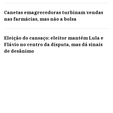
Canetas emagrecedoras turbinam vendas
nas farmácias, mas não a bolsa
Eleição do cansaço: eleitor mantém Lula e
Flávio no centro da disputa, mas dá sinais
de desânimo