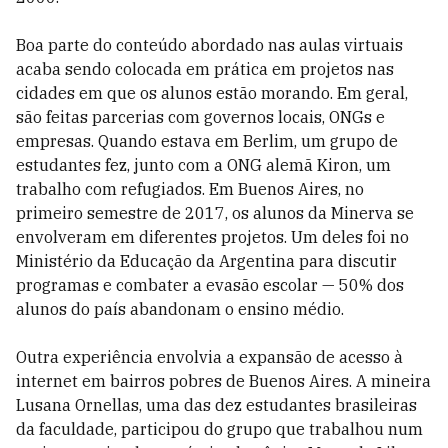
Boa parte do conteúdo abordado nas aulas virtuais
acaba sendo colocada em prática em projetos nas
cidades em que os alunos estão morando. Em geral,
são feitas parcerias com governos locais, ONGs e
empresas. Quando estava em Berlim, um grupo de
estudantes fez, junto com a ONG alemã Kiron, um
trabalho com refugiados. Em Buenos Aires, no
primeiro semestre de 2017, os alunos da Minerva se
envolveram em diferentes projetos. Um deles foi no
Ministério da Educação da Argentina para discutir
programas e combater a evasão escolar — 50% dos
alunos do país abandonam o ensino médio.
Outra experiência envolvia a expansão de acesso à
internet em bairros pobres de Buenos Aires. A mineira
Lusana Ornellas, uma das dez estudantes brasileiras
da faculdade, participou do grupo que trabalhou num