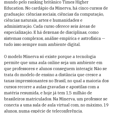
mundo pelo ranking britânico Times Higher
Education. No cardápio da Minerva, há cinco cursos de
graduação: ciências sociais, ciências da computação,
ciências naturais, artes e humanidades e
administração. Cada curso oferece seis áreas de
especialização. E há dezenas de disciplinas, como
sistemas complexos, análise empírica e astrofísica —
tudo isso sempre num ambiente digital.
O modelo Minerva só existe porque a tecnologia
permite que uma aula online seja um ambiente em
que professores e alunos conseguem interagir. Não se
trata do modelo de ensino a distância que cresce a
taxas impressionantes no Brasil, no qual a maioria dos
cursos recorre a aulas gravadas e apostilas com a
matéria resumida, e hoje já tem 1,5 milhão de
brasileiros matriculados. Na Minerva, um professor se
conecta a uma sala de aula virtual com, no máximo, 19
alunos, numa espécie de teleconferência.