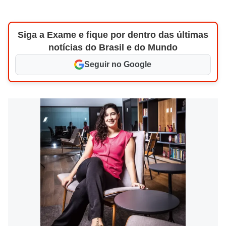
Siga a Exame e fique por dentro das últimas
notícias do Brasil e do Mundo
Seguir no Google