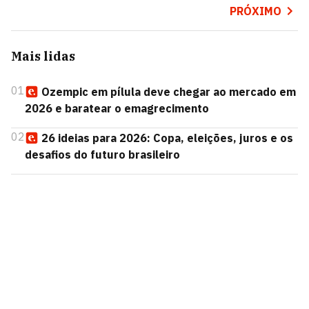
PRÓXIMO
Mais lidas
01
Ozempic em pílula deve chegar ao mercado em
2026 e baratear o emagrecimento
02
26 ideias para 2026: Copa, eleições, juros e os
desafios do futuro brasileiro