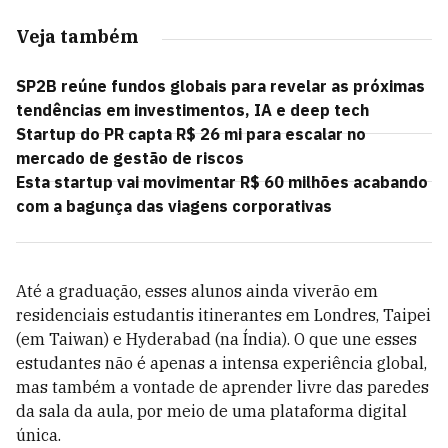
Veja também
SP2B reúne fundos globais para revelar as próximas
tendências em investimentos, IA e deep tech
Startup do PR capta R$ 26 mi para escalar no
mercado de gestão de riscos
Esta startup vai movimentar R$ 60 milhões acabando
com a bagunça das viagens corporativas
Até a graduação, esses alunos ainda viverão em
residenciais estudantis itinerantes em Londres, Taipei
(em Taiwan) e Hyderabad (na Índia). O que une esses
estudantes não é apenas a intensa experiência global,
mas também a vontade de aprender livre das paredes
da sala da aula, por meio de uma plataforma digital
única.