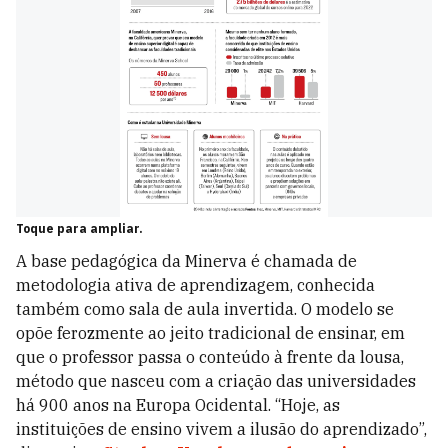
Toque para ampliar.
A base pedagógica da Minerva é chamada de
metodologia ativa de aprendizagem, conhecida
também como sala de aula invertida. O modelo se
opõe ferozmente ao jeito tradicional de ensinar, em
que o professor passa o conteúdo à frente da lousa,
método que nasceu com a criação das universidades
há 900 anos na Europa Ocidental. “Hoje, as
instituições de ensino vivem a ilusão do aprendizado”,