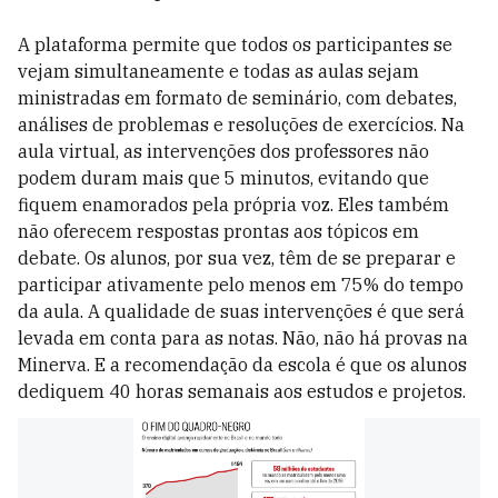
A plataforma permite que todos os participantes se
vejam simultaneamente e todas as aulas sejam
ministradas em formato de seminário, com debates,
análises de problemas e resoluções de exercícios. Na
aula virtual, as intervenções dos professores não
podem duram mais que 5 minutos, evitando que
fiquem enamorados pela própria voz. Eles também
não oferecem respostas prontas aos tópicos em
debate. Os alunos, por sua vez, têm de se preparar e
participar ativamente pelo menos em 75% do tempo
da aula. A qualidade de suas intervenções é que será
levada em conta para as notas. Não, não há provas na
Minerva. E a recomendação da escola é que os alunos
dediquem 40 horas semanais aos estudos e projetos.