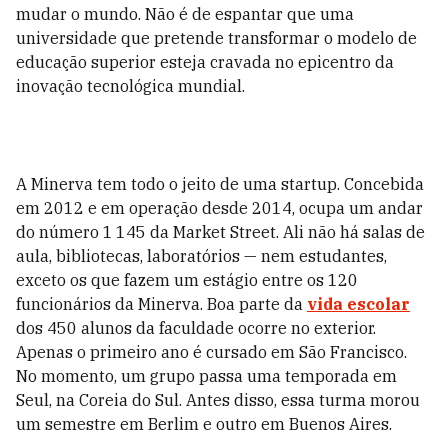
mudar o mundo. Não é de espantar que uma
universidade que pretende transformar o modelo de
educação superior esteja cravada no epicentro da
inovação tecnológica mundial.
A Minerva tem todo o jeito de uma startup. Concebida
em 2012 e em operação desde 2014, ocupa um andar
do número 1 145 da Market Street. Ali não há salas de
aula, bibliotecas, laboratórios — nem estudantes,
exceto os que fazem um estágio entre os 120
funcionários da Minerva. Boa parte da
vida escolar
dos 450 alunos da faculdade ocorre no exterior.
Apenas o primeiro ano é cursado em São Francisco.
No momento, um grupo passa uma temporada em
Seul, na Coreia do Sul. Antes disso, essa turma morou
um semestre em Berlim e outro em Buenos Aires.