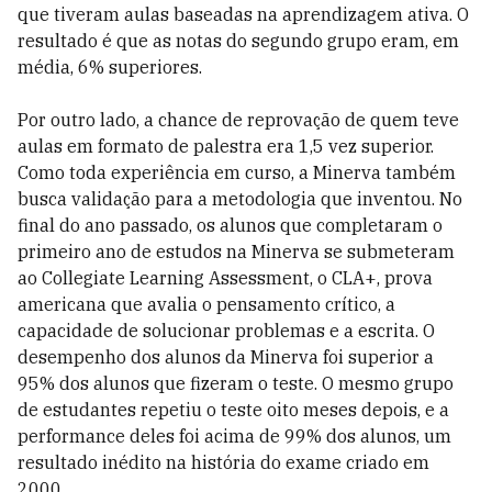
que tiveram aulas baseadas na aprendizagem ativa. O
resultado é que as notas do segundo grupo eram, em
média, 6% superiores.
Por outro lado, a chance de reprovação de quem teve
aulas em formato de palestra era 1,5 vez superior.
Como toda experiência em curso, a Minerva também
busca validação para a metodologia que inventou. No
final do ano passado, os alunos que completaram o
primeiro ano de estudos na Minerva se submeteram
ao Collegiate Learning Assessment, o CLA+, prova
americana que avalia o pensamento crítico, a
capacidade de solucionar problemas e a escrita. O
desempenho dos alunos da Minerva foi superior a
95% dos alunos que fizeram o teste. O mesmo grupo
de estudantes repetiu o teste oito meses depois, e a
performance deles foi acima de 99% dos alunos, um
resultado inédito na história do exame criado em
2000.