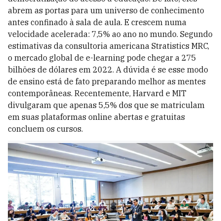
abrem as portas para um universo de conhecimento
antes confinado à sala de aula. E crescem numa
velocidade acelerada: 7,5% ao ano no mundo. Segundo
estimativas da consultoria americana Stratistics MRC,
o mercado global de e-learning pode chegar a 275
bilhões de dólares em 2022. A dúvida é se esse modo
de ensino está de fato preparando melhor as mentes
contemporâneas. Recentemente, Harvard e MIT
divulgaram que apenas 5,5% dos que se matriculam
em suas plataformas online abertas e gratuitas
concluem os cursos.