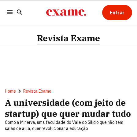
Entrar
Revista Exame
Home
Revista Exame
A universidade (com jeito de
startup) que quer mudar tudo
Como a Minerva, uma faculdade do Vale do Silício que não tem
salas de aula, quer revolucionar a educação