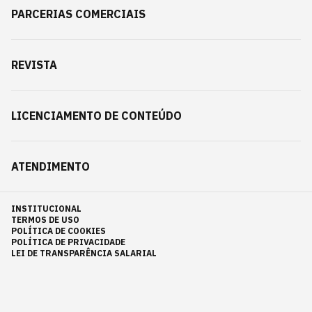
PARCERIAS COMERCIAIS
REVISTA
LICENCIAMENTO DE CONTEÚDO
ATENDIMENTO
INSTITUCIONAL
TERMOS DE USO
POLÍTICA DE COOKIES
POLÍTICA DE PRIVACIDADE
LEI DE TRANSPARÊNCIA SALARIAL