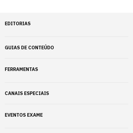
EDITORIAS
GUIAS DE CONTEÚDO
FERRAMENTAS
CANAIS ESPECIAIS
EVENTOS EXAME