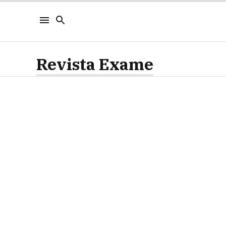
Revista Exame