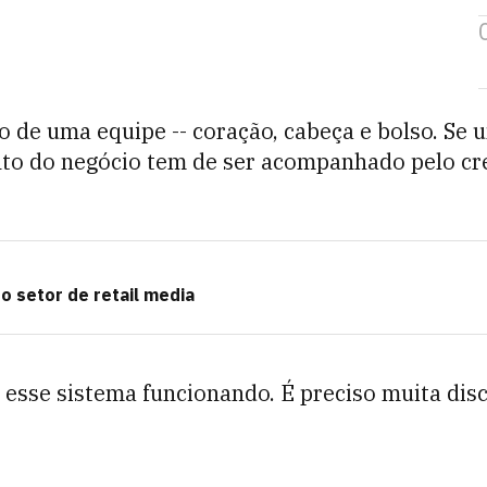
o de uma equipe -- coração, cabeça e bolso. Se 
nto do negócio tem de ser acompanhado pelo cr
o setor de retail media
 esse sistema funcionando. É preciso muita disc