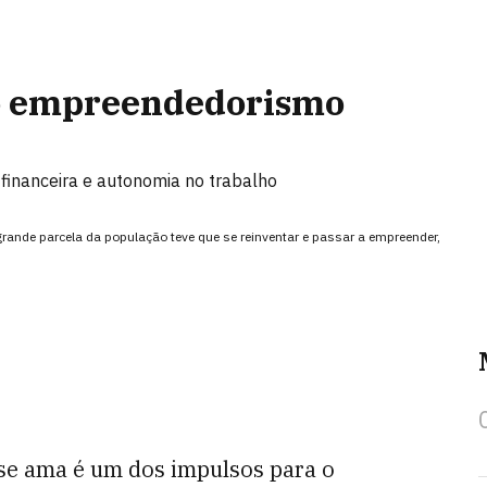
o empreendedorismo
financeira e autonomia no trabalho
rande parcela da população teve que se reinventar e passar a empreender,
 se ama é um dos impulsos para o