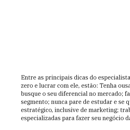
Entre as principais dicas do especiali
zero e lucrar com ele, estão: Tenha ou
busque o seu diferencial no mercado; f
segmento; nunca pare de estudar e se q
estratégico, inclusive de marketing; tr
especializadas para fazer seu negócio da