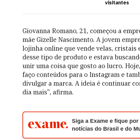
visitantes
Giovanna Romano, 21, começou a empre
mãe Gizelle Nascimento. A jovem empr
lojinha online que vende velas, cristais
desse tipo de produto e estava buscand
unir uma coisa que gosto ao lucro. Hoje,
faço conteúdos para o Instagram e ta
divulgar a marca. A ideia é continuar c
dia mais”, afirma.
Siga a Exame e fique por
notícias do Brasil e do 