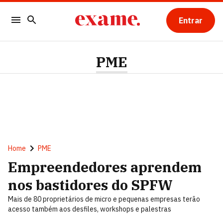
Entrar
PME
Home
PME
Empreendedores aprendem
nos bastidores do SPFW
Mais de 80 proprietários de micro e pequenas empresas terão
acesso também aos desfiles, workshops e palestras