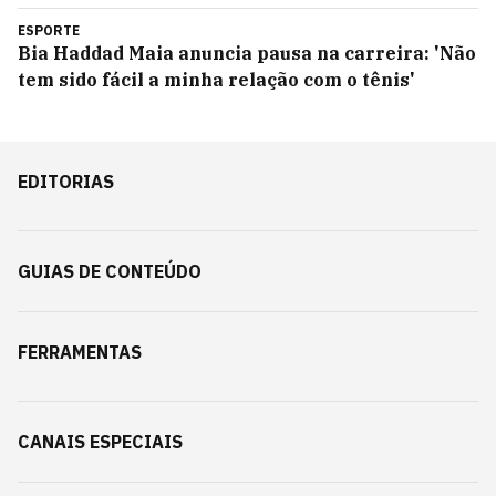
ESPORTE
Bia Haddad Maia anuncia pausa na carreira: 'Não
tem sido fácil a minha relação com o tênis'
EDITORIAS
GUIAS DE CONTEÚDO
FERRAMENTAS
CANAIS ESPECIAIS