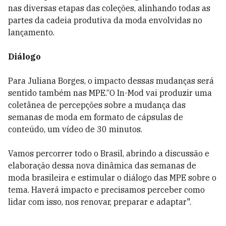
nas diversas etapas das coleções, alinhando todas as
partes da cadeia produtiva da moda envolvidas no
lançamento.
Diálogo
Para Juliana Borges, o impacto dessas mudanças será
sentido também nas MPE.“O In-Mod vai produzir uma
coletânea de percepções sobre a mudança das
semanas de moda em formato de cápsulas de
conteúdo, um vídeo de 30 minutos.
Vamos percorrer todo o Brasil, abrindo a discussão e
elaboração dessa nova dinâmica das semanas de
moda brasileira e estimular o diálogo das MPE sobre o
tema. Haverá impacto e precisamos perceber como
lidar com isso, nos renovar, preparar e adaptar".