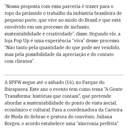
“Nossa proposta com essa parceria é trazer para o
topo da pirâmide o trabalho da indústria brasileira de
pequeno porte, que vive no miolo do Brasil e que está
envolvido em um processo de inclusão,
sustentabilidade e criatividade”, disse. Segundo ele, a
loja Pop Up é uma experiência “viva” desse processo.
“Não tanto pela quantidade do que pode ser vendido,
mas pela possibilidade da apreciação e do contato
com clientes”.
A SPFW segue até o sábado (16), no Parque do
Ibirapuera. Este ano o evento tem como tema “A Gente
Transforma: histórias que contam", que pretende
abordar a sustentabilidade do ponto de vista social,
econômico e cultural. Para a coordenadora da Carteira
de Moda do Sebrae e gestora do convênio, Juliana
Borges, o acordo estabelece uma “sincronia perfeita”