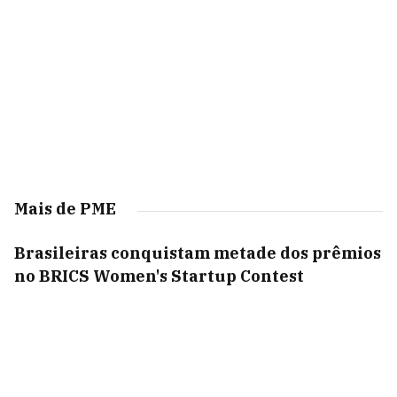
Mais de PME
Brasileiras conquistam metade dos prêmios
no BRICS Women's Startup Contest