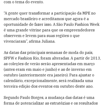
com o tema do evento.
“A gente quer transformar a participação da MPE no
mercado brasileiro e acreditamos que agora é a
oportunidade de fazer isso. A São Paulo Fashion Week
é uma grande vitrine para que os empreendedores
observem e levem para suas regiões o que
vivenciaram”, afirma Juliana.
As datas das principais semanas de moda do país,
SPFW e Fashion Rio, foram alteradas. A partir de 2013,
as coleções de verão serão apresentadas em março
(antes eram em maio e junho) e as de inverno em
outubro (anteriormente era janeiro). Para ajustar o
calendário, excepcionalmente, será realizada uma
terceira edição dos eventos em outubro deste ano.
Segundo Paulo Borges, a mudança das datas é uma
forma de potencializar as estratégias e os resultados