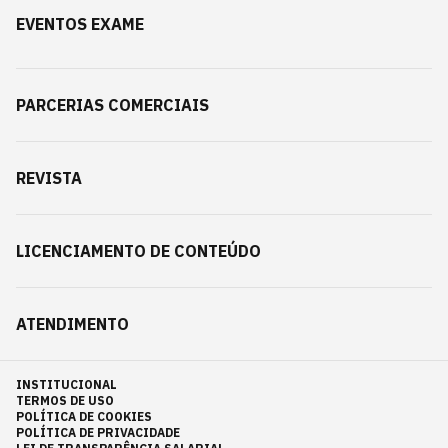
EVENTOS EXAME
PARCERIAS COMERCIAIS
REVISTA
LICENCIAMENTO DE CONTEÚDO
ATENDIMENTO
INSTITUCIONAL
TERMOS DE USO
POLÍTICA DE COOKIES
POLÍTICA DE PRIVACIDADE