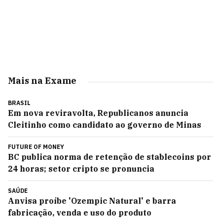
Mais na Exame
BRASIL
Em nova reviravolta, Republicanos anuncia
Cleitinho como candidato ao governo de Minas
FUTURE OF MONEY
BC publica norma de retenção de stablecoins por
24 horas; setor cripto se pronuncia
SAÚDE
Anvisa proíbe 'Ozempic Natural' e barra
fabricação, venda e uso do produto