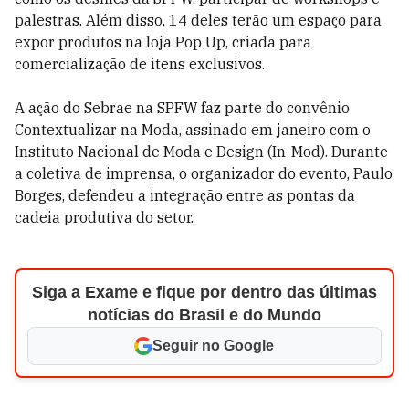
palestras. Além disso, 14 deles terão um espaço para
expor produtos na loja Pop Up, criada para
comercialização de itens exclusivos.
A ação do Sebrae na SPFW faz parte do convênio
Contextualizar na Moda, assinado em janeiro com o
Instituto Nacional de Moda e Design (In-Mod). Durante
a coletiva de imprensa, o organizador do evento, Paulo
Borges, defendeu a integração entre as pontas da
cadeia produtiva do setor.
Siga a Exame e fique por dentro das últimas
notícias do Brasil e do Mundo
Seguir no Google