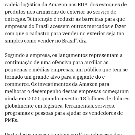
cadeia logística da Amazon nos EUA, dos estoques de
produtos nos armazéns do exterior ao serviço de
entregas. “A intenção é reduzir as barreiras para que
empresas do Brasil acessem outros mercados e fazer
com que o cadastro para vender no exterior seja tão
simples como vender no Brasil”, diz.
Segundo a empresa, os lançamentos representam a
continuação de uma ofensiva para auxiliar as
pequenas e médias empresas, um público que tem se
tornado um grande alvo para a gigante do e-
commerce. Os investimentos da Amazon para
melhorar o desempenho destas empresas começaram
ainda em 2020, quando investiu 18 bilhões de dólares
globalmente em logística, ferramentas, serviços,
programas e pessoas para ajudar os vendedores de
PMEs.
Parte dessa missão também se dá na educação dos