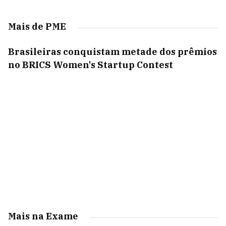
Mais de PME
Brasileiras conquistam metade dos prêmios
no BRICS Women's Startup Contest
Mais na Exame