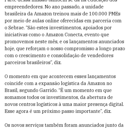
empreendedores. No ano passado, a unidade
brasileira da Amazon treinou mais de 100.000 PMEs
por meio de aulas online oferecidas em parceria com
o Sebrae. “São estes investimentos, apoiados por
iniciativas como o Amazon Conecta, evento que
promovemos neste mês, e os lançamentos anunciados
hoje, que reforçam o nosso compromisso a longo prazo
com o crescimento e consolidação de vendedores
parceiros brasileiros”, diz.
O momento em que acontecem esses lançamentos
coincide com a expansão logística da Amazon no
Brasil, segundo Garrido. “É um momento em que
somamos todos os investimentos, da abertura de
novos centros logísticos à uma maior presença digital.
Esse agora é um próximo passo importante”, diz.
Os novos serviços também foram anunciados junto da