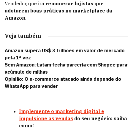
Vendedor, que irá
remunerar lojistas que
adotarem boas práticas no marketplace da
Amazon
.
Veja também
Amazon supera US$ 3 trilhões em valor de mercado
pela 1ª vez
Sem Amazon, Latam fecha parceria com Shopee para
acúmulo de milhas
Opinião: O e-commerce atacado ainda depende do
WhatsApp para vender
Implemente o marketing digital e
impulsione as vendas
do seu negócio: saiba
como!