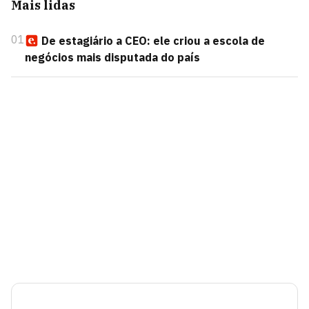
Mais lidas
01
De estagiário a CEO: ele criou a escola de
negócios mais disputada do país