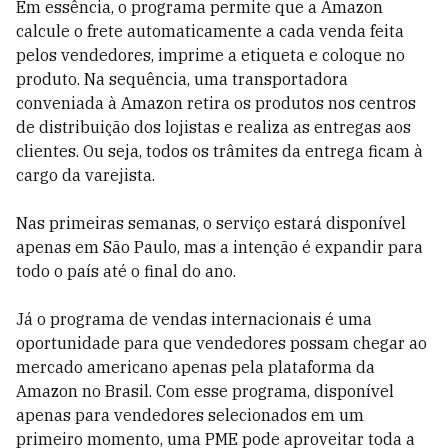
Em essência, o programa permite que a Amazon
calcule o frete automaticamente a cada venda feita
pelos vendedores, imprime a etiqueta e coloque no
produto. Na sequência, uma transportadora
conveniada à Amazon retira os produtos nos centros
de distribuição dos lojistas e realiza as entregas aos
clientes. Ou seja, todos os trâmites da entrega ficam à
cargo da varejista.
Nas primeiras semanas, o serviço estará disponível
apenas em São Paulo, mas a intenção é expandir para
todo o país até o final do ano.
Já o programa de vendas internacionais é uma
oportunidade para que vendedores possam chegar ao
mercado americano apenas pela plataforma da
Amazon no Brasil. Com esse programa, disponível
apenas para vendedores selecionados em um
primeiro momento, uma PME pode aproveitar toda a