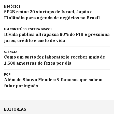
NEGÓCIOS
SP2B reúne 20 startups de Israel, Japão e
Finlândia para agenda de negócios no Brasil
UM CONTEÚDO
ESFERA BRASIL
Dívida pública ultrapassa 80% do PIB e pressiona
juros, crédito e custo de vida
CIÊNCIA
Como um surto fez laboratório receber mais de
1.500 amostras de fezes por dia
POP
Além de Shawn Mendes: 9 famosos que sabem
falar português
EDITORIAS