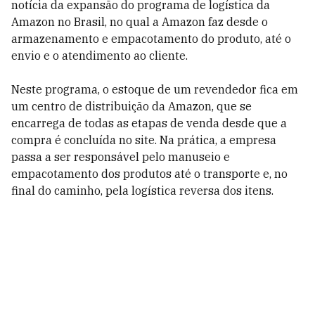
notícia da expansão do programa de logística da
Amazon no Brasil, no qual a Amazon faz desde o
armazenamento e empacotamento do produto, até o
envio e o atendimento ao cliente.
Neste programa, o estoque de um revendedor fica em
um centro de distribuição da Amazon, que se
encarrega de todas as etapas de venda desde que a
compra é concluída no site. Na prática, a empresa
passa a ser responsável pelo manuseio e
empacotamento dos produtos até o transporte e, no
final do caminho, pela logística reversa dos itens.