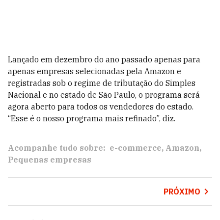
Lançado em dezembro do ano passado apenas para
apenas empresas selecionadas pela Amazon e
registradas sob o regime de tributação do Simples
Nacional e no estado de São Paulo, o programa será
agora aberto para todos os vendedores do estado.
“Esse é o nosso programa mais refinado”, diz.
Acompanhe tudo sobre:
e-commerce
Amazon
Pequenas empresas
PRÓXIMO