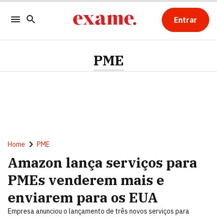
Entrar
PME
Home
PME
Amazon lança serviços para
PMEs venderem mais e
enviarem para os EUA
Empresa anunciou o lançamento de três novos serviços para