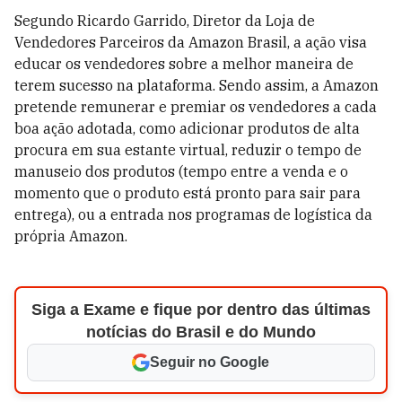
Segundo Ricardo Garrido, Diretor da Loja de
Vendedores Parceiros da Amazon Brasil, a ação visa
educar os vendedores sobre a melhor maneira de
terem sucesso na plataforma. Sendo assim, a Amazon
pretende remunerar e premiar os vendedores a cada
boa ação adotada, como adicionar produtos de alta
procura em sua estante virtual, reduzir o tempo de
manuseio dos produtos (tempo entre a venda e o
momento que o produto está pronto para sair para
entrega), ou a entrada nos programas de logística da
própria Amazon.
Siga a Exame e fique por dentro das últimas
notícias do Brasil e do Mundo
Seguir no Google