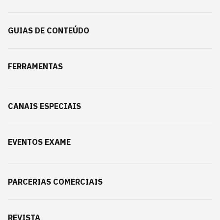
GUIAS DE CONTEÚDO
FERRAMENTAS
CANAIS ESPECIAIS
EVENTOS EXAME
PARCERIAS COMERCIAIS
REVISTA