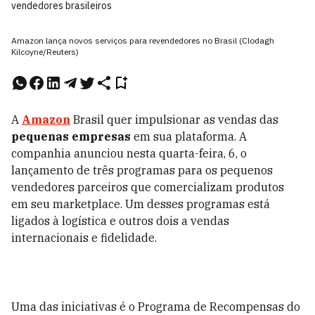
vendedores brasileiros
Amazon lança novos serviços para revendedores no Brasil (Clodagh
Kilcoyne/Reuters)
A
Amazon
Brasil quer impulsionar as vendas das
pequenas empresas
em sua plataforma. A
companhia anunciou nesta quarta-feira, 6, o
lançamento de três programas para os pequenos
vendedores parceiros que comercializam produtos
em seu marketplace. Um desses programas está
ligados à logística e outros dois a vendas
internacionais e fidelidade.
Uma das iniciativas é o Programa de Recompensas do