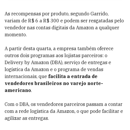
As recompensas por produto, segundo Garrido,
variam de R$ 6 a R$ 300 e podem ser resgatadas pelo
vendedor nas contas digitais da Amazon a qualquer
momento.
A partir desta quarta, a empresa também oferece
outros dois programas aos lojistas parceiros: o
Delivery by Amazon (DBA), serviço de entregas e
logística da Amazon e o programa de vendas
internacionais, que
facilita a entrada de
vendedores brasileiros no varejo norte-
americano
.
Com o DBA, os vendedores parceiros passam a contar
com a rede logística da Amazon, o que pode facilitar e
agilizar as entregas.