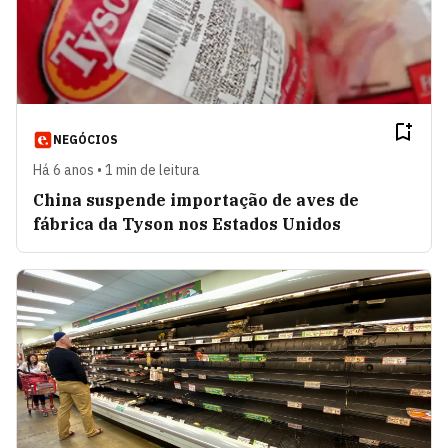
NEGÓCIOS
Há 6 anos • 1 min de leitura
China suspende importação de aves de
fábrica da Tyson nos Estados Unidos