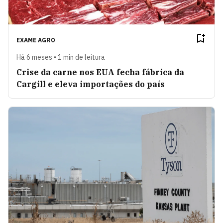
EXAME AGRO
Há 6 meses • 1 min de leitura
Crise da carne nos EUA fecha fábrica da
Cargill e eleva importações do país