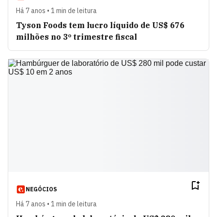
Há 7 anos • 1 min de leitura
Tyson Foods tem lucro líquido de US$ 676
milhões no 3º trimestre fiscal
NEGÓCIOS
Há 7 anos • 1 min de leitura