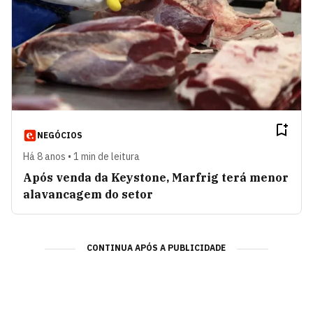
NEGÓCIOS
Há 8 anos • 1 min de leitura
Após venda da Keystone, Marfrig terá menor
alavancagem do setor
CONTINUA APÓS A PUBLICIDADE