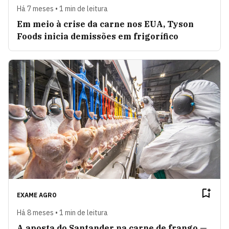
Há 7 meses • 1 min de leitura
Em meio à crise da carne nos EUA, Tyson
Foods inicia demissões em frigorífico
EXAME AGRO
Há 8 meses • 1 min de leitura
A aposta do Santander na carne de frango —