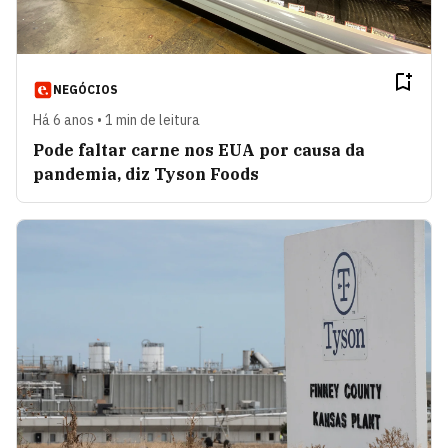
NEGÓCIOS
Há 6 anos • 1 min de leitura
Pode faltar carne nos EUA por causa da
pandemia, diz Tyson Foods