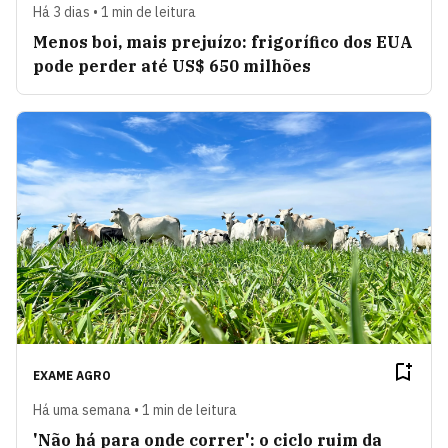
Há 3 dias • 1 min de leitura
Menos boi, mais prejuízo: frigorífico dos EUA
pode perder até US$ 650 milhões
EXAME AGRO
Há uma semana • 1 min de leitura
'Não há para onde correr': o ciclo ruim da