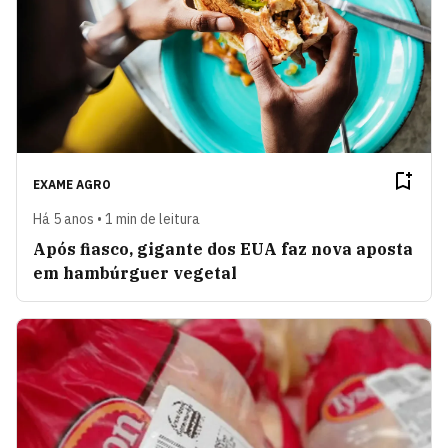
EXAME AGRO
Há 5 anos • 1 min de leitura
Após fiasco, gigante dos EUA faz nova aposta
em hambúrguer vegetal