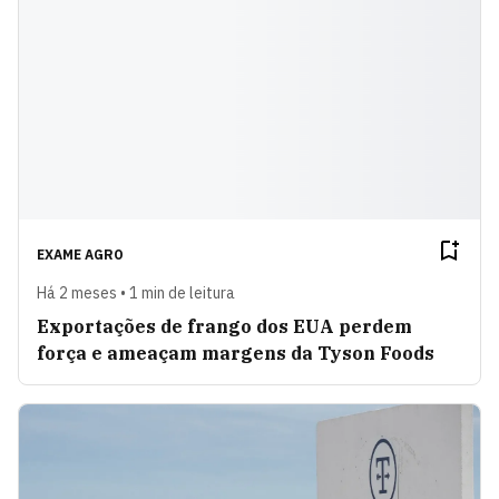
EXAME AGRO
Há 2 meses • 1 min de leitura
Exportações de frango dos EUA perdem
força e ameaçam margens da Tyson Foods