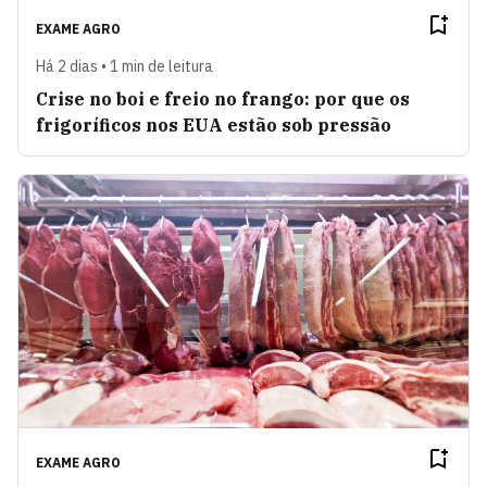
EXAME AGRO
Há 2 dias • 1 min de leitura
Crise no boi e freio no frango: por que os
frigoríficos nos EUA estão sob pressão
EXAME AGRO