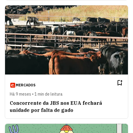
MERCADOS
Há 9 meses • 1 min de leitura
Concorrente da JBS nos EUA fechará
unidade por falta de gado