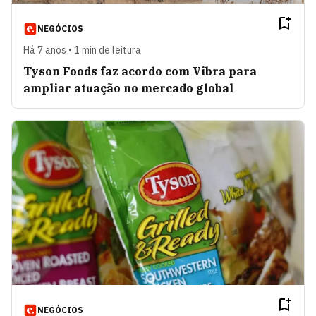
NEGÓCIOS
Há 7 anos • 1 min de leitura
Tyson Foods faz acordo com Vibra para
ampliar atuação no mercado global
NEGÓCIOS