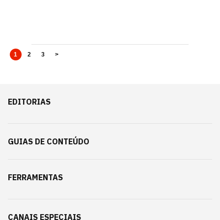
1
2
3
>
EDITORIAS
GUIAS DE CONTEÚDO
FERRAMENTAS
CANAIS ESPECIAIS