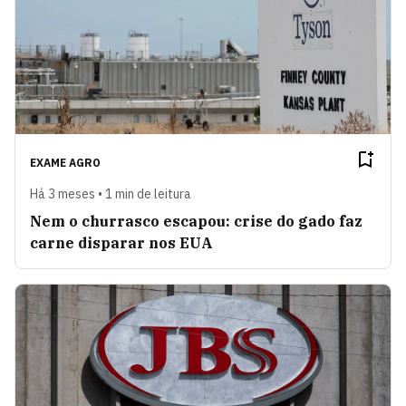
EXAME AGRO
Há 3 meses • 1 min de leitura
Nem o churrasco escapou: crise do gado faz
carne disparar nos EUA