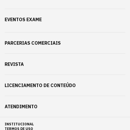
EVENTOS EXAME
PARCERIAS COMERCIAIS
REVISTA
LICENCIAMENTO DE CONTEÚDO
ATENDIMENTO
INSTITUCIONAL
TERMOS DE USO