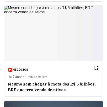
NEGÓCIOS
Há 7 anos • 1 min de leitura
Mesmo sem chegar à meta dos R$ 5 bilhões,
BRF encerra venda de ativos