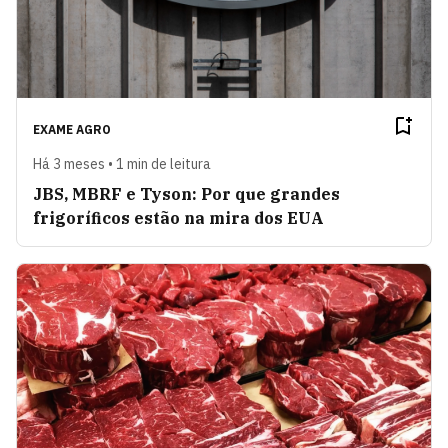
EXAME AGRO
Há 3 meses • 1 min de leitura
JBS, MBRF e Tyson: Por que grandes
frigoríficos estão na mira dos EUA