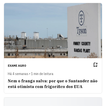
EXAME AGRO
Há 4 semanas • 1 min de leitura
Nem o frango salva: por que o Santander não
está otimista com frigorífico dos EUA