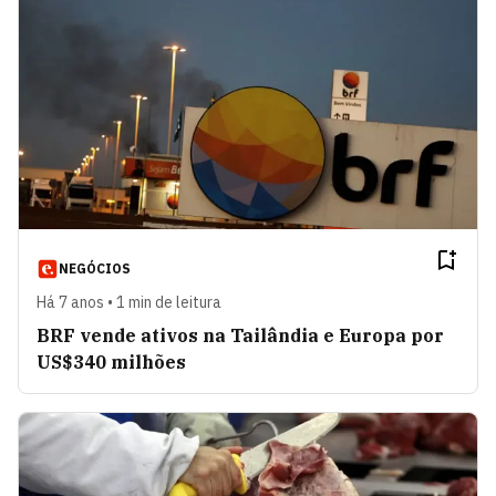
NEGÓCIOS
Há 7 anos • 1 min de leitura
BRF vende ativos na Tailândia e Europa por
US$340 milhões