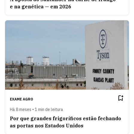
e na genética — em 2026
EXAME AGRO
Há 8 meses • 1 min de leitura
Por que grandes frigoríficos estão fechando
as portas nos Estados Unidos