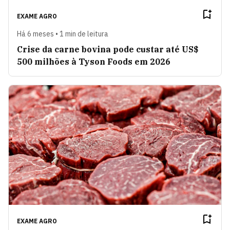
EXAME AGRO
Há 6 meses • 1 min de leitura
Crise da carne bovina pode custar até US$
500 milhões à Tyson Foods em 2026
EXAME AGRO