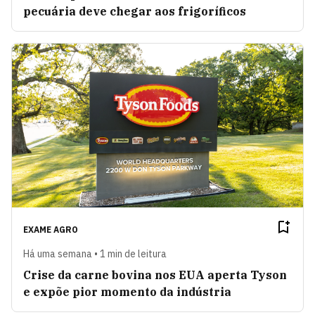
pecuária deve chegar aos frigoríficos
EXAME AGRO
Há uma semana • 1 min de leitura
Crise da carne bovina nos EUA aperta Tyson
e expõe pior momento da indústria