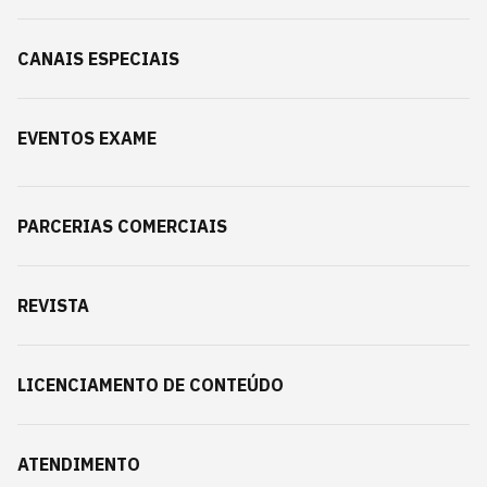
CANAIS ESPECIAIS
EVENTOS EXAME
PARCERIAS COMERCIAIS
REVISTA
LICENCIAMENTO DE CONTEÚDO
ATENDIMENTO