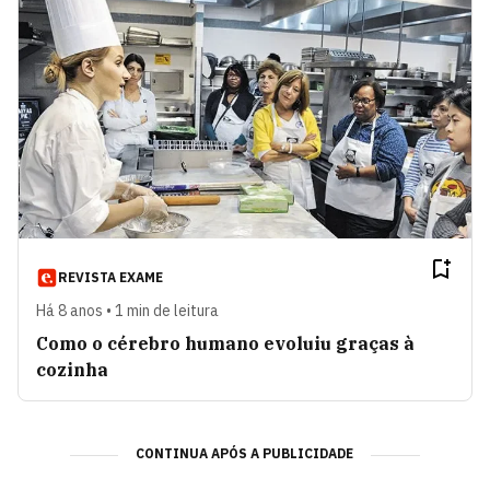
REVISTA EXAME
Há 8 anos • 1 min de leitura
Como o cérebro humano evoluiu graças à
cozinha
CONTINUA APÓS A PUBLICIDADE