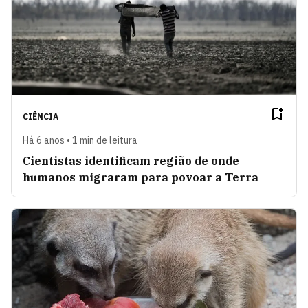
CIÊNCIA
Há 6 anos • 1 min de leitura
Cientistas identificam região de onde
humanos migraram para povoar a Terra