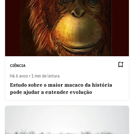
CIÊNCIA
Há 6 anos • 1 min de leitura
Estudo sobre o maior macaco da história
pode ajudar a entender evolução