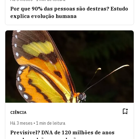
Por que 90% das pessoas são destras? Estudo
explica evolução humana
CIÊNCIA
Há 3 meses • 1 min de leitura
Previsível? DNA de 120 milhões de anos