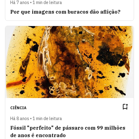
Há 7 anos • 1 min de leitura
Por que imagens com buracos dão aflição?
CIÊNCIA
Há 8 anos • 1 min de leitura
Fóssil "perfeito" de pássaro com 99 milhões
de anos é encontrado