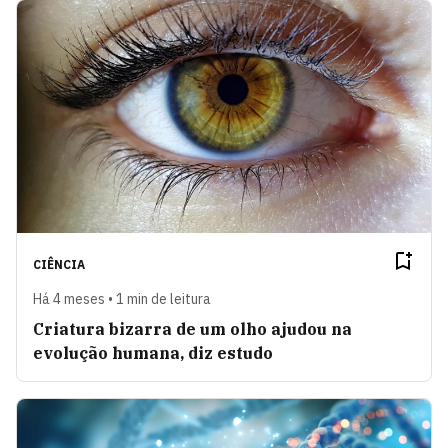
CIÊNCIA
Há 4 meses • 1 min de leitura
Criatura bizarra de um olho ajudou na
evolução humana, diz estudo