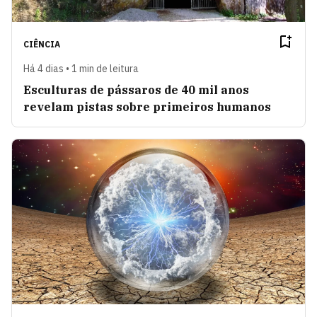
CIÊNCIA
Há 4 dias • 1 min de leitura
Esculturas de pássaros de 40 mil anos
revelam pistas sobre primeiros humanos