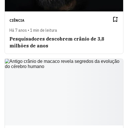
CIÊNCIA
Há 7 anos • 1 min de leitura
Pesquisadores descobrem crânio de 3,8
milhões de anos