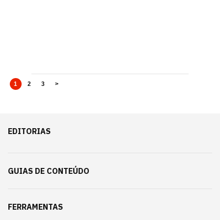
1
2
3
>
EDITORIAS
GUIAS DE CONTEÚDO
FERRAMENTAS