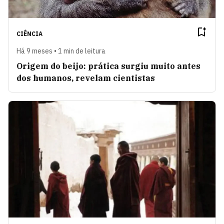
CIÊNCIA
Há 9 meses • 1 min de leitura
Origem do beijo: prática surgiu muito antes
dos humanos, revelam cientistas