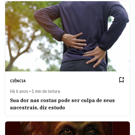
CIÊNCIA
Há 6 anos • 1 min de leitura
Sua dor nas costas pode ser culpa de seus
ancestrais, diz estudo