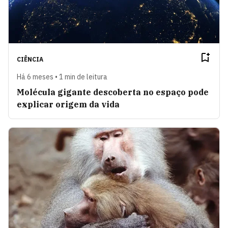
CIÊNCIA
Há 6 meses • 1 min de leitura
Molécula gigante descoberta no espaço pode
explicar origem da vida