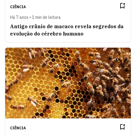
CIÊNCIA
Há 7 anos • 1 min de leitura
Antigo crânio de macaco revela segredos da
evolução do cérebro humano
CIÊNCIA