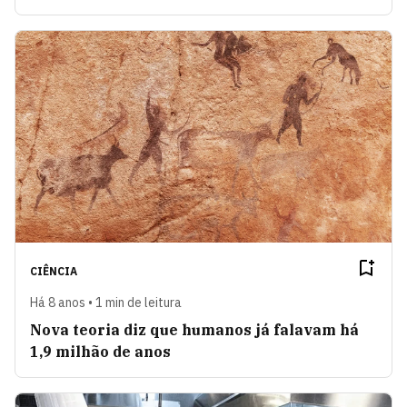
CIÊNCIA
Há 8 anos • 1 min de leitura
Nova teoria diz que humanos já falavam há
1,9 milhão de anos