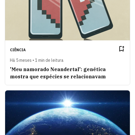
CIÊNCIA
Há 5 meses • 1 min de leitura
'Meu namorado Neandertal': genética
mostra que espécies se relacionavam