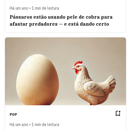
Há um ano • 1 min de leitura
Pássaros estão usando pele de cobra para
afastar predadores — e está dando certo
POP
Há um ano • 1 min de leitura