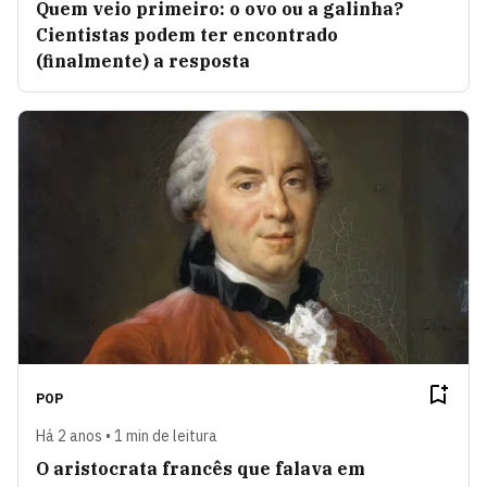
Quem veio primeiro: o ovo ou a galinha?
Cientistas podem ter encontrado
(finalmente) a resposta
POP
Há 2 anos • 1 min de leitura
O aristocrata francês que falava em