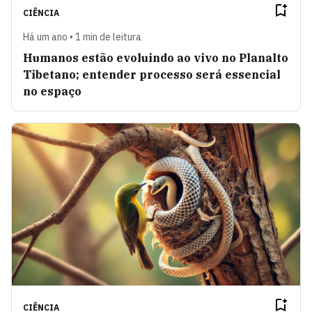
CIÊNCIA
Há um ano • 1 min de leitura
Humanos estão evoluindo ao vivo no Planalto
Tibetano; entender processo será essencial
no espaço
CIÊNCIA