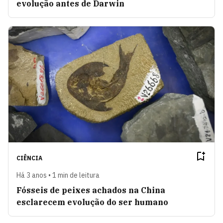
evolução antes de Darwin
CIÊNCIA
Há 3 anos • 1 min de leitura
Fósseis de peixes achados na China
esclarecem evolução do ser humano