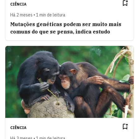
CIÊNCIA
Há 2 meses • 1 min de leitura
Mutações genéticas podem ser muito mais
comuns do que se pensa, indica estudo
CIÊNCIA
Há 3 meses • 1 min de leitura