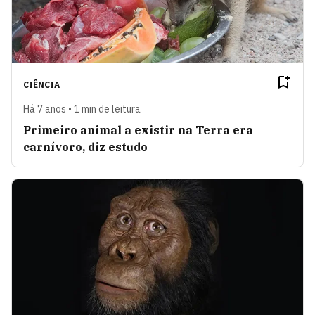
CIÊNCIA
Há 7 anos • 1 min de leitura
Primeiro animal a existir na Terra era
carnívoro, diz estudo