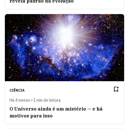
revela padrão na evolução
CIÊNCIA
Há 4 meses • 1 min de leitura
O Universo ainda é um mistério — e há
motivos para isso