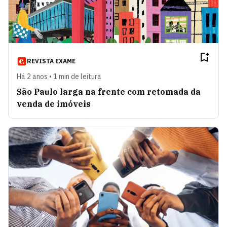
REVISTA EXAME
Há 2 anos • 1 min de leitura
São Paulo larga na frente com retomada da
venda de imóveis