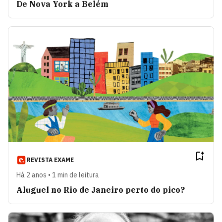
De Nova York a Belém
REVISTA EXAME
Há 2 anos • 1 min de leitura
Aluguel no Rio de Janeiro perto do pico?