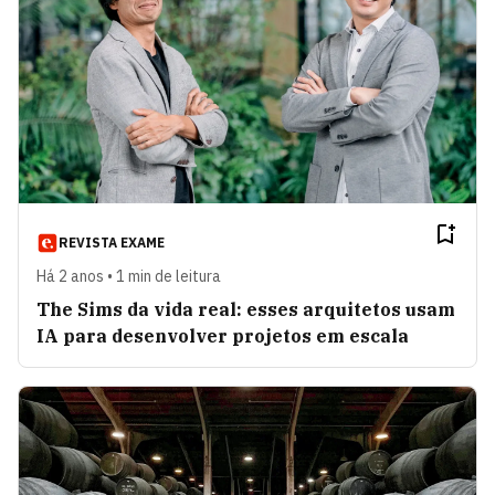
REVISTA EXAME
Há 2 anos • 1 min de leitura
The Sims da vida real: esses arquitetos usam
IA para desenvolver projetos em escala