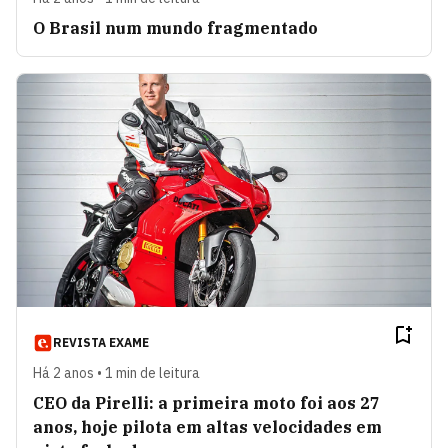
O Brasil num mundo fragmentado
REVISTA EXAME
Há 2 anos • 1 min de leitura
CEO da Pirelli: a primeira moto foi aos 27
anos, hoje pilota em altas velocidades em