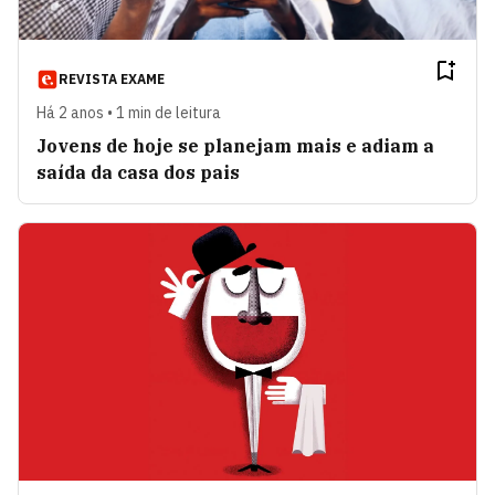
REVISTA EXAME
Há 2 anos • 1 min de leitura
Jovens de hoje se planejam mais e adiam a
saída da casa dos pais