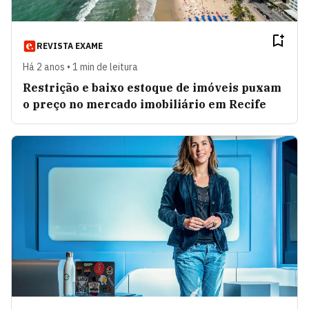
REVISTA EXAME
Há 2 anos • 1 min de leitura
Restrição e baixo estoque de imóveis puxam
o preço no mercado imobiliário em Recife