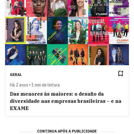
GERAL
Há 2 anos • 1 min de leitura
Das menores às maiores: o desafio da
diversidade nas empresas brasileiras – e na
EXAME
CONTINUA APÓS A PUBLICIDADE