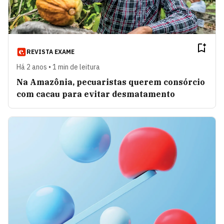
REVISTA EXAME
Há 2 anos • 1 min de leitura
Na Amazônia, pecuaristas querem consórcio
com cacau para evitar desmatamento