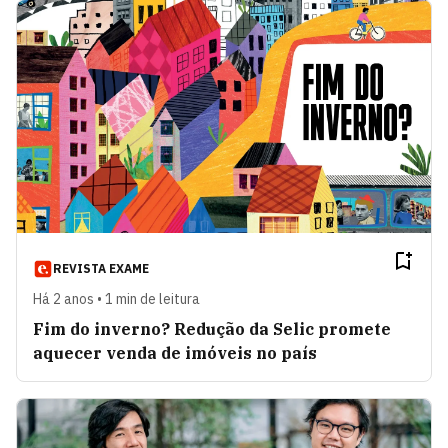
REVISTA EXAME
Há 2 anos • 1 min de leitura
Fim do inverno? Redução da Selic promete
aquecer venda de imóveis no país