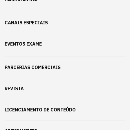
CANAIS ESPECIAIS
EVENTOS EXAME
PARCERIAS COMERCIAIS
REVISTA
LICENCIAMENTO DE CONTEÚDO