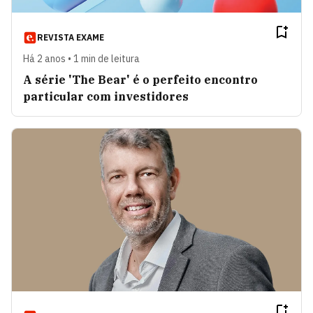
REVISTA EXAME
Há 2 anos • 1 min de leitura
A série 'The Bear' é o perfeito encontro
particular com investidores