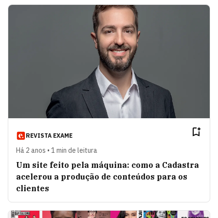
REVISTA EXAME
Há 2 anos • 1 min de leitura
Um site feito pela máquina: como a Cadastra
acelerou a produção de conteúdos para os
clientes