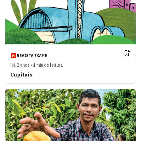
REVISTA EXAME
Há 2 anos • 1 min de leitura
Capitais