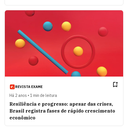
REVISTA EXAME
Há 2 anos • 1 min de leitura
Resiliência e progresso: apesar das crises,
Brasil registra fases de rápido crescimento
econômico