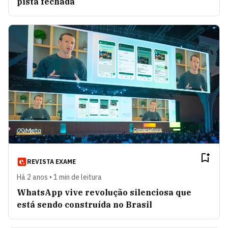
pista fechada
REVISTA EXAME
Há 2 anos • 1 min de leitura
WhatsApp vive revolução silenciosa que
está sendo construída no Brasil