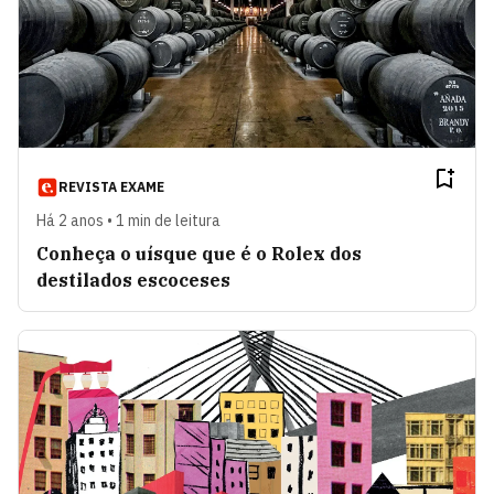
REVISTA EXAME
Há 2 anos • 1 min de leitura
Conheça o uísque que é o Rolex dos
destilados escoceses