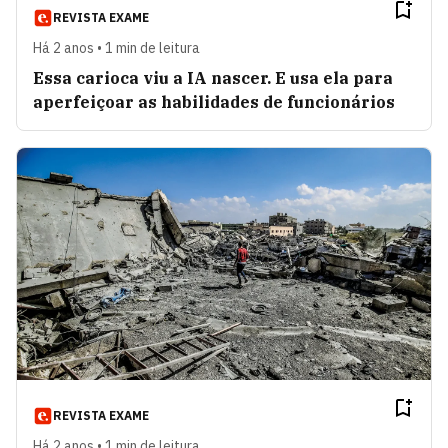
REVISTA EXAME
Há 2 anos • 1 min de leitura
Essa carioca viu a IA nascer. E usa ela para
aperfeiçoar as habilidades de funcionários
REVISTA EXAME
Há 2 anos • 1 min de leitura