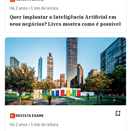
Há 2 anos • 1 min de leitura
Quer implantar a Inteligência Artificial em
seus negócios? Livro mostra como é possível
REVISTA EXAME
Há 2 anos • 1 min de leitura