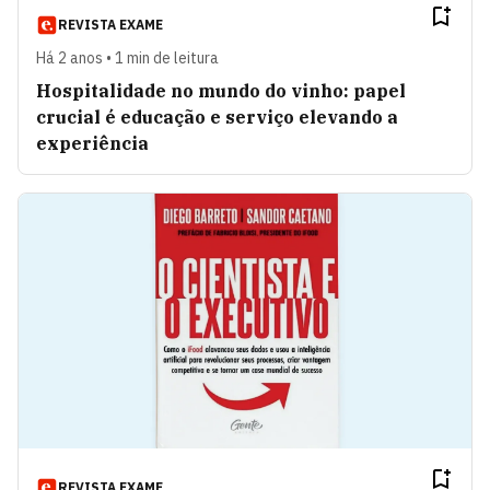
REVISTA EXAME
Há 2 anos • 1 min de leitura
Hospitalidade no mundo do vinho: papel
crucial é educação e serviço elevando a
experiência
REVISTA EXAME