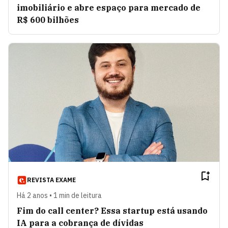
imobiliário e abre espaço para mercado de
R$ 600 bilhões
REVISTA EXAME
Há 2 anos • 1 min de leitura
Fim do call center? Essa startup está usando
IA para a cobrança de dívidas