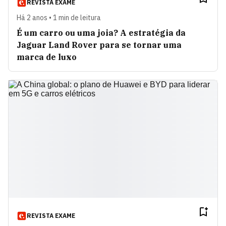
REVISTA EXAME
Há 2 anos • 1 min de leitura
É um carro ou uma joia? A estratégia da
Jaguar Land Rover para se tornar uma
marca de luxo
REVISTA EXAME