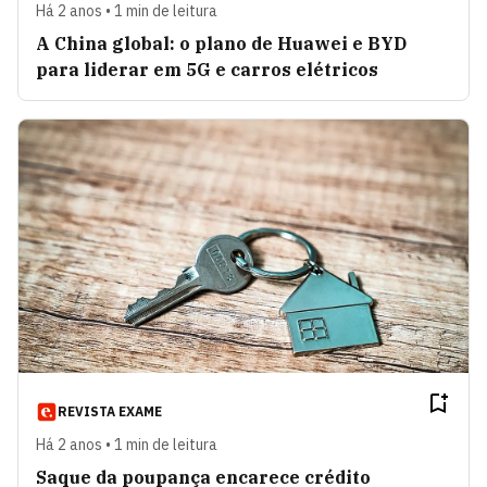
Há 2 anos • 1 min de leitura
A China global: o plano de Huawei e BYD
para liderar em 5G e carros elétricos
REVISTA EXAME
Há 2 anos • 1 min de leitura
Saque da poupança encarece crédito