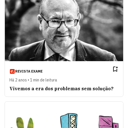
REVISTA EXAME
Há 2 anos • 1 min de leitura
Vivemos a era dos problemas sem solução?