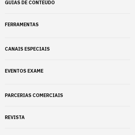
GUIAS DE CONTEÚDO
FERRAMENTAS
CANAIS ESPECIAIS
EVENTOS EXAME
PARCERIAS COMERCIAIS
REVISTA