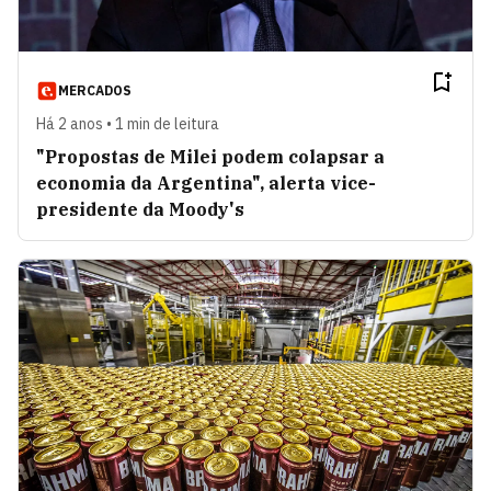
MERCADOS
Há 2 anos • 1 min de leitura
"Propostas de Milei podem colapsar a
economia da Argentina", alerta vice-
presidente da Moody's