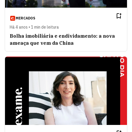
MERCADOS
Há 4 anos • 1 min de leitura
Bolha imobiliária e endividamento: a nova
ameaça que vem da China