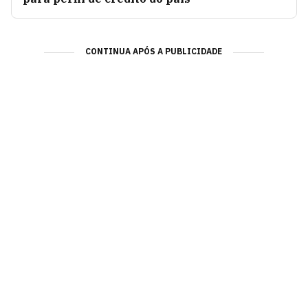
CONTINUA APÓS A PUBLICIDADE