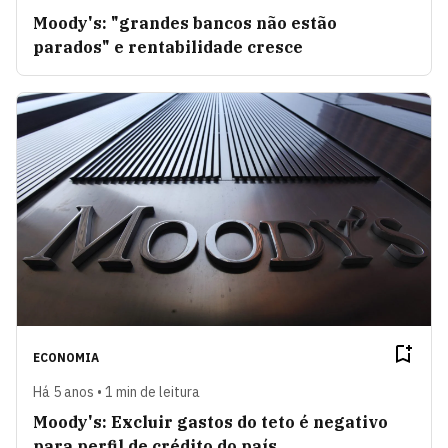
Moody's: "grandes bancos não estão
parados" e rentabilidade cresce
ECONOMIA
Há 5 anos • 1 min de leitura
Moody's: Excluir gastos do teto é negativo
para perfil de crédito do país