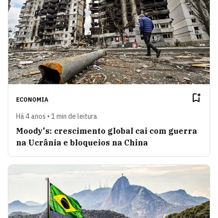
ECONOMIA
Há 4 anos • 1 min de leitura
Moody's: crescimento global cai com guerra
na Ucrânia e bloqueios na China