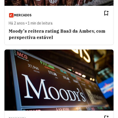
MERCADOS
Há 2 anos • 1 min de leitura
Moody's reitera rating Baa3 da Ambev, com
perspectiva estável