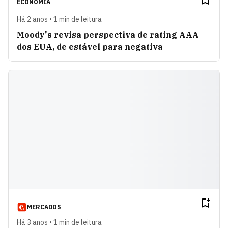
ECONOMIA
Há 2 anos • 1 min de leitura
Moody's revisa perspectiva de rating AAA
dos EUA, de estável para negativa
MERCADOS
Há 3 anos • 1 min de leitura