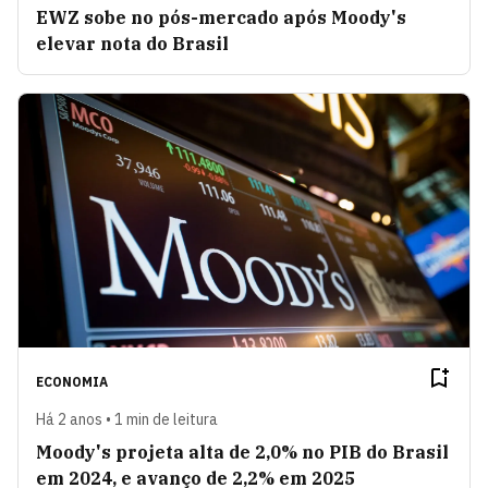
EWZ sobe no pós-mercado após Moody's
elevar nota do Brasil
ECONOMIA
Há 2 anos • 1 min de leitura
Moody's projeta alta de 2,0% no PIB do Brasil
em 2024, e avanço de 2,2% em 2025