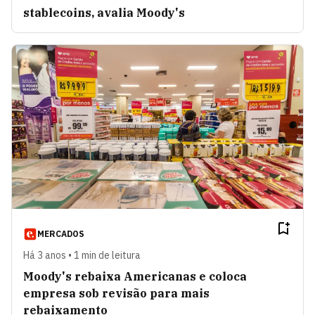
stablecoins, avalia Moody's
MERCADOS
Há 3 anos • 1 min de leitura
Moody's rebaixa Americanas e coloca
empresa sob revisão para mais
rebaixamento