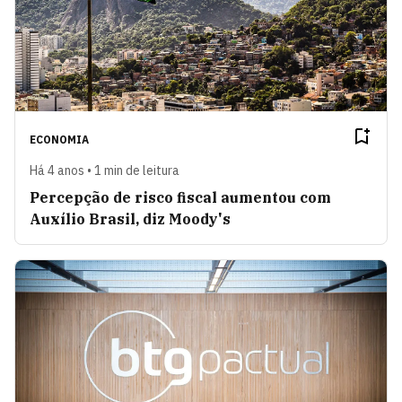
ECONOMIA
Há 4 anos • 1 min de leitura
Percepção de risco fiscal aumentou com
Auxílio Brasil, diz Moody's