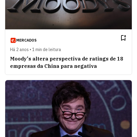
MERCADOS
Há 2 anos • 1 min de leitura
Moody's altera perspectiva de ratings de 18
empresas da China para negativa