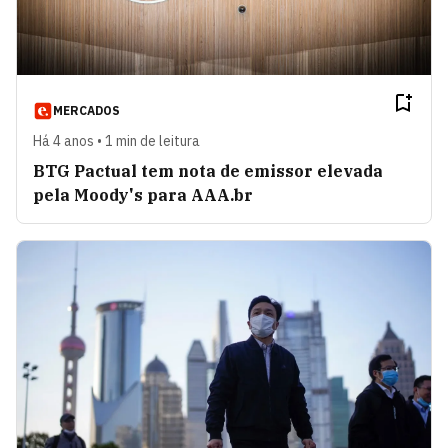
MERCADOS
Há 4 anos • 1 min de leitura
BTG Pactual tem nota de emissor elevada
pela Moody's para AAA.br