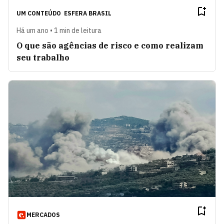
UM CONTEÚDO
ESFERA BRASIL
Há um ano • 1 min de leitura
O que são agências de risco e como realizam
seu trabalho
MERCADOS