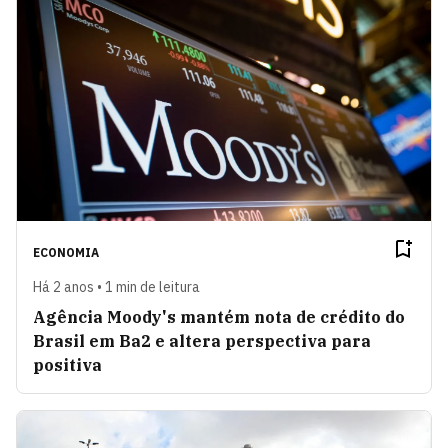
ECONOMIA
Há 2 anos • 1 min de leitura
Agência Moody's mantém nota de crédito do
Brasil em Ba2 e altera perspectiva para
positiva