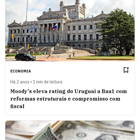
ECONOMIA
Há 2 anos • 1 min de leitura
Moody's eleva rating do Uruguai a Baa1 com
reformas estruturais e compromisso com
fiscal