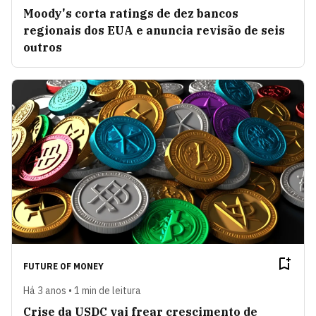
Moody's corta ratings de dez bancos
regionais dos EUA e anuncia revisão de seis
outros
FUTURE OF MONEY
Há 3 anos • 1 min de leitura
Crise da USDC vai frear crescimento de