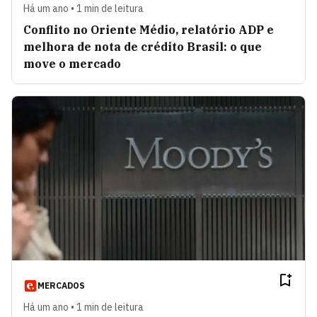
Há um ano • 1 min de leitura
Conflito no Oriente Médio, relatório ADP e
melhora de nota de crédito Brasil: o que
move o mercado
MERCADOS
Há um ano • 1 min de leitura