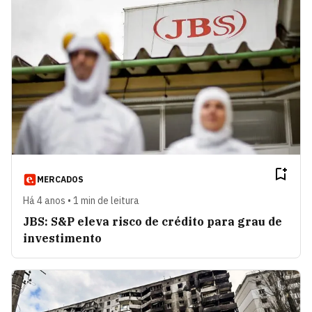
MERCADOS
Há 4 anos • 1 min de leitura
JBS: S&P eleva risco de crédito para grau de
investimento