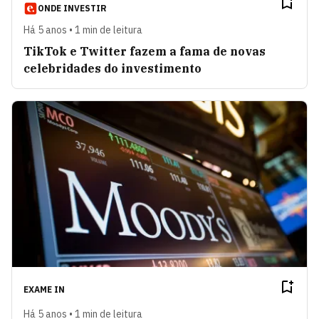
ONDE INVESTIR
Há 5 anos • 1 min de leitura
TikTok e Twitter fazem a fama de novas
celebridades do investimento
EXAME IN
Há 5 anos • 1 min de leitura