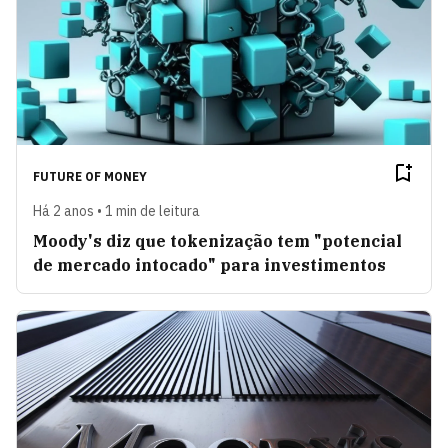
FUTURE OF MONEY
Há 2 anos • 1 min de leitura
Moody's diz que tokenização tem "potencial
de mercado intocado" para investimentos