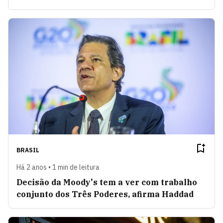
BRASIL
Há 2 anos • 1 min de leitura
Decisão da Moody's tem a ver com trabalho
conjunto dos Três Poderes, afirma Haddad