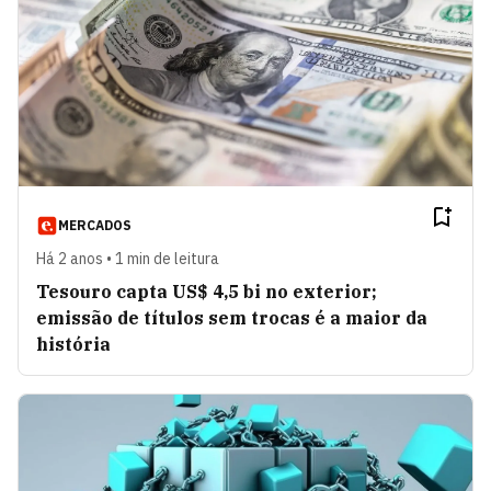
MERCADOS
Há 2 anos • 1 min de leitura
Tesouro capta US$ 4,5 bi no exterior;
emissão de títulos sem trocas é a maior da
história