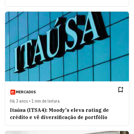
MERCADOS
Há 3 anos • 1 min de leitura
Itaúsa (ITSA4): Moody's eleva rating de
crédito e vê diversificação de portfólio