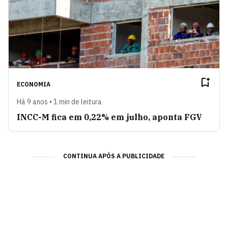
ECONOMIA
Há 9 anos • 1 min de leitura
INCC-M fica em 0,22% em julho, aponta FGV
CONTINUA APÓS A PUBLICIDADE