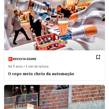
REVISTA EXAME
Há 9 anos • 1 min de leitura
O copo meio cheio da automação