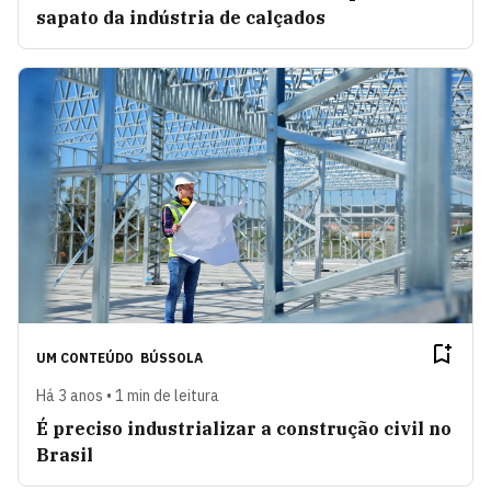
sapato da indústria de calçados
UM CONTEÚDO
BÚSSOLA
Há 3 anos • 1 min de leitura
É preciso industrializar a construção civil no
Brasil