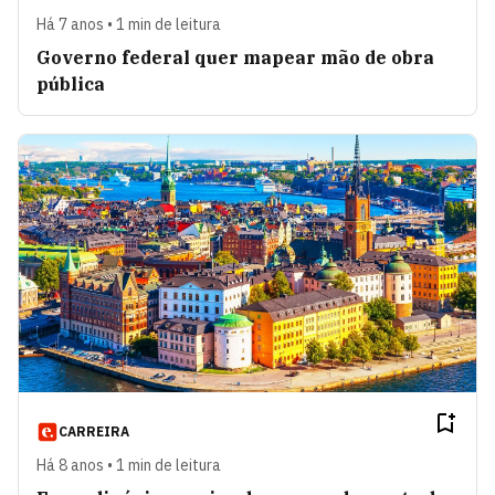
Há 7 anos • 1 min de leitura
Governo federal quer mapear mão de obra
pública
CARREIRA
Há 8 anos • 1 min de leitura