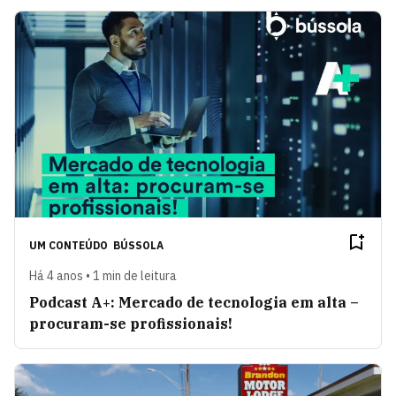
UM CONTEÚDO
BÚSSOLA
Há 4 anos • 1 min de leitura
Podcast A+: Mercado de tecnologia em alta –
procuram-se profissionais!