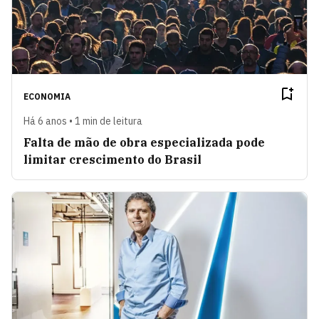
ECONOMIA
Há 6 anos • 1 min de leitura
Falta de mão de obra especializada pode
limitar crescimento do Brasil