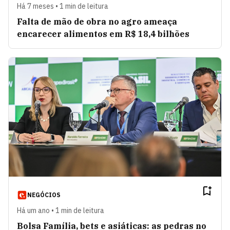
Há 7 meses • 1 min de leitura
Falta de mão de obra no agro ameaça
encarecer alimentos em R$ 18,4 bilhões
NEGÓCIOS
Há um ano • 1 min de leitura
Bolsa Família, bets e asiáticas: as pedras no