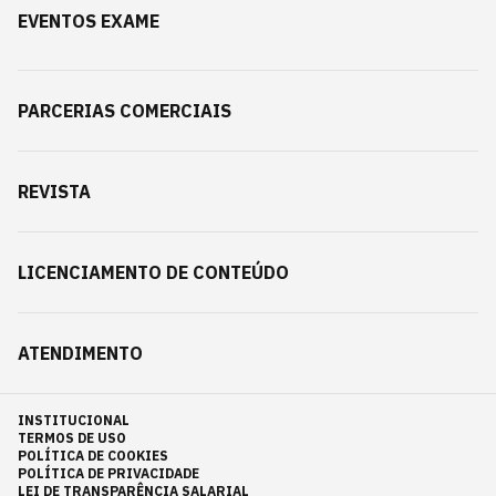
EVENTOS EXAME
PARCERIAS COMERCIAIS
REVISTA
LICENCIAMENTO DE CONTEÚDO
ATENDIMENTO
INSTITUCIONAL
TERMOS DE USO
POLÍTICA DE COOKIES
POLÍTICA DE PRIVACIDADE
LEI DE TRANSPARÊNCIA SALARIAL