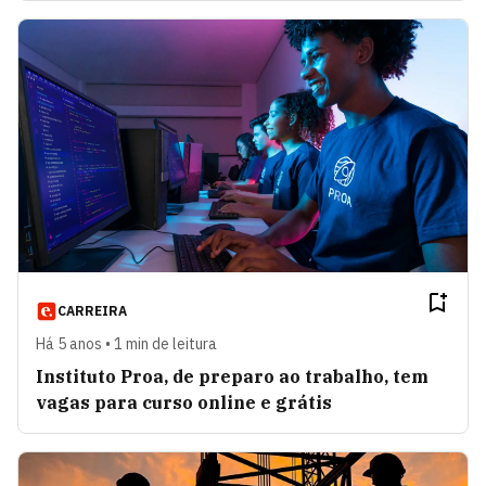
CARREIRA
Há 5 anos • 1 min de leitura
Instituto Proa, de preparo ao trabalho, tem
vagas para curso online e grátis