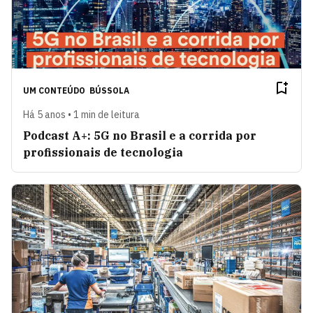
UM CONTEÚDO
BÚSSOLA
Há 5 anos • 1 min de leitura
Podcast A+: 5G no Brasil e a corrida por
profissionais de tecnologia