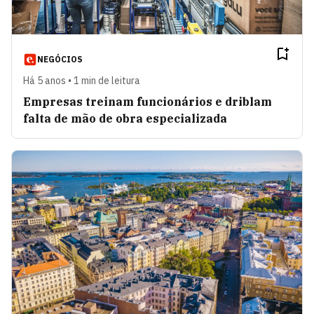
NEGÓCIOS
Há 5 anos • 1 min de leitura
Empresas treinam funcionários e driblam
falta de mão de obra especializada