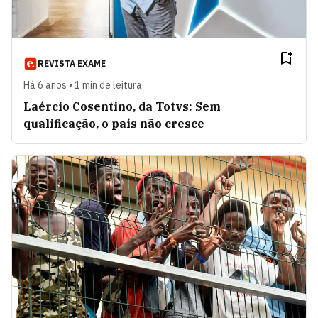
REVISTA EXAME
Há 6 anos • 1 min de leitura
Laércio Cosentino, da Totvs: Sem
qualificação, o país não cresce