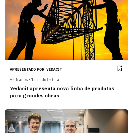
APRESENTADO POR
VEDACIT
Há 5 anos • 1 min de leitura
Vedacit apresenta nova linha de produtos
para grandes obras