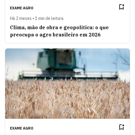
EXAME AGRO
Há 2 meses • 1 min de leitura
Clima, mão de obra e geopolítica: o que
preocupa o agro brasileiro em 2026
EXAME AGRO