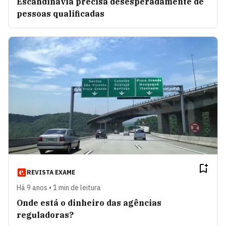
Escandinávia precisa desesperadamente de
pessoas qualificadas
REVISTA EXAME
Há 9 anos • 1 min de leitura
Onde está o dinheiro das agências
reguladoras?