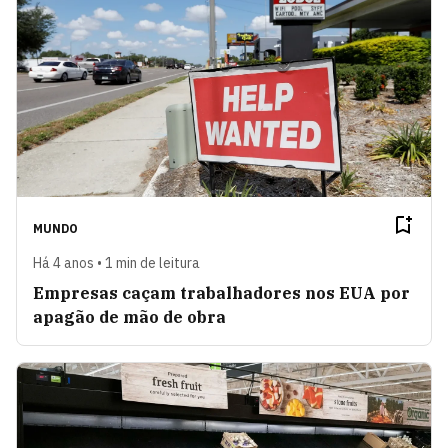
MUNDO
Há 4 anos • 1 min de leitura
Empresas caçam trabalhadores nos EUA por
apagão de mão de obra