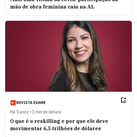
mão de obra feminina caiu na AL
REVISTA EXAME
Há 5 anos • 1 min de leitura
O que é o reskilling e por que ele deve
movimentar 6,5 trilhões de dólares