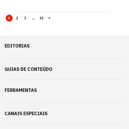
1
2
3
...
10
>
EDITORIAS
GUIAS DE CONTEÚDO
FERRAMENTAS
CANAIS ESPECIAIS