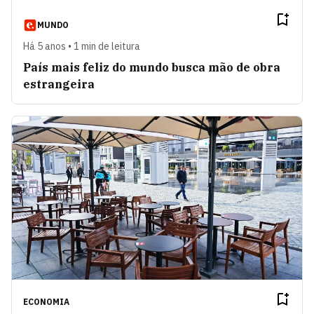
MUNDO
Há 5 anos • 1 min de leitura
País mais feliz do mundo busca mão de obra
estrangeira
ECONOMIA