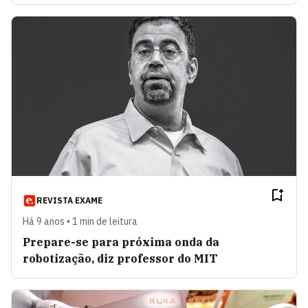
REVISTA EXAME
Há 9 anos • 1 min de leitura
Prepare-se para próxima onda da
robotização, diz professor do MIT