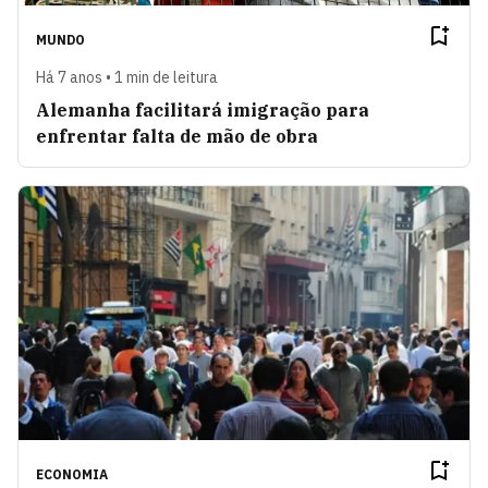
MUNDO
Há 7 anos • 1 min de leitura
Alemanha facilitará imigração para
enfrentar falta de mão de obra
ECONOMIA