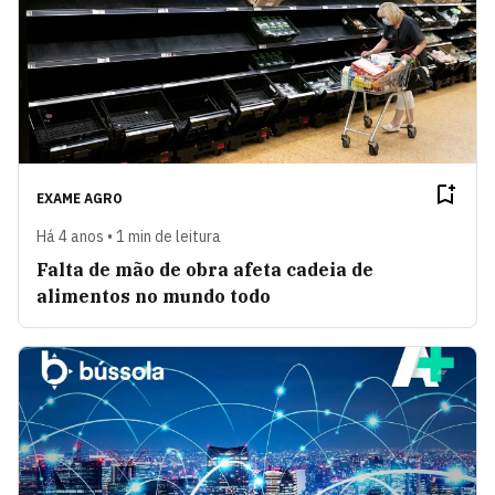
EXAME AGRO
Há 4 anos • 1 min de leitura
Falta de mão de obra afeta cadeia de
alimentos no mundo todo