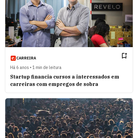
CARREIRA
Há 6 anos • 1 min de leitura
Startup financia cursos a interessados em
carreiras com empregos de sobra