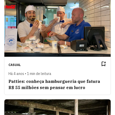
CASUAL
Há 4 anos • 1 min de leitura
Patties: conheça hamburgueria que fatura
R$ 55 milhões sem pensar em lucro