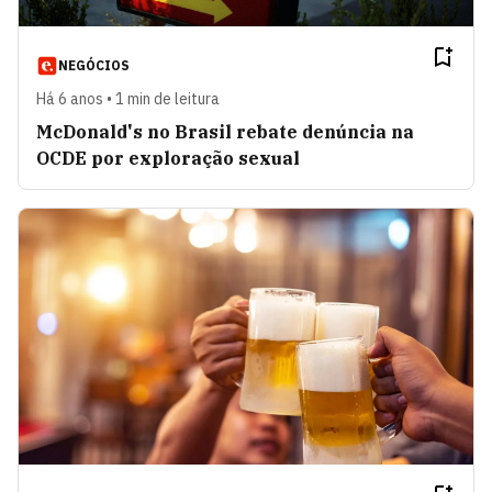
NEGÓCIOS
Há 6 anos • 1 min de leitura
McDonald's no Brasil rebate denúncia na
OCDE por exploração sexual