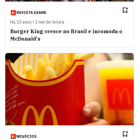
REVISTA EXAME
Há 10 anos • 1 min de leitura
Burger King cresce no Brasil e incomoda o
McDonald's
NEGÓCIOS