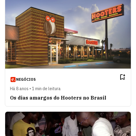
NEGÓCIOS
Há 8 anos • 1 min de leitura
Os dias amargos do Hooters no Brasil