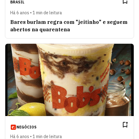
BRASIL
Há 6 anos • 1 min de leitura
Bares burlam regra com "jeitinho" e seguem
abertos na quarentena
NEGÓCIOS
Há 6 anos • 1 min de leitura