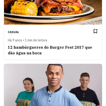
CASUAL
Há 9 anos • 1 min de leitura
12 hambúrgueres do Burger Fest 2017 que
dão água na boca