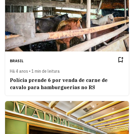
BRASIL
Há 4 anos • 1 min de leitura
Polícia prende 6 por venda de carne de
cavalo para hamburguerias no RS