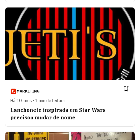
MARKETING
Há 10 anos • 1 min de leitura
Lanchonete inspirada em Star Wars
precisou mudar de nome