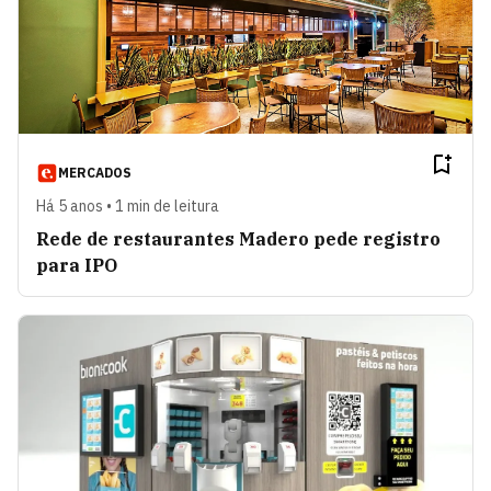
MERCADOS
Há 5 anos • 1 min de leitura
Rede de restaurantes Madero pede registro
para IPO