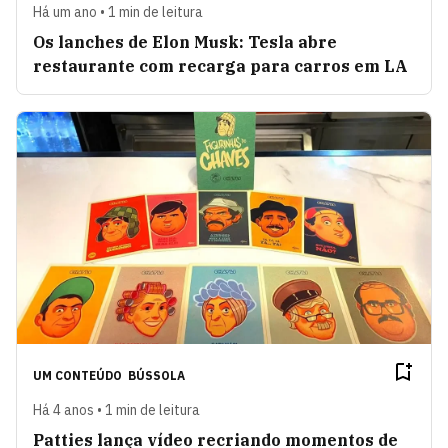
Há um ano • 1 min de leitura
Os lanches de Elon Musk: Tesla abre
restaurante com recarga para carros em LA
UM CONTEÚDO
BÚSSOLA
Há 4 anos • 1 min de leitura
Patties lança vídeo recriando momentos de