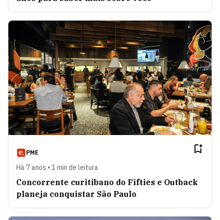
PME
Há 7 anos • 1 min de leitura
Concorrente curitibano do Fifties e Outback
planeja conquistar São Paulo