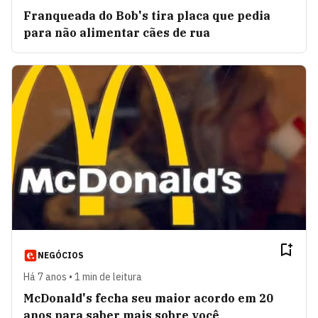
Franqueada do Bob's tira placa que pedia
para não alimentar cães de rua
NEGÓCIOS
Há 7 anos • 1 min de leitura
McDonald's fecha seu maior acordo em 20
anos para saber mais sobre você