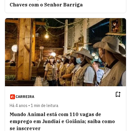
Chaves com o Senhor Barriga
CARREIRA
Há 4 anos • 1 min de leitura
Mundo Animal está com 110 vagas de
emprego em Jundiaí e Goiânia; saiba como
se inscrever