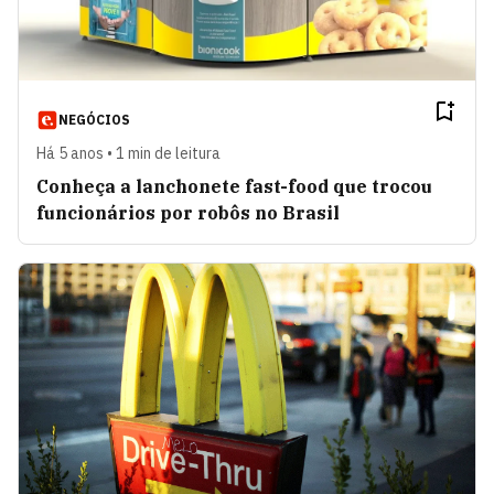
NEGÓCIOS
Há 5 anos • 1 min de leitura
Conheça a lanchonete fast-food que trocou
funcionários por robôs no Brasil