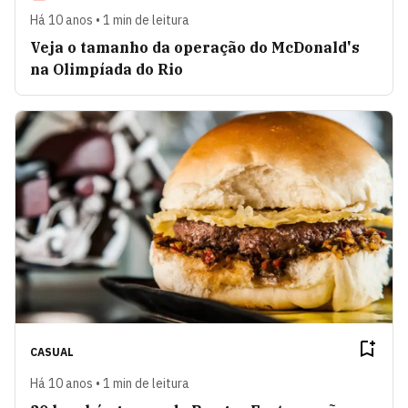
Há 10 anos • 1 min de leitura
Veja o tamanho da operação do McDonald's
na Olimpíada do Rio
CASUAL
Há 10 anos • 1 min de leitura