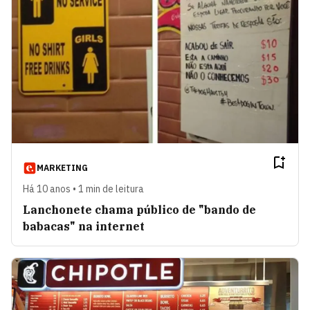
MARKETING
Há 10 anos • 1 min de leitura
Lanchonete chama público de "bando de
babacas" na internet