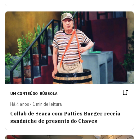
UM CONTEÚDO
BÚSSOLA
Há 4 anos • 1 min de leitura
Collab de Seara com Patties Burger recria
sanduíche de presunto do Chaves