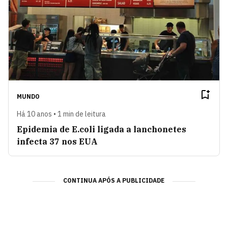
MUNDO
Há 10 anos • 1 min de leitura
Epidemia de E.coli ligada a lanchonetes
infecta 37 nos EUA
CONTINUA APÓS A PUBLICIDADE