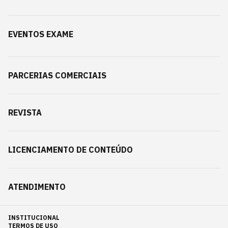
EVENTOS EXAME
PARCERIAS COMERCIAIS
REVISTA
LICENCIAMENTO DE CONTEÚDO
ATENDIMENTO
INSTITUCIONAL
TERMOS DE USO