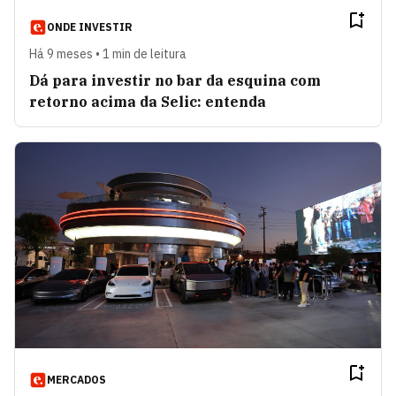
ONDE INVESTIR
Há 9 meses • 1 min de leitura
Dá para investir no bar da esquina com
retorno acima da Selic: entenda
MERCADOS