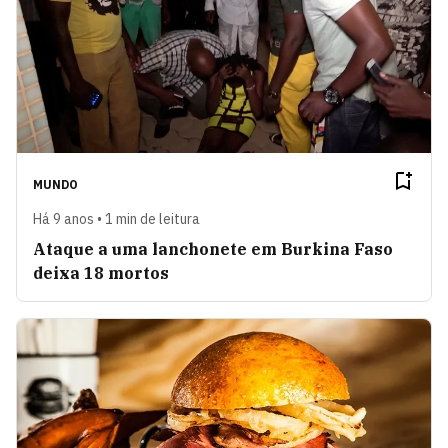
MUNDO
Há 9 anos • 1 min de leitura
Ataque a uma lanchonete em Burkina Faso
deixa 18 mortos