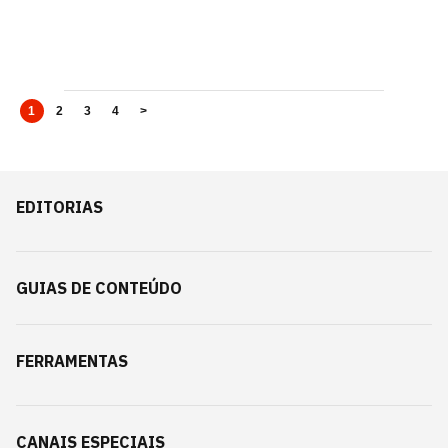
1
2
3
4
>
EDITORIAS
GUIAS DE CONTEÚDO
FERRAMENTAS
CANAIS ESPECIAIS