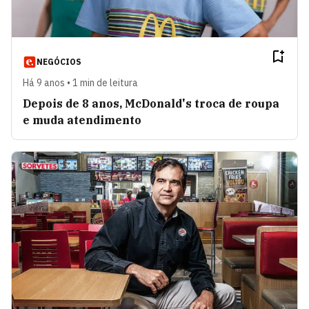
NEGÓCIOS
Há 9 anos • 1 min de leitura
Depois de 8 anos, McDonald's troca de roupa
e muda atendimento