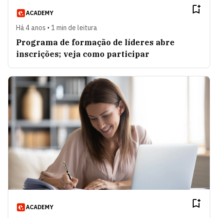
ACADEMY
Há 4 anos • 1 min de leitura
Programa de formação de líderes abre
inscrições; veja como participar
ACADEMY