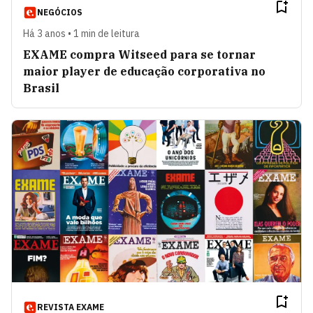
NEGÓCIOS
Há 3 anos • 1 min de leitura
EXAME compra Witseed para se tornar
maior player de educação corporativa no
Brasil
REVISTA EXAME