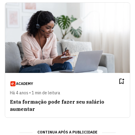
ACADEMY
Há 4 anos • 1 min de leitura
Esta formação pode fazer seu salário
aumentar
CONTINUA APÓS A PUBLICIDADE