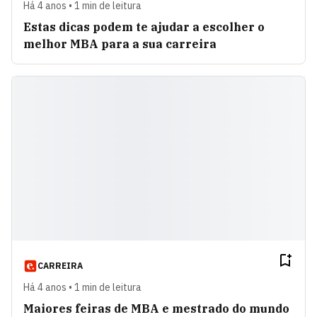
Há 4 anos • 1 min de leitura
Estas dicas podem te ajudar a escolher o
melhor MBA para a sua carreira
CARREIRA
Há 4 anos • 1 min de leitura
Maiores feiras de MBA e mestrado do mundo