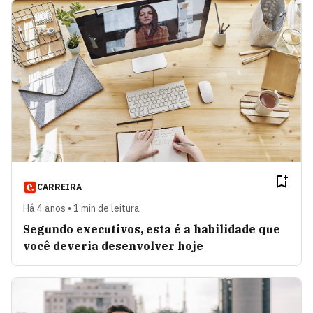
CARREIRA
Há 4 anos • 1 min de leitura
Segundo executivos, esta é a habilidade que
você deveria desenvolver hoje