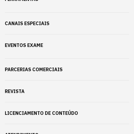
CANAIS ESPECIAIS
EVENTOS EXAME
PARCERIAS COMERCIAIS
REVISTA
LICENCIAMENTO DE CONTEÚDO