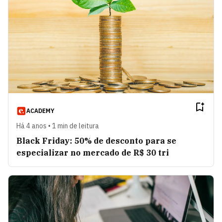
ACADEMY
Há 4 anos • 1 min de leitura
Black Friday: 50% de desconto para se
especializar no mercado de R$ 30 tri