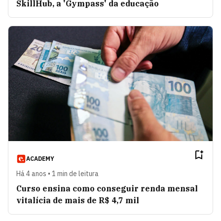
SkillHub, a 'Gympass' da educação
ACADEMY
Há 4 anos • 1 min de leitura
Curso ensina como conseguir renda mensal
vitalícia de mais de R$ 4,7 mil