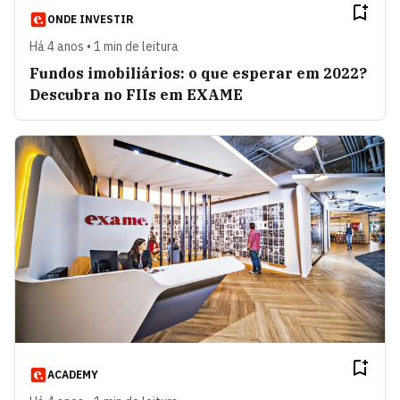
ONDE INVESTIR
Há 4 anos • 1 min de leitura
Fundos imobiliários: o que esperar em 2022?
Descubra no FIIs em EXAME
ACADEMY