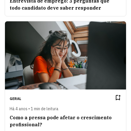
Entrevista de emprego: 3 perguntas que
todo candidato deve saber responder
GERAL
Há 4 anos • 1 min de leitura
Como a pressa pode afetar o crescimento
profissional?