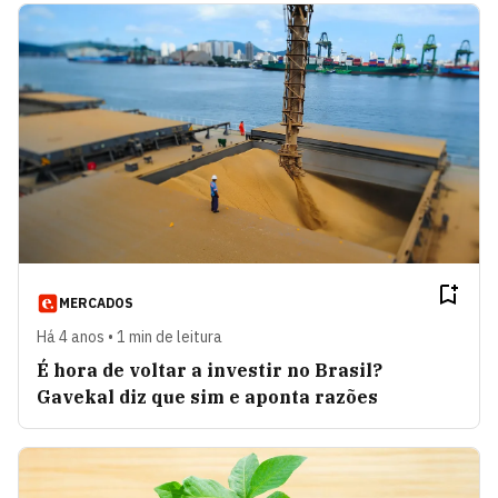
MERCADOS
Há 4 anos • 1 min de leitura
É hora de voltar a investir no Brasil?
Gavekal diz que sim e aponta razões