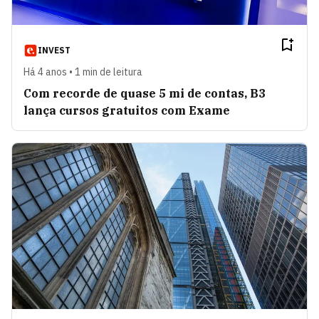
INVEST
Há 4 anos • 1 min de leitura
Com recorde de quase 5 mi de contas, B3
lança cursos gratuitos com Exame