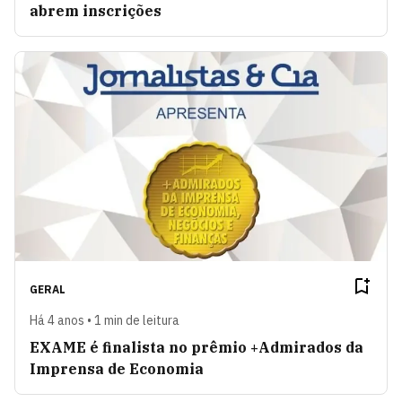
abrem inscrições
GERAL
Há 4 anos • 1 min de leitura
EXAME é finalista no prêmio +Admirados da
Imprensa de Economia