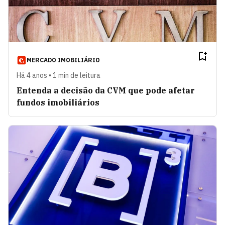
MERCADO IMOBILIÁRIO
Há 4 anos • 1 min de leitura
Entenda a decisão da CVM que pode afetar
fundos imobiliários