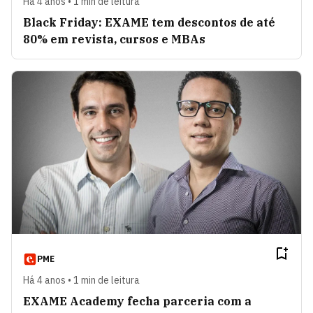
Há 4 anos • 1 min de leitura
Black Friday: EXAME tem descontos de até
80% em revista, cursos e MBAs
PME
Há 4 anos • 1 min de leitura
EXAME Academy fecha parceria com a