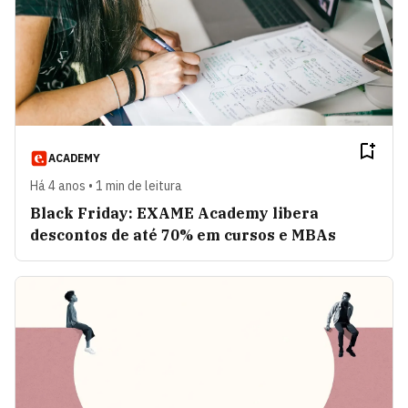
ACADEMY
Há 4 anos • 1 min de leitura
Black Friday: EXAME Academy libera
descontos de até 70% em cursos e MBAs