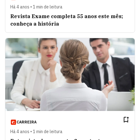
Há 4 anos • 1 min de leitura
Revista Exame completa 55 anos este mês;
conheça a história
CARREIRA
Há 4 anos • 1 min de leitura