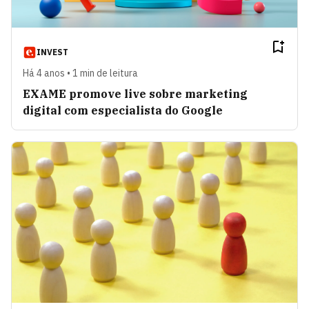
INVEST
Há 4 anos • 1 min de leitura
EXAME promove live sobre marketing
digital com especialista do Google