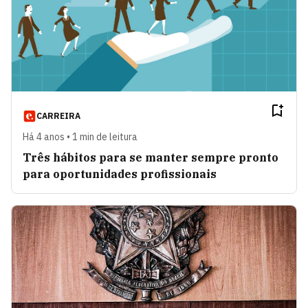
CARREIRA
Há 4 anos • 1 min de leitura
Três hábitos para se manter sempre pronto
para oportunidades profissionais