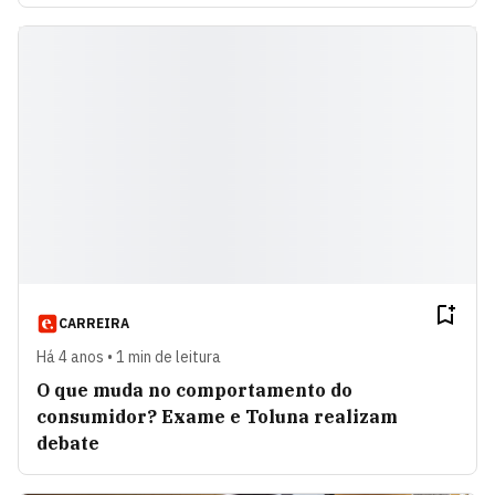
CARREIRA
Há 4 anos • 1 min de leitura
O que muda no comportamento do
consumidor? Exame e Toluna realizam
debate