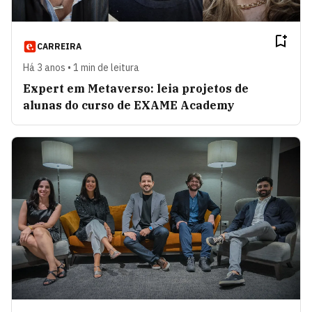
CARREIRA
Há 3 anos • 1 min de leitura
Expert em Metaverso: leia projetos de
alunas do curso de EXAME Academy