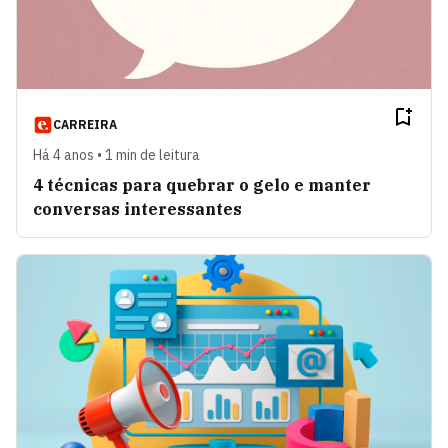
CARREIRA
Há 4 anos • 1 min de leitura
4 técnicas para quebrar o gelo e manter
conversas interessantes