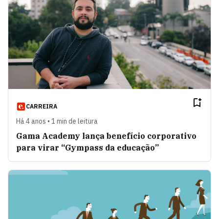
CARREIRA
Há 4 anos • 1 min de leitura
Gama Academy lança benefício corporativo
para virar “Gympass da educação”