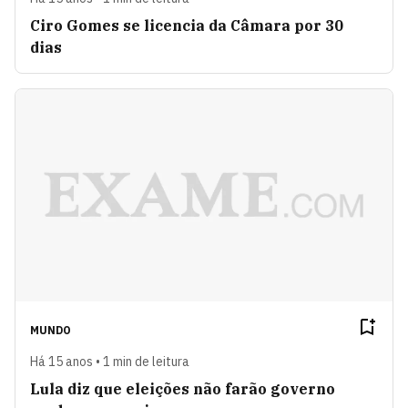
Ciro Gomes se licencia da Câmara por 30
dias
MUNDO
Há 15 anos • 1 min de leitura
Lula diz que eleições não farão governo