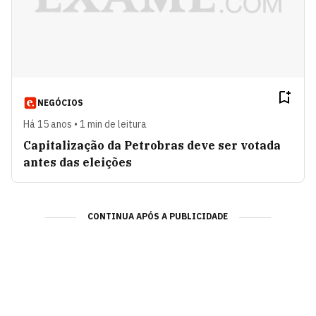
NEGÓCIOS
Há 15 anos • 1 min de leitura
Capitalização da Petrobras deve ser votada
antes das eleições
CONTINUA APÓS A PUBLICIDADE