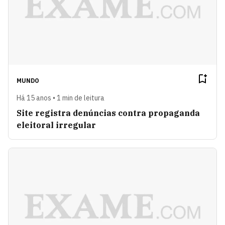
MUNDO
Há 15 anos • 1 min de leitura
Site registra denúncias contra propaganda
eleitoral irregular