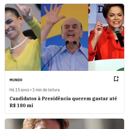
MUNDO
Há 15 anos • 1 min de leitura
Candidatos à Presidência querem gastar até
R$ 180 mi