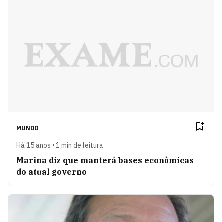
MUNDO
Há 15 anos • 1 min de leitura
Marina diz que manterá bases econômicas
do atual governo