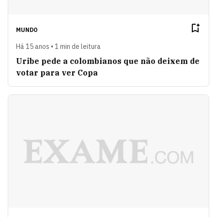
MUNDO
Há 15 anos • 1 min de leitura
Uribe pede a colombianos que não deixem de
votar para ver Copa