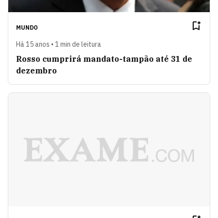
MUNDO
Há 15 anos • 1 min de leitura
Rosso cumprirá mandato-tampão até 31 de
dezembro