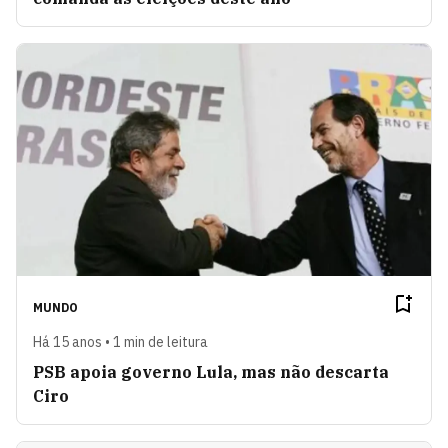
MUNDO
Há 15 anos • 1 min de leitura
PSB apoia governo Lula, mas não descarta
Ciro