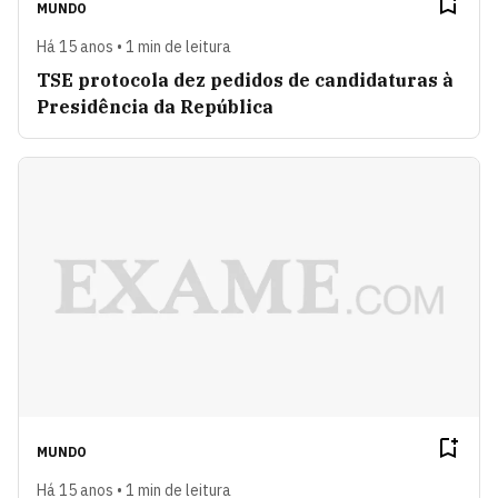
MUNDO
Há 15 anos • 1 min de leitura
TSE protocola dez pedidos de candidaturas à
Presidência da República
MUNDO
Há 15 anos • 1 min de leitura