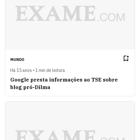
MUNDO
Há 15 anos • 1 min de leitura
Google presta informações ao TSE sobre
blog pró-Dilma