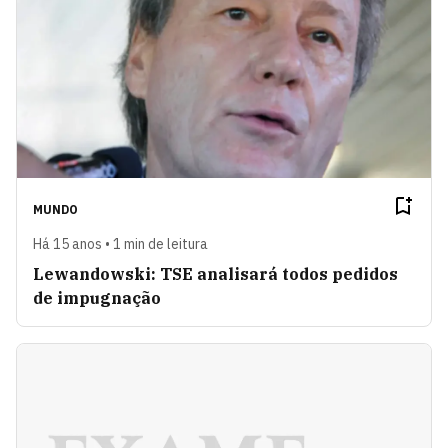
MUNDO
Há 15 anos • 1 min de leitura
Lewandowski: TSE analisará todos pedidos
de impugnação