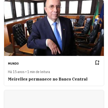
MUNDO
Há 15 anos • 1 min de leitura
Meirelles permanece no Banco Central