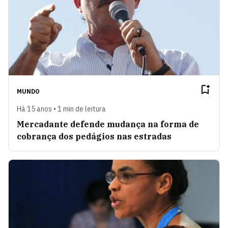
MUNDO
Há 15 anos • 1 min de leitura
Mercadante defende mudança na forma de
cobrança dos pedágios nas estradas