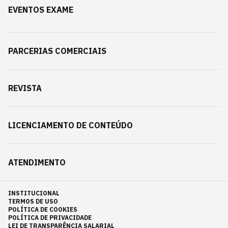
EVENTOS EXAME
PARCERIAS COMERCIAIS
REVISTA
LICENCIAMENTO DE CONTEÚDO
ATENDIMENTO
INSTITUCIONAL
TERMOS DE USO
POLÍTICA DE COOKIES
POLÍTICA DE PRIVACIDADE
LEI DE TRANSPARÊNCIA SALARIAL