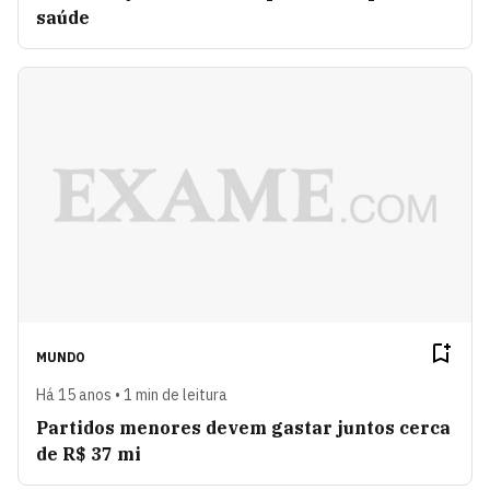
saúde
MUNDO
Há 15 anos • 1 min de leitura
Partidos menores devem gastar juntos cerca
de R$ 37 mi