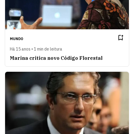
MUNDO
Há 15 anos • 1 min de leitura
Marina critica novo Código Florestal