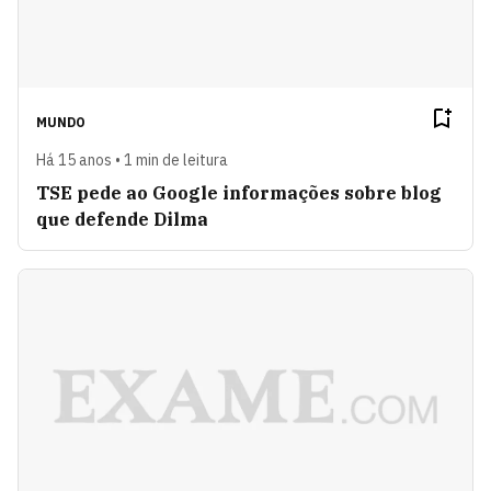
MUNDO
Há 15 anos • 1 min de leitura
TSE pede ao Google informações sobre blog
que defende Dilma