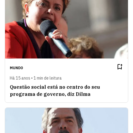
MUNDO
Há 15 anos • 1 min de leitura
Questão social está no centro do seu
programa de governo, diz Dilma