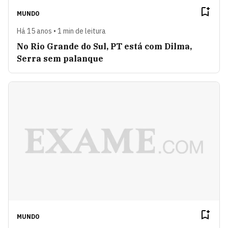
MUNDO
Há 15 anos • 1 min de leitura
No Rio Grande do Sul, PT está com Dilma,
Serra sem palanque
MUNDO