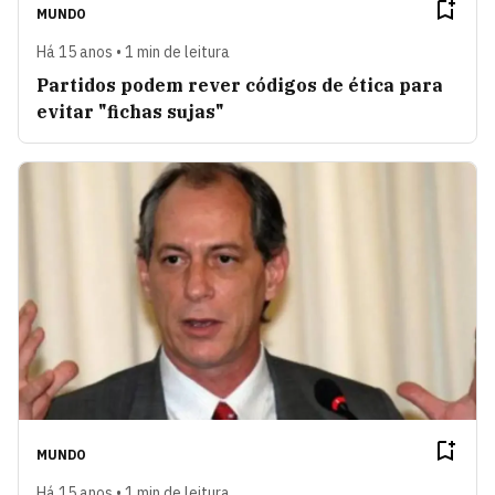
MUNDO
Há 15 anos • 1 min de leitura
Partidos podem rever códigos de ética para
evitar "fichas sujas"
MUNDO
Há 15 anos • 1 min de leitura