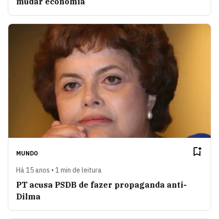
mudar economia
MUNDO
Há 15 anos • 1 min de leitura
PT acusa PSDB de fazer propaganda anti-
Dilma