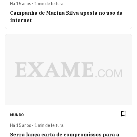
Há 15 anos • 1 min de leitura
Campanha de Marina Silva aposta no uso da
internet
MUNDO
Há 15 anos • 1 min de leitura
Serra lança carta de compromissos para a