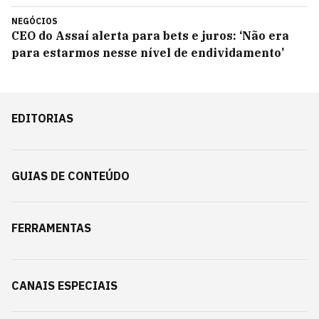
NEGÓCIOS
CEO do Assaí alerta para bets e juros: ‘Não era
para estarmos nesse nível de endividamento’
EDITORIAS
GUIAS DE CONTEÚDO
FERRAMENTAS
CANAIS ESPECIAIS