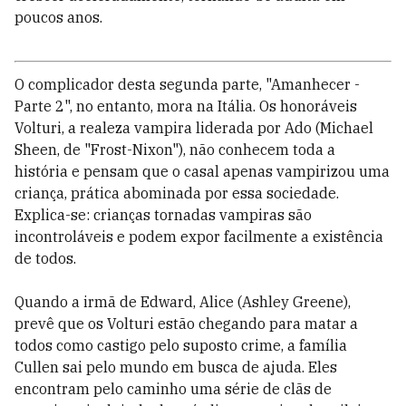
poucos anos.
O complicador desta segunda parte, "Amanhecer -
Parte 2", no entanto, mora na Itália. Os honoráveis
Volturi, a realeza vampira liderada por Ado (Michael
Sheen, de "Frost-Nixon"), não conhecem toda a
história e pensam que o casal apenas vampirizou uma
criança, prática abominada por essa sociedade.
Explica-se: crianças tornadas vampiras são
incontroláveis e podem expor facilmente a existência
de todos.
Quando a irmã de Edward, Alice (Ashley Greene),
prevê que os Volturi estão chegando para matar a
todos como castigo pelo suposto crime, a família
Cullen sai pelo mundo em busca de ajuda. Eles
encontram pelo caminho uma série de clãs de