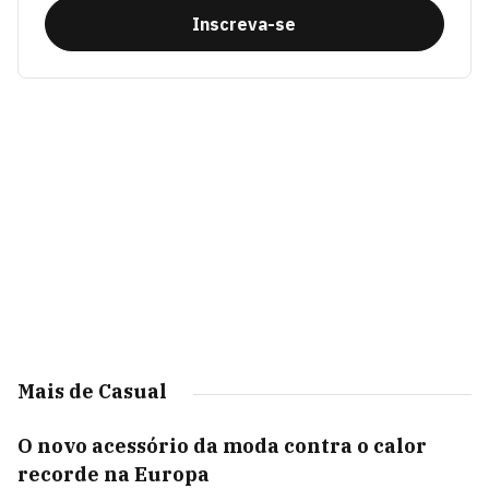
Inscreva-se
Mais de Casual
O novo acessório da moda contra o calor
recorde na Europa