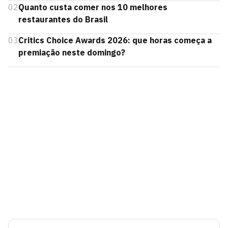
02
Quanto custa comer nos 10 melhores
restaurantes do Brasil
03
Critics Choice Awards 2026: que horas começa a
premiação neste domingo?