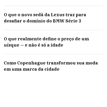
O que o novo sedã da Lexus traz para
desafiar o domínio do BMW Série 3
O que realmente define o preço de um
uísque — e não é só a idade
Como Copenhague transformou sua moda
em uma marca da cidade