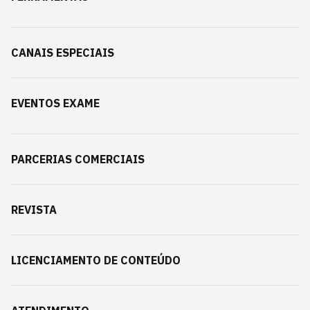
CANAIS ESPECIAIS
EVENTOS EXAME
PARCERIAS COMERCIAIS
REVISTA
LICENCIAMENTO DE CONTEÚDO