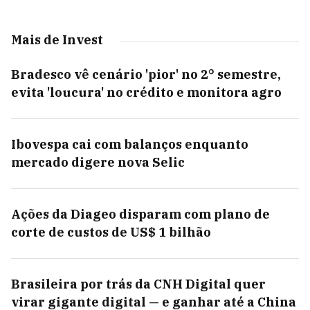
Mais de Invest
Bradesco vê cenário 'pior' no 2° semestre,
evita 'loucura' no crédito e monitora agro
Ibovespa cai com balanços enquanto
mercado digere nova Selic
Ações da Diageo disparam com plano de
corte de custos de US$ 1 bilhão
Brasileira por trás da CNH Digital quer
virar gigante digital — e ganhar até a China