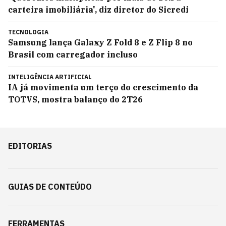
carteira imobiliária', diz diretor do Sicredi
TECNOLOGIA
Samsung lança Galaxy Z Fold 8 e Z Flip 8 no
Brasil com carregador incluso
INTELIGÊNCIA ARTIFICIAL
IA já movimenta um terço do crescimento da
TOTVS, mostra balanço do 2T26
EDITORIAS
GUIAS DE CONTEÚDO
FERRAMENTAS