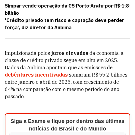
Simpar vende operação da CS Porto Aratu por R$ 1,8
bilhão
'Crédito privado tem risco e captação deve perder
força', diz diretor da Anbima
Impulsionada pelos
juros elevados
da economia, a
classe de crédito privado segue em alta em 2025.
Dados da Anbima apontam que as emissões de
debêntures incentivadas
somaram R$ 55,2 bilhões
entre janeiro e abril de 2025, com crescimento de
64% na comparação com o mesmo período do ano
passado.
Siga a Exame e fique por dentro das últimas
notícias do Brasil e do Mundo