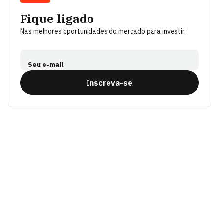
Fique ligado
Nas melhores oportunidades do mercado para investir.
Seu e-mail
Inscreva-se