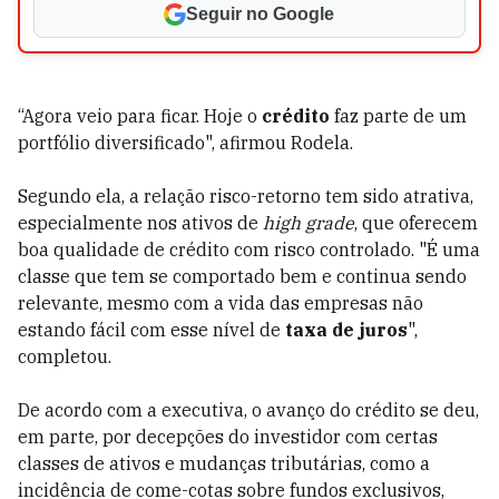
Seguir no Google
“Agora veio para ficar. Hoje o
crédito
faz parte de um
portfólio diversificado", afirmou Rodela.
Segundo ela, a relação risco-retorno tem sido atrativa,
especialmente nos ativos de
high grade
, que oferecem
boa qualidade de crédito com risco controlado. "É uma
classe que tem se comportado bem e continua sendo
relevante, mesmo com a vida das empresas não
estando fácil com esse nível de
taxa de juros
",
completou.
De acordo com a executiva, o avanço do crédito se deu,
em parte, por decepções do investidor com certas
classes de ativos e mudanças tributárias, como a
incidência de come-cotas sobre fundos exclusivos,