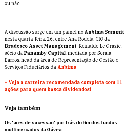
ou não.
A discussão surge em um painel no
Anbima Summit
nesta quarta-feira, 26, entre Ana Rodela, CIO da
Bradesco Asset Management
, Reinaldo Le Grazie,
sócio da
Panamby Capital
, mediada por Soraia
Barros, head da área de Representação de Gestão e
Serviços Fiduciários da
Anbima
.
+
Veja a carteira recomendada completa com 11
ações para quem busca dividendos!
Veja também
Os 'ares de sucessão' por trás do fim dos fundos
multimercados da Gávea