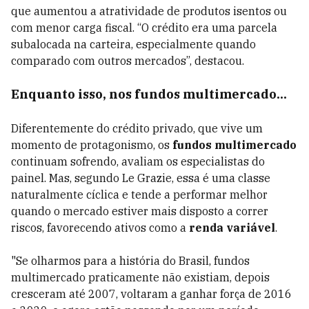
que aumentou a atratividade de produtos isentos ou
com menor carga fiscal. “O crédito era uma parcela
subalocada na carteira, especialmente quando
comparado com outros mercados”, destacou.
Enquanto isso, nos fundos multimercado...
Diferentemente do crédito privado, que vive um
momento de protagonismo, os
fundos multimercado
continuam sofrendo, avaliam os especialistas do
painel. Mas, segundo Le Grazie, essa é uma classe
naturalmente cíclica e tende a performar melhor
quando o mercado estiver mais disposto a correr
riscos, favorecendo ativos como a
renda variável
.
"Se olharmos para a história do Brasil, fundos
multimercado praticamente não existiam, depois
cresceram até 2007, voltaram a ganhar força de 2016