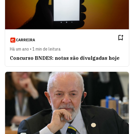
CARREIRA
Há um ano • 1 min de leitura
Concurso BNDES: notas são divulgadas hoje