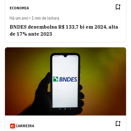
ECONOMIA
Há um ano • 1 min de leitura
BNDES desembolsa R$ 133,7 bi em 2024, alta
de 17% ante 2023
CARREIRA