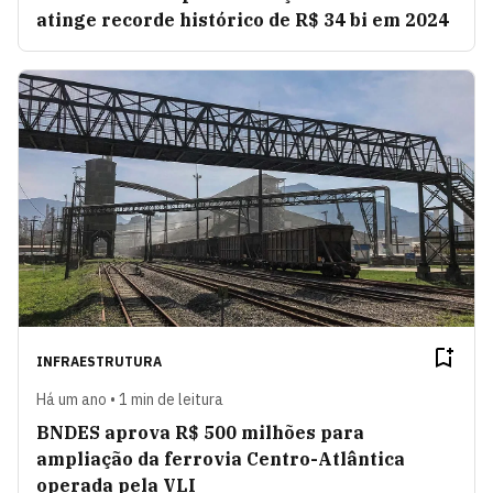
atinge recorde histórico de R$ 34 bi em 2024
INFRAESTRUTURA
Há um ano • 1 min de leitura
BNDES aprova R$ 500 milhões para
ampliação da ferrovia Centro-Atlântica
operada pela VLI