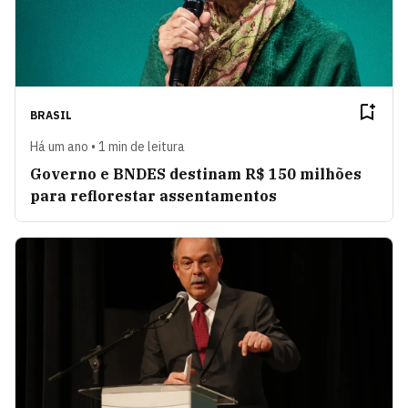
BRASIL
Há um ano • 1 min de leitura
Governo e BNDES destinam R$ 150 milhões
para reflorestar assentamentos