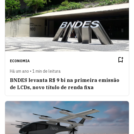
ECONOMIA
Há um ano • 1 min de leitura
BNDES levanta R$ 9 bi na primeira emissão
de LCDs, novo título de renda fixa