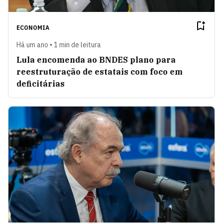
ECONOMIA
Há um ano • 1 min de leitura
Lula encomenda ao BNDES plano para
reestruturação de estatais com foco em
deficitárias