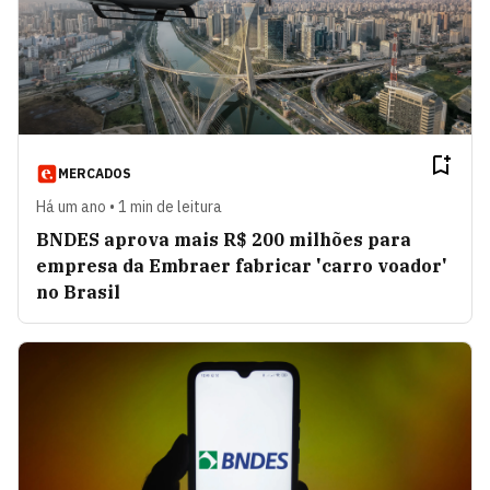
MERCADOS
Há um ano • 1 min de leitura
BNDES aprova mais R$ 200 milhões para
empresa da Embraer fabricar 'carro voador'
no Brasil