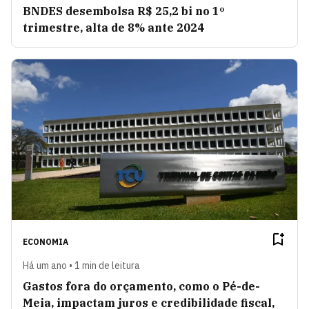
BNDES desembolsa R$ 25,2 bi no 1º
trimestre, alta de 8% ante 2024
ECONOMIA
Há um ano • 1 min de leitura
Gastos fora do orçamento, como o Pé-de-
Meia, impactam juros e credibilidade fiscal,