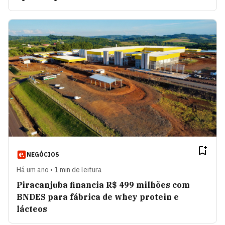
NEGÓCIOS
Há um ano • 1 min de leitura
Piracanjuba financia R$ 499 milhões com
BNDES para fábrica de whey protein e
lácteos