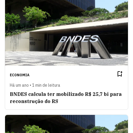
ECONOMIA
Há um ano • 1 min de leitura
BNDES calcula ter mobilizado R$ 25,7 bi para
reconstrução do RS