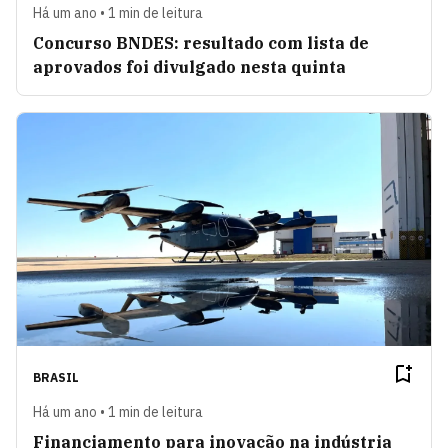
Há um ano • 1 min de leitura
Concurso BNDES: resultado com lista de
aprovados foi divulgado nesta quinta
BRASIL
Há um ano • 1 min de leitura
Financiamento para inovação na indústria