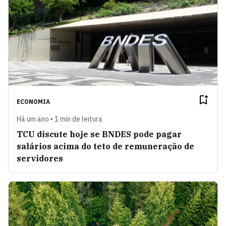
ECONOMIA
Há um ano • 1 min de leitura
TCU discute hoje se BNDES pode pagar
salários acima do teto de remuneração de
servidores