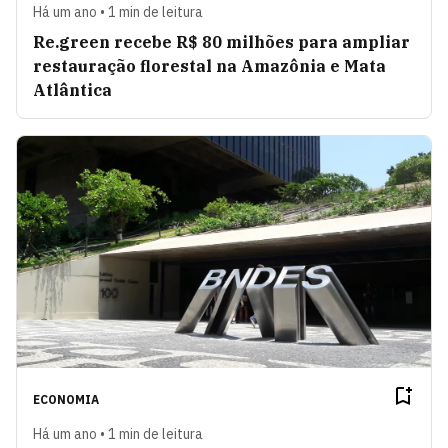
Há um ano • 1 min de leitura
Re.green recebe R$ 80 milhões para ampliar
restauração florestal na Amazônia e Mata
Atlântica
ECONOMIA
Há um ano • 1 min de leitura