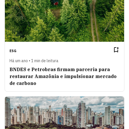
ESG
Há um ano • 1 min de leitura
BNDES e Petrobras firmam parceria para
restaurar Amazônia e impulsionar mercado
de carbono