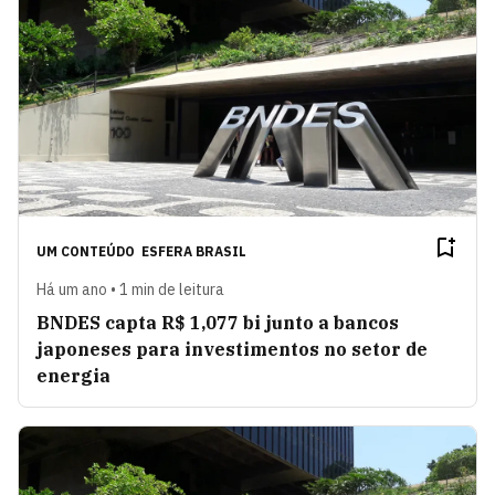
UM CONTEÚDO
ESFERA BRASIL
Há um ano • 1 min de leitura
BNDES capta R$ 1,077 bi junto a bancos
japoneses para investimentos no setor de
energia