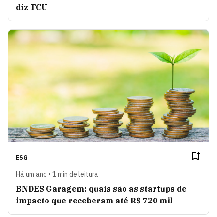
diz TCU
ESG
Há um ano • 1 min de leitura
BNDES Garagem: quais são as startups de
impacto que receberam até R$ 720 mil