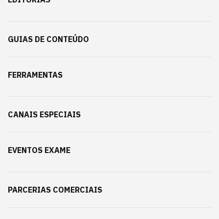
GUIAS DE CONTEÚDO
FERRAMENTAS
CANAIS ESPECIAIS
EVENTOS EXAME
PARCERIAS COMERCIAIS