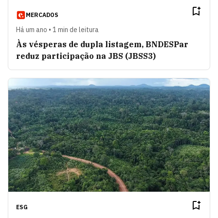
MERCADOS
Há um ano • 1 min de leitura
Às vésperas de dupla listagem, BNDESPar
reduz participação na JBS (JBSS3)
ESG