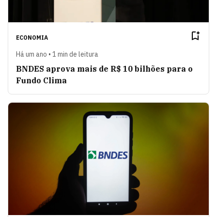
ECONOMIA
Há um ano • 1 min de leitura
BNDES aprova mais de R$ 10 bilhões para o
Fundo Clima