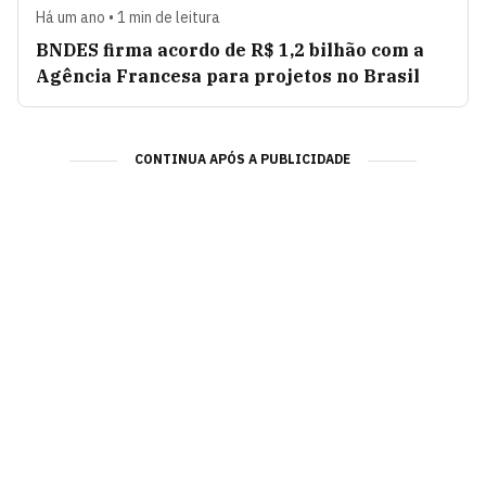
Há um ano • 1 min de leitura
BNDES firma acordo de R$ 1,2 bilhão com a
Agência Francesa para projetos no Brasil
CONTINUA APÓS A PUBLICIDADE