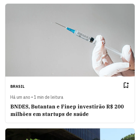
BRASIL
Há um ano • 1 min de leitura
BNDES, Butantan e Finep investirão R$ 200
milhões em startups de saúde