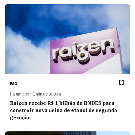
ESG
Há um ano • 1 min de leitura
Raízen recebe R$ 1 bilhão do BNDES para
construir nova usina de etanol de segunda
geração