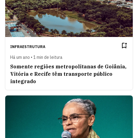
INFRAESTRUTURA
Há um ano • 1 min de leitura
Somente regiões metropolitanas de Goiânia,
Vitória e Recife têm transporte público
integrado