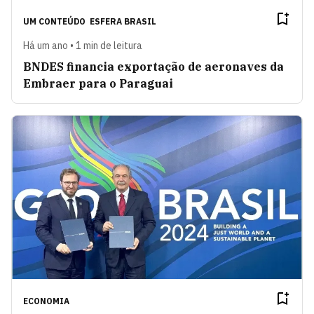
UM CONTEÚDO
ESFERA BRASIL
Há um ano • 1 min de leitura
BNDES financia exportação de aeronaves da
Embraer para o Paraguai
ECONOMIA