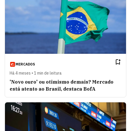
MERCADOS
Há 4 meses • 1 min de leitura
'Novo ouro' ou otimismo demais? Mercado
está atento ao Brasil, destaca BofA