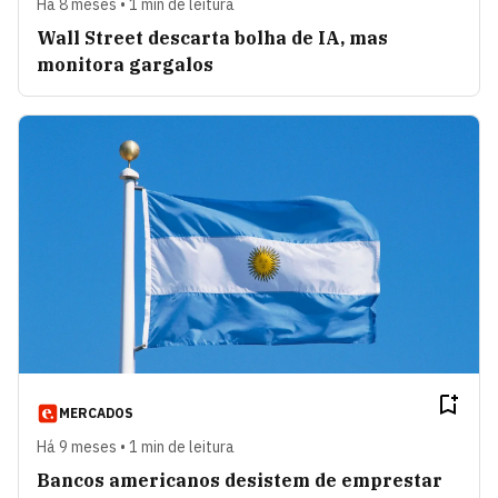
Há 8 meses • 1 min de leitura
Wall Street descarta bolha de IA, mas
monitora gargalos
MERCADOS
Há 9 meses • 1 min de leitura
Bancos americanos desistem de emprestar