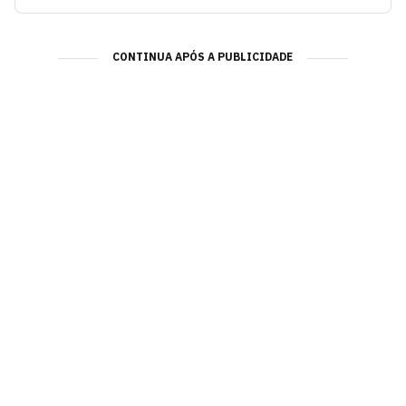
CONTINUA APÓS A PUBLICIDADE