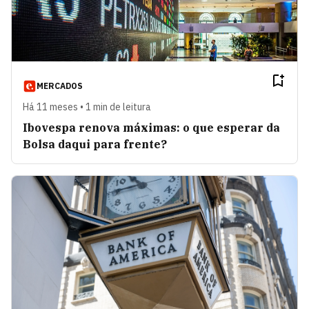
MERCADOS
Há 11 meses • 1 min de leitura
Ibovespa renova máximas: o que esperar da
Bolsa daqui para frente?