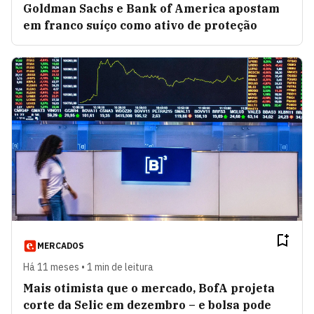
Goldman Sachs e Bank of America apostam
em franco suíço como ativo de proteção
MERCADOS
Há 11 meses • 1 min de leitura
Mais otimista que o mercado, BofA projeta
corte da Selic em dezembro – e bolsa pode