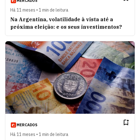
MERCADOS
Há 11 meses • 1 min de leitura
Na Argentina, volatilidade à vista até a
próxima eleição: e os seus investimentos?
MERCADOS
Há 11 meses • 1 min de leitura