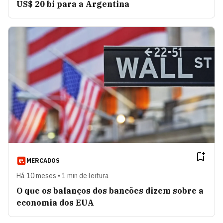
US$ 20 bi para a Argentina
MERCADOS
Há 10 meses • 1 min de leitura
O que os balanços dos bancões dizem sobre a
economia dos EUA