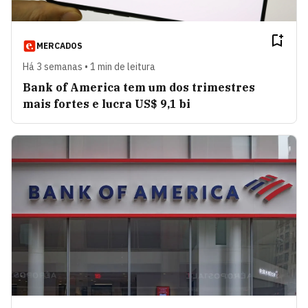
MERCADOS
Há 3 semanas • 1 min de leitura
Bank of America tem um dos trimestres
mais fortes e lucra US$ 9,1 bi