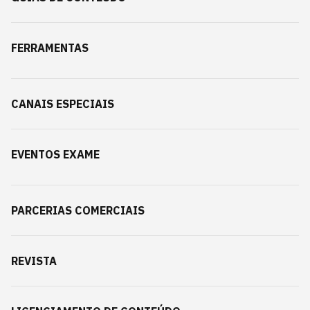
FERRAMENTAS
CANAIS ESPECIAIS
EVENTOS EXAME
PARCERIAS COMERCIAIS
REVISTA