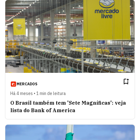
MERCADOS
Há 4 meses • 1 min de leitura
O Brasil também tem 'Sete Magníficas': veja
lista do Bank of America