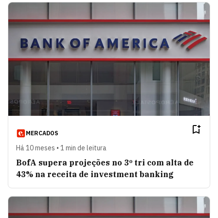
MERCADOS
Há 10 meses • 1 min de leitura
BofA supera projeções no 3º tri com alta de
43% na receita de investment banking