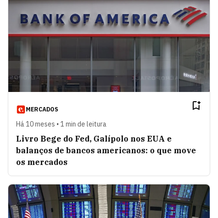
MERCADOS
Há 10 meses • 1 min de leitura
Livro Bege do Fed, Galípolo nos EUA e
balanços de bancos americanos: o que move
os mercados