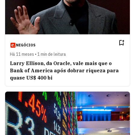
NEGÓCIOS
Há 11 meses • 1 min de leitura
Larry Ellison, da Oracle, vale mais que o
Bank of America após dobrar riqueza para
quase US$ 400 bi