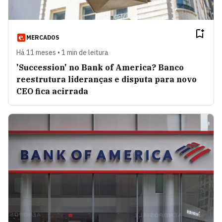
MERCADOS
Há 11 meses • 1 min de leitura
'Succession' no Bank of America? Banco
reestrutura lideranças e disputa para novo
CEO fica acirrada