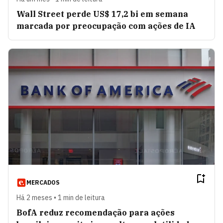
Wall Street perde US$ 17,2 bi em semana
marcada por preocupação com ações de IA
MERCADOS
Há 2 meses • 1 min de leitura
BofA reduz recomendação para ações