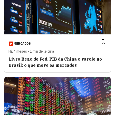
MERCADOS
Há 4 meses • 1 min de leitura
Livro Bege do Fed, PIB da China e varejo no
Brasil: o que move os mercados