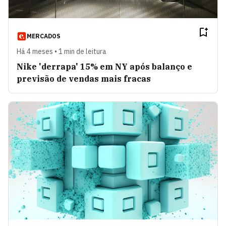
MERCADOS
Há 4 meses • 1 min de leitura
Nike 'derrapa' 15% em NY após balanço e
previsão de vendas mais fracas