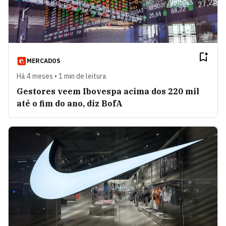
MERCADOS
Há 4 meses • 1 min de leitura
Gestores veem Ibovespa acima dos 220 mil
até o fim do ano, diz BofA