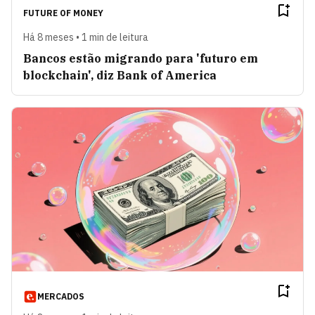
FUTURE OF MONEY
Há 8 meses • 1 min de leitura
Bancos estão migrando para 'futuro em
blockchain', diz Bank of America
MERCADOS