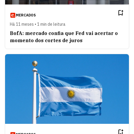
MERCADOS
Há 11 meses • 1 min de leitura
BofA: mercado confia que Fed vai acertar o
momento dos cortes de juros