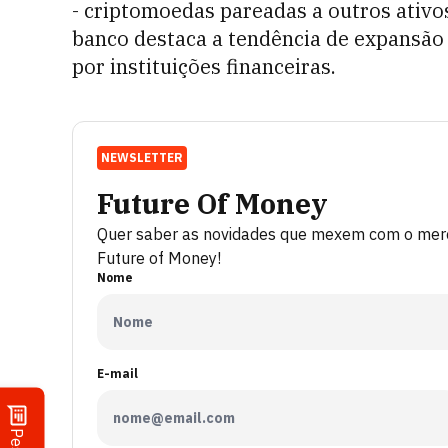
- criptomoedas pareadas a outros ativo
banco destaca a tendência de expansão
por instituições financeiras.
NEWSLETTER
Future Of Money
Quer saber as novidades que mexem com o merca
Future of Money!
Nome
E-mail