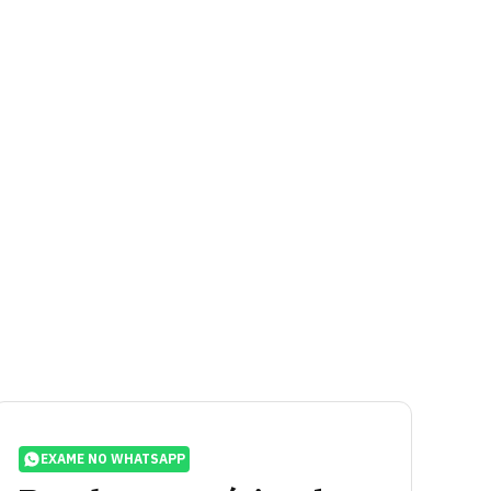
EXAME NO WHATSAPP