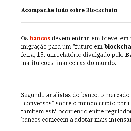
Acompanhe tudo sobre
Blockchain
Os
bancos
devem entrar, em breve, em 
migração para um "futuro em
blockcha
feira, 15, um relatório divulgado pelo
B
instituições financeiras do mundo.
Segundo analistas do banco, o mercado 
"conversas" sobre o mundo cripto par
também está ocorrendo entre regulado
bancos comecem a adotar mais intensam