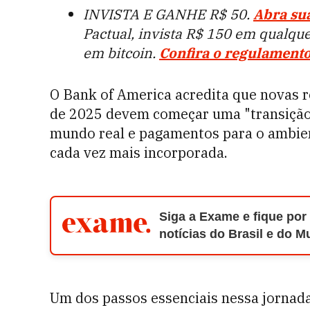
INVISTA E GANHE R$ 50.
Abra su
Pactual, invista R$ 150 em qualque
em bitcoin.
Confira o regulamento
O Bank of America acredita que novas 
de 2025 devem começar uma "transição 
mundo real e pagamentos para o ambien
cada vez mais incorporada.
Siga a Exame e fique por
notícias do Brasil e do 
Um dos passos essenciais nessa jornad