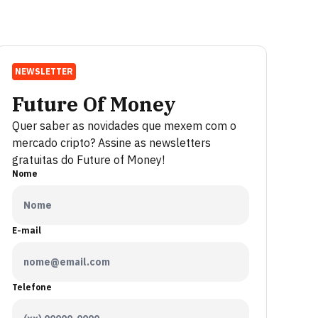
NEWSLETTER
Future Of Money
Quer saber as novidades que mexem com o
mercado cripto? Assine as newsletters
gratuitas do Future of Money!
Nome
E-mail
Telefone