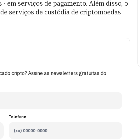
s - em serviços de pagamento. Além disso, o
 de serviços de custódia de criptomoedas
do cripto? Assine as newsletters gratuitas do
Telefone