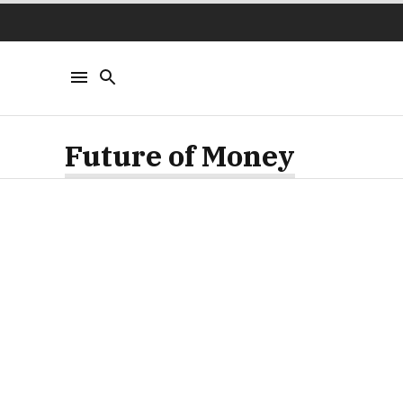
Future of Money