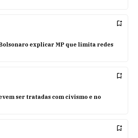
Bolsonaro explicar MP que limita redes
evem ser tratadas com civismo e no