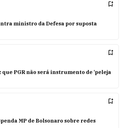
ntra ministro da Defesa por suposta
 que PGR não será instrumento de 'peleja
penda MP de Bolsonaro sobre redes