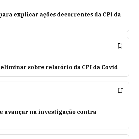
ara explicar ações decorrentes da CPI da
liminar sobre relatório da CPI da Covid
e avançar na investigação contra