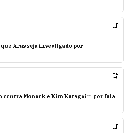
que Aras seja investigado por
o contra Monark e Kim Kataguiri por fala