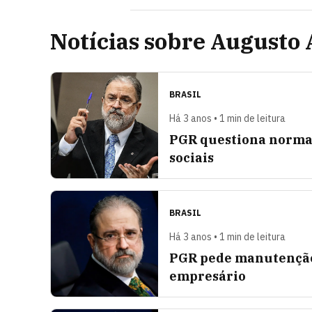
Notícias sobre Augusto 
BRASIL
Há 3 anos • 1 min de leitura
PGR questiona norma 
sociais
BRASIL
Há 3 anos • 1 min de leitura
PGR pede manutenção 
empresário