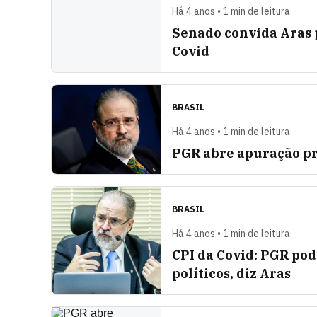
Há 4 anos • 1 min de leitura
Senado convida Aras p
Covid
BRASIL
Há 4 anos • 1 min de leitura
PGR abre apuração pre
BRASIL
Há 4 anos • 1 min de leitura
CPI da Covid: PGR pod
políticos, diz Aras