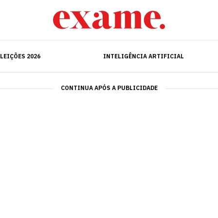
ELEIÇÕES 2026
INTELIGÊNCIA ARTIFICIAL
LEIÇÕES 2026
INTELIGÊNCIA ARTIFICIAL
CONTINUA APÓS A PUBLICIDADE