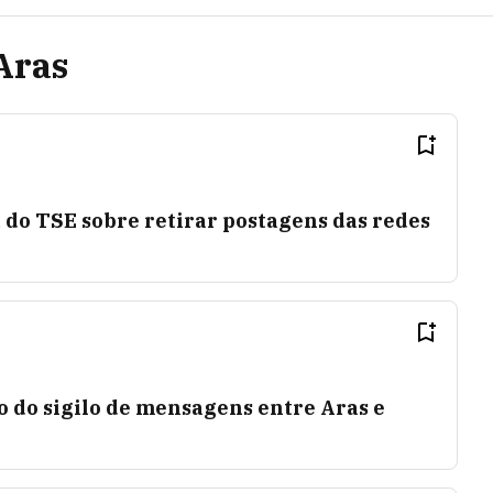
Aras
do TSE sobre retirar postagens das redes
do sigilo de mensagens entre Aras e