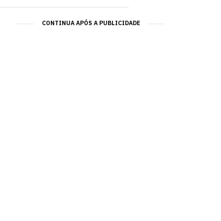
CONTINUA APÓS A PUBLICIDADE