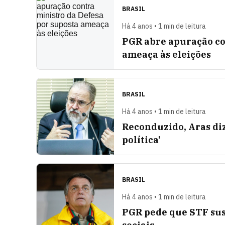
BRASIL
Há 4 anos • 1 min de leitura
PGR abre apuração co
ameaça às eleições
BRASIL
Há 4 anos • 1 min de leitura
Reconduzido, Aras diz
política'
BRASIL
Há 4 anos • 1 min de leitura
PGR pede que STF sus