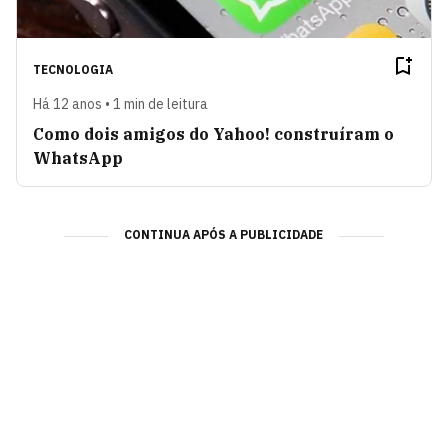
TECNOLOGIA
Há 12 anos • 1 min de leitura
Como dois amigos do Yahoo! construíram o
WhatsApp
CONTINUA APÓS A PUBLICIDADE