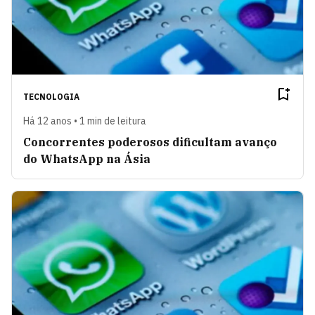
TECNOLOGIA
Há 12 anos • 1 min de leitura
Concorrentes poderosos dificultam avanço
do WhatsApp na Ásia