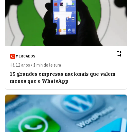
MERCADOS
Há 12 anos • 1 min de leitura
15 grandes empresas nacionais que valem
menos que o WhatsApp