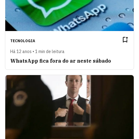
TECNOLOGIA
Há 12 anos • 1 min de leitura
WhatsApp fica fora do ar neste sábado