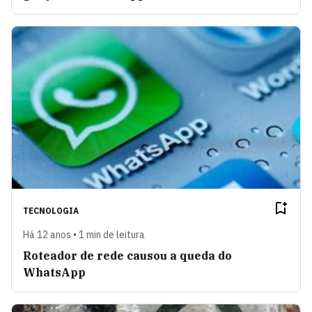
TECNOLOGIA
Há 12 anos • 1 min de leitura
Roteador de rede causou a queda do
WhatsApp