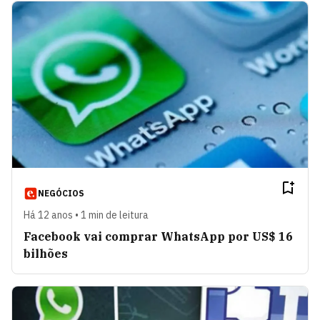
NEGÓCIOS
Há 12 anos • 1 min de leitura
Facebook vai comprar WhatsApp por US$ 16
bilhões