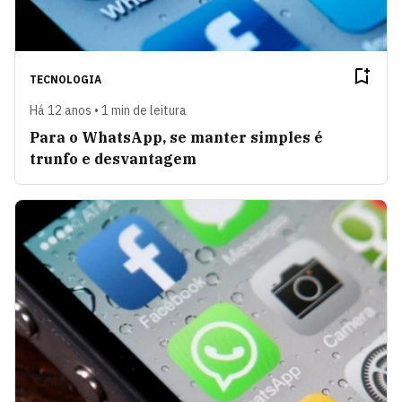
TECNOLOGIA
Há 12 anos • 1 min de leitura
Para o WhatsApp, se manter simples é
trunfo e desvantagem