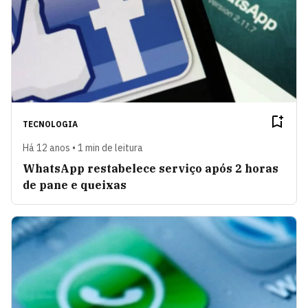
TECNOLOGIA
Há 12 anos • 1 min de leitura
WhatsApp restabelece serviço após 2 horas
de pane e queixas