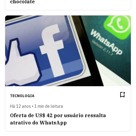
chocolate
TECNOLOGIA
Há 12 anos • 1 min de leitura
Oferta de US$ 42 por usuário ressalta
atrativo do WhatsApp