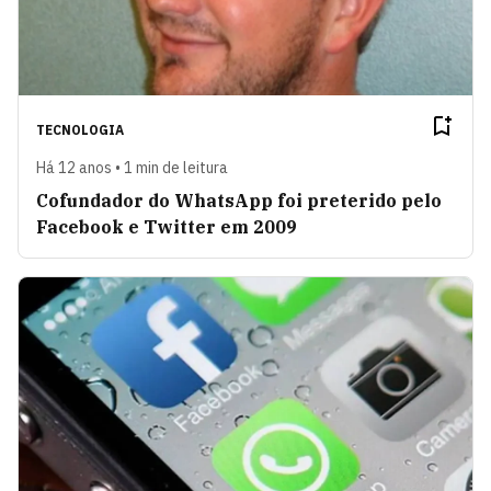
TECNOLOGIA
Há 12 anos • 1 min de leitura
Cofundador do WhatsApp foi preterido pelo
Facebook e Twitter em 2009