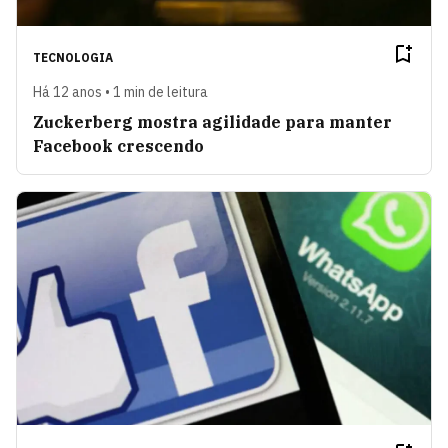
TECNOLOGIA
Há 12 anos • 1 min de leitura
Zuckerberg mostra agilidade para manter
Facebook crescendo