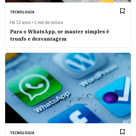
TECNOLOGIA
Há 12 anos • 1 min de leitura
Para o WhatsApp, se manter simples é
trunfo e desvantagem
TECNOLOGIA