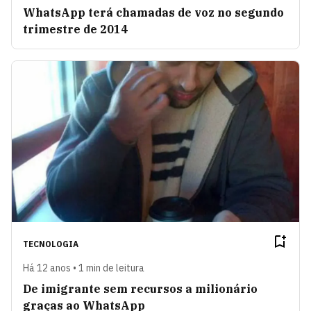
WhatsApp terá chamadas de voz no segundo
trimestre de 2014
TECNOLOGIA
Há 12 anos • 1 min de leitura
De imigrante sem recursos a milionário
graças ao WhatsApp