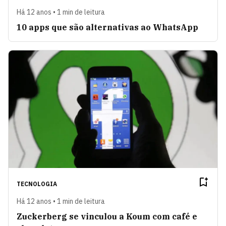
Há 12 anos • 1 min de leitura
10 apps que são alternativas ao WhatsApp
TECNOLOGIA
Há 12 anos • 1 min de leitura
Zuckerberg se vinculou a Koum com café e