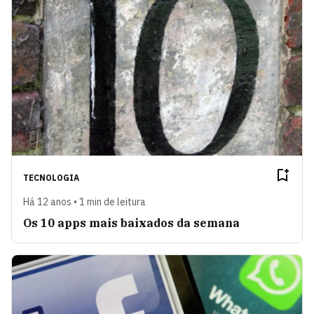
TECNOLOGIA
Há 12 anos • 1 min de leitura
Os 10 apps mais baixados da semana