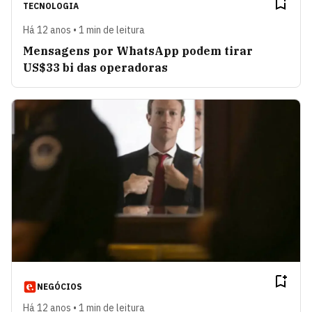
TECNOLOGIA
Há 12 anos • 1 min de leitura
Mensagens por WhatsApp podem tirar
US$33 bi das operadoras
NEGÓCIOS
Há 12 anos • 1 min de leitura