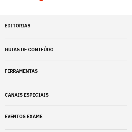
EDITORIAS
GUIAS DE CONTEÚDO
FERRAMENTAS
CANAIS ESPECIAIS
EVENTOS EXAME