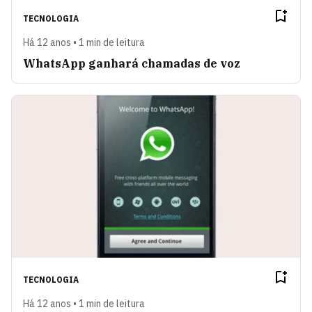
TECNOLOGIA
Há 12 anos • 1 min de leitura
WhatsApp ganhará chamadas de voz
TECNOLOGIA
Há 12 anos • 1 min de leitura