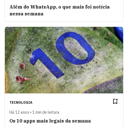
Além do WhatsApp, o que mais foi notícia
nessa semana
TECNOLOGIA
Há 12 anos • 1 min de leitura
Os 10 apps mais legais da semana