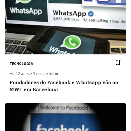
TECNOLOGIA
Há 12 anos • 1 min de leitura
Fundadores do Facebook e Whatsapp vão ao
MWC em Barcelona