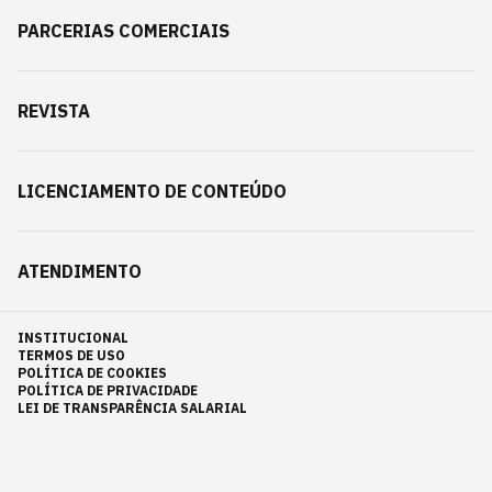
PARCERIAS COMERCIAIS
REVISTA
LICENCIAMENTO DE CONTEÚDO
ATENDIMENTO
INSTITUCIONAL
TERMOS DE USO
POLÍTICA DE COOKIES
POLÍTICA DE PRIVACIDADE
LEI DE TRANSPARÊNCIA SALARIAL