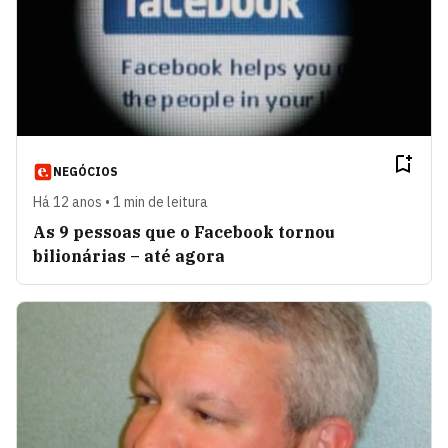
NEGÓCIOS
Há 12 anos • 1 min de leitura
As 9 pessoas que o Facebook tornou
bilionárias – até agora