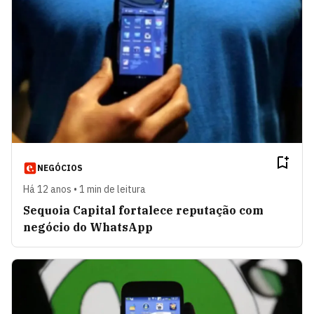
NEGÓCIOS
Há 12 anos • 1 min de leitura
Sequoia Capital fortalece reputação com
negócio do WhatsApp