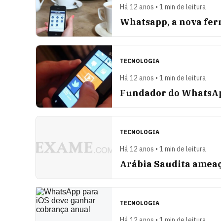
Há 12 anos • 1 min de leitura
Whatsapp, a nova fer
TECNOLOGIA
Há 12 anos • 1 min de leitura
Fundador do WhatsApp
TECNOLOGIA
Há 12 anos • 1 min de leitura
Arábia Saudita amea
TECNOLOGIA
Há 12 anos • 1 min de leitura