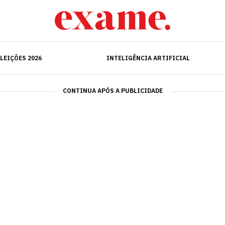
ELEIÇÕES 2026
INTELIGÊNCIA ARTIFICIAL
LEIÇÕES 2026
INTELIGÊNCIA ARTIFICIAL
CONTINUA APÓS A PUBLICIDADE