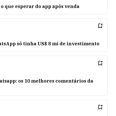
o que esperar do app após venda
tsApp só tinha US$ 8 mi de investimento
tsapp: os 10 melhores comentários da