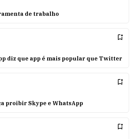
ramenta de trabalho
 diz que app é mais popular que Twitter
ça proibir Skype e WhatsApp