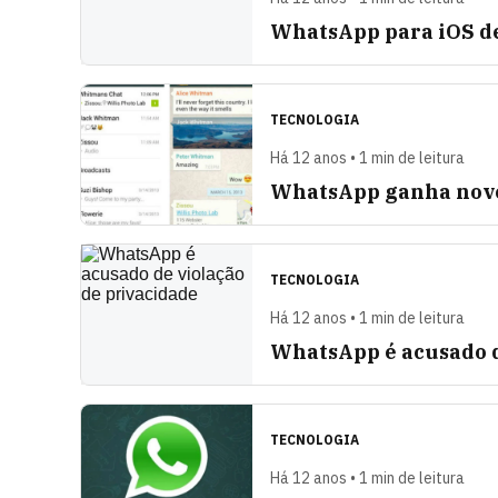
WhatsApp para iOS d
TECNOLOGIA
Há 12 anos • 1 min de leitura
WhatsApp ganha novo
TECNOLOGIA
Há 12 anos • 1 min de leitura
WhatsApp é acusado d
TECNOLOGIA
Há 12 anos • 1 min de leitura