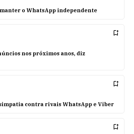
 manter o WhatsApp independente
úncios nos próximos anos, diz
 simpatia contra rivais WhatsApp e Viber