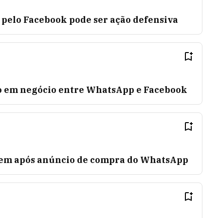
elo Facebook pode ser ação defensiva
do em negócio entre WhatsApp e Facebook
aem após anúncio de compra do WhatsApp