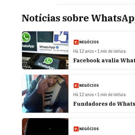
Notícias sobre WhatsA
NEGÓCIOS
Há 12 anos • 1 min de leitura
Facebook avalia Wha
NEGÓCIOS
Há 12 anos • 1 min de leitura
Fundadores do WhatsA
NEGÓCIOS