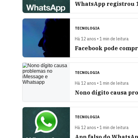
WhatsApp registrou 1
TECNOLOGIA
Há 12 anos • 1 min de leitura
Facebook pode compr
TECNOLOGIA
Há 12 anos • 1 min de leitura
Nono dígito causa pr
TECNOLOGIA
Há 12 anos • 1 min de leitura
App falso do WhatsAp