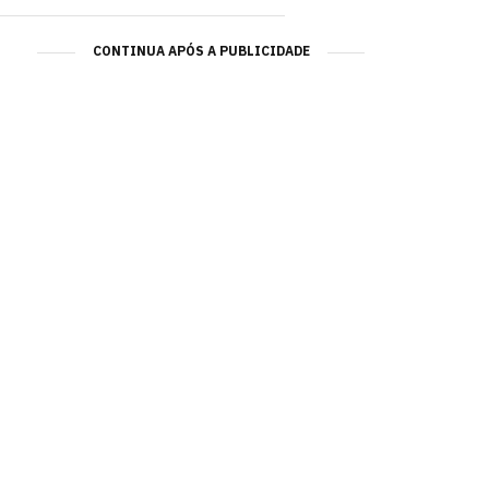
CONTINUA APÓS A PUBLICIDADE