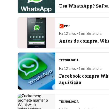
Usa WhatsApp? Saiba 
PME
Há 12 anos • 1 min de leitura
Antes de compra, Wha
TECNOLOGIA
Há 12 anos • 1 min de leitura
Facebook compra Wha
aquisição
TECNOLOGIA