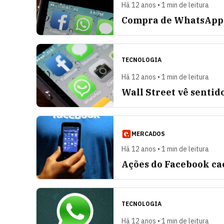
Há 12 anos • 1 min de leitura
Compra de WhatsApp p
TECNOLOGIA
Há 12 anos • 1 min de leitura
Wall Street vê senti
MERCADOS
Há 12 anos • 1 min de leitura
Ações do Facebook c
TECNOLOGIA
Há 12 anos • 1 min de leitura