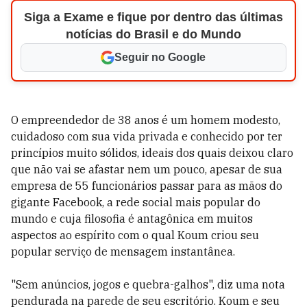
Siga a Exame e fique por dentro das últimas
notícias do Brasil e do Mundo
Seguir no Google
O empreendedor de 38 anos é um homem modesto,
cuidadoso com sua vida privada e conhecido por ter
princípios muito sólidos, ideais dos quais deixou claro
que não vai se afastar nem um pouco, apesar de sua
empresa de 55 funcionários passar para as mãos do
gigante Facebook, a rede social mais popular do
mundo e cuja filosofia é antagônica em muitos
aspectos ao espírito com o qual Koum criou seu
popular serviço de mensagem instantânea.
"Sem anúncios, jogos e quebra-galhos", diz uma nota
pendurada na parede de seu escritório. Koum e seu