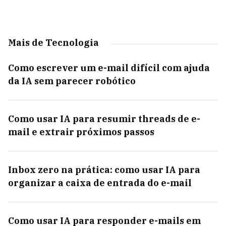
Mais de Tecnologia
Como escrever um e-mail difícil com ajuda
da IA sem parecer robótico
Como usar IA para resumir threads de e-
mail e extrair próximos passos
Inbox zero na prática: como usar IA para
organizar a caixa de entrada do e-mail
Como usar IA para responder e-mails em