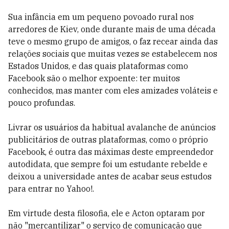
Sua infância em um pequeno povoado rural nos
arredores de Kiev, onde durante mais de uma década
teve o mesmo grupo de amigos, o faz recear ainda das
relações sociais que muitas vezes se estabelecem nos
Estados Unidos, e das quais plataformas como
Facebook são o melhor expoente: ter muitos
conhecidos, mas manter com eles amizades voláteis e
pouco profundas.
Livrar os usuários da habitual avalanche de anúncios
publicitários de outras plataformas, como o próprio
Facebook, é outra das máximas deste empreendedor
autodidata, que sempre foi um estudante rebelde e
deixou a universidade antes de acabar seus estudos
para entrar no Yahoo!.
Em virtude desta filosofia, ele e Acton optaram por
não "mercantilizar" o serviço de comunicação que