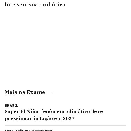
lote sem soar robótico
Mais na Exame
BRASIL
Super El Niño: fenômeno climático deve
pressionar inflação em 2027