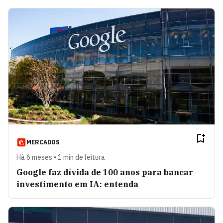
MERCADOS
Há 6 meses • 1 min de leitura
Google faz dívida de 100 anos para bancar
investimento em IA: entenda