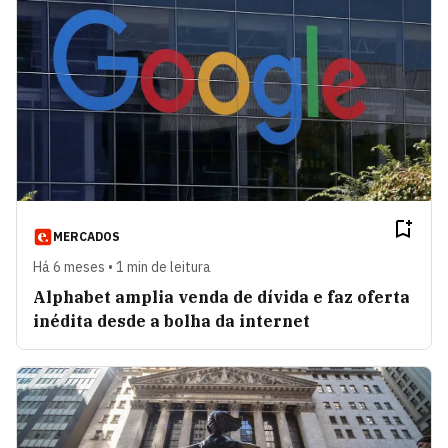
MERCADOS
Há 6 meses • 1 min de leitura
Alphabet amplia venda de dívida e faz oferta
inédita desde a bolha da internet