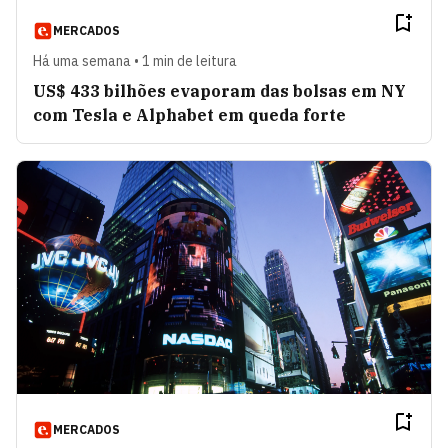
MERCADOS
Há uma semana • 1 min de leitura
US$ 433 bilhões evaporam das bolsas em NY
com Tesla e Alphabet em queda forte
MERCADOS