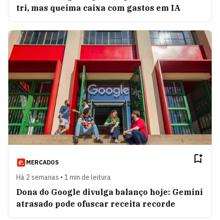
tri, mas queima caixa com gastos em IA
MERCADOS
Há 2 semanas • 1 min de leitura
Dona do Google divulga balanço hoje: Gemini
atrasado pode ofuscar receita recorde