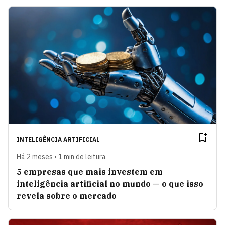
INTELIGÊNCIA ARTIFICIAL
Há 2 meses • 1 min de leitura
5 empresas que mais investem em
inteligência artificial no mundo — o que isso
revela sobre o mercado