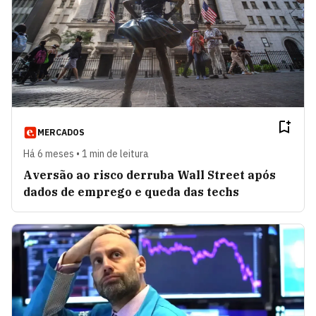
MERCADOS
Há 6 meses • 1 min de leitura
Aversão ao risco derruba Wall Street após
dados de emprego e queda das techs