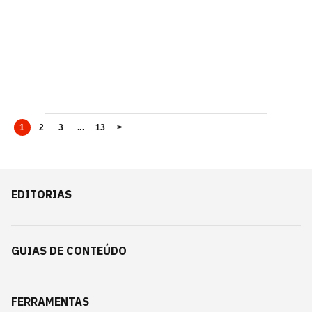
1
2
3
...
13
>
EDITORIAS
GUIAS DE CONTEÚDO
FERRAMENTAS