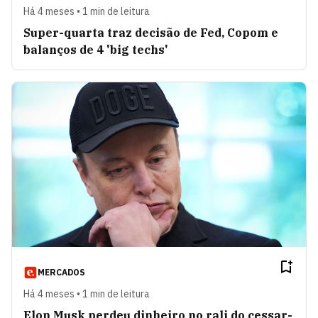
Há 4 meses • 1 min de leitura
Super-quarta traz decisão de Fed, Copom e
balanços de 4 'big techs'
MERCADOS
Há 4 meses • 1 min de leitura
Elon Musk perdeu dinheiro no rali do cessar-