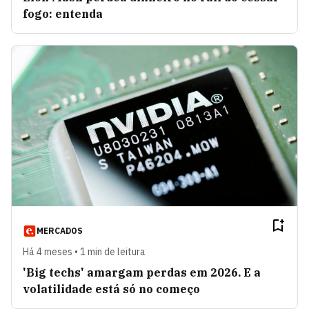
fogo: entenda
MERCADOS
Há 4 meses • 1 min de leitura
'Big techs' amargam perdas em 2026. E a
volatilidade está só no começo