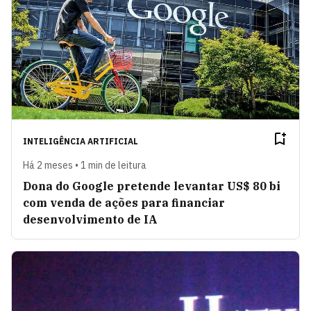
INTELIGÊNCIA ARTIFICIAL
Há 2 meses • 1 min de leitura
Dona do Google pretende levantar US$ 80 bi
com venda de ações para financiar
desenvolvimento de IA