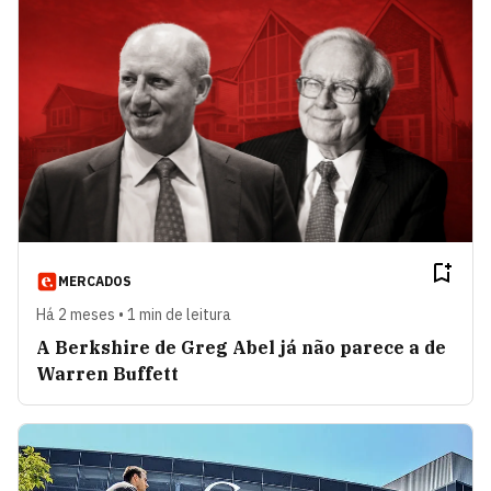
MERCADOS
Há 2 meses • 1 min de leitura
A Berkshire de Greg Abel já não parece a de
Warren Buffett