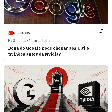
MERCADOS
Há 3 meses • 1 min de leitura
Dona do Google pode chegar aos US$ 6
trilhões antes da Nvidia?