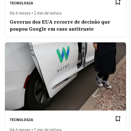
TECNOLOGIA
Há 6 meses • 1 min de leitura
Governo dos EUA recorre de decisão que
poupou Google em caso antitruste
TECNOLOGIA
Há 6 meses • 1 min de leitura