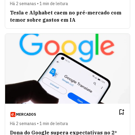
Há 2 semanas • 1 min de leitura
Tesla e Alphabet caem no pré-mercado com
temor sobre gastos em IA
MERCADOS
Há 2 semanas • 1 min de leitura
Dona do Google supera expectativas no 2º