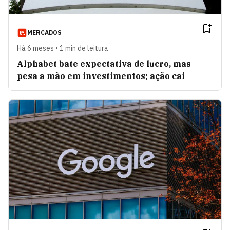
MERCADOS
Há 6 meses • 1 min de leitura
Alphabet bate expectativa de lucro, mas
pesa a mão em investimentos; ação cai