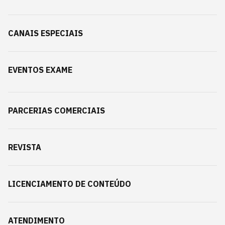
CANAIS ESPECIAIS
EVENTOS EXAME
PARCERIAS COMERCIAIS
REVISTA
LICENCIAMENTO DE CONTEÚDO
ATENDIMENTO