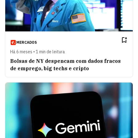
MERCADOS
Há 6 meses • 1 min de leitura
Bolsas de NY despencam com dados fracos
de emprego, big techs e cripto