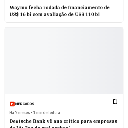
Waymo fecha rodada de financiamento de
US$ 16 bi com avaliação de US$ 110 bi
MERCADOS
Há 7 meses • 1 min de leitura
Deutsche Bank vê ano crítico para empresas