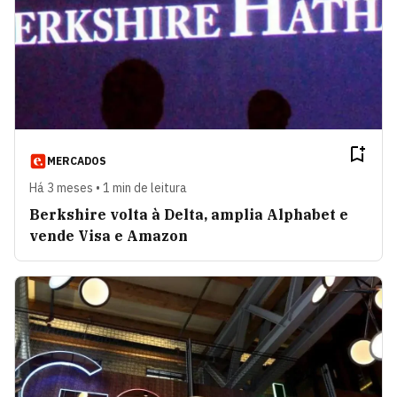
MERCADOS
Há 3 meses • 1 min de leitura
Berkshire volta à Delta, amplia Alphabet e
vende Visa e Amazon