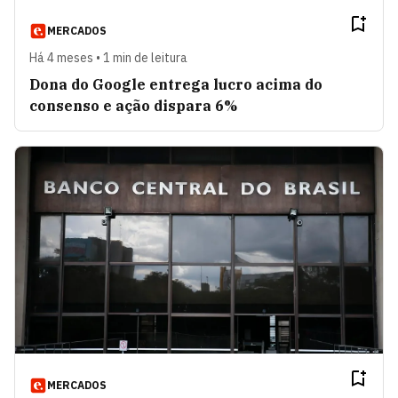
MERCADOS
Há 4 meses • 1 min de leitura
Dona do Google entrega lucro acima do
consenso e ação dispara 6%
MERCADOS