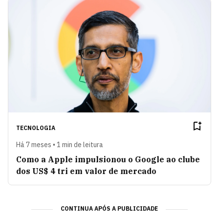
TECNOLOGIA
Há 7 meses • 1 min de leitura
Como a Apple impulsionou o Google ao clube
dos US$ 4 tri em valor de mercado
CONTINUA APÓS A PUBLICIDADE