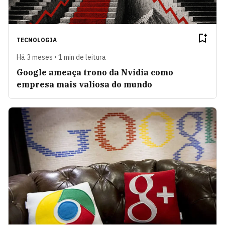
TECNOLOGIA
Há 3 meses • 1 min de leitura
Google ameaça trono da Nvidia como
empresa mais valiosa do mundo