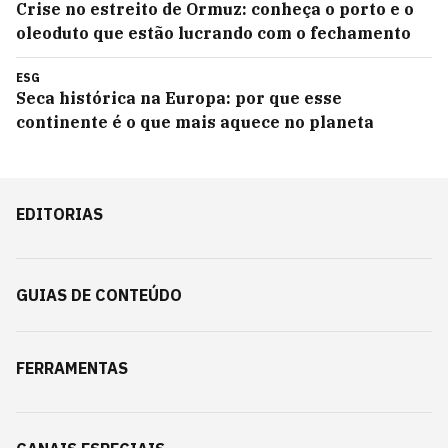
Crise no estreito de Ormuz: conheça o porto e o
oleoduto que estão lucrando com o fechamento
ESG
Seca histórica na Europa: por que esse
continente é o que mais aquece no planeta
EDITORIAS
GUIAS DE CONTEÚDO
FERRAMENTAS