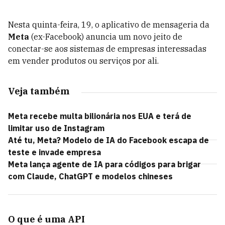
Nesta quinta-feira, 19, o aplicativo de mensageria da
Meta
(ex-Facebook) anuncia um novo jeito de
conectar-se aos sistemas de empresas interessadas
em vender produtos ou serviços por ali.
Veja também
Meta recebe multa bilionária nos EUA e terá de
limitar uso de Instagram
Até tu, Meta? Modelo de IA do Facebook escapa de
teste e invade empresa
Meta lança agente de IA para códigos para brigar
com Claude, ChatGPT e modelos chineses
O que é uma API