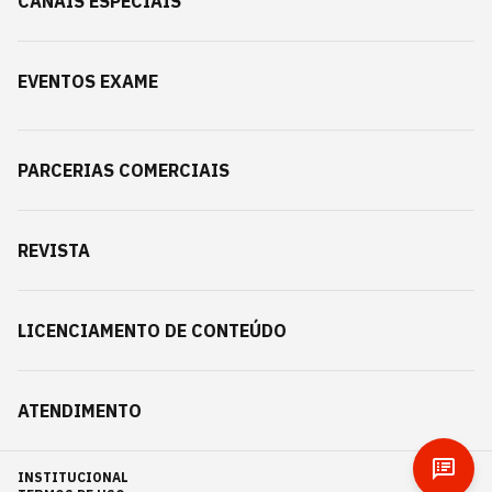
CANAIS ESPECIAIS
EVENTOS EXAME
PARCERIAS COMERCIAIS
REVISTA
LICENCIAMENTO DE CONTEÚDO
ATENDIMENTO
INSTITUCIONAL