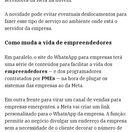
servidores da Meta na nuvem.
A novidade pode evitar eventuais deslocamentos para
fazer esse tipo de serviço no ambiente onde está o
servidor da empresa.
Como muda a vida de empreendedores
Em paralelo, o site do WhatsApp para empresas terá
uma série de conteúdos para facilitar a vida dos
empreendedores
— e dos programadores
contratados por
PMEs
— na hora de plugar os
sistemas das empresas ao da Meta.
Em outra frente para virar um canal de vendas para
empresas emergentes, a Meta vai criar um link
personalizado para o WhatsApp da empresa. A função:
permitir ao negócio divulgar um endereço da empresa
sem a necessidade de o cliente decorar o número de