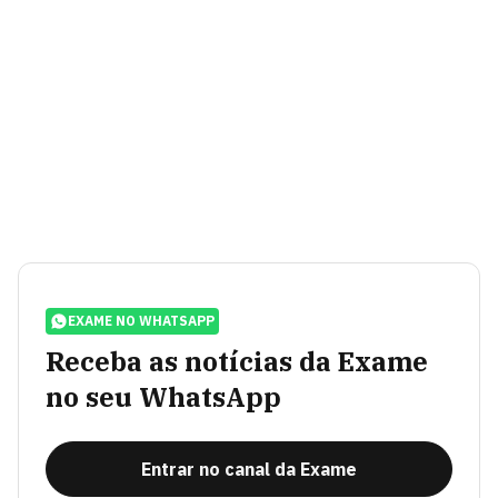
EXAME NO WHATSAPP
Receba as notícias da Exame
no seu WhatsApp
Entrar no canal da Exame