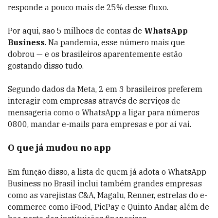
responde a pouco mais de 25% desse fluxo.
Por aqui, são 5 milhões de contas de
WhatsApp
Business
. Na pandemia, esse número mais que
dobrou — e os brasileiros aparentemente estão
gostando disso tudo.
Segundo dados da Meta, 2 em 3 brasileiros preferem
interagir com empresas através de serviços de
mensageria como o WhatsApp a ligar para números
0800, mandar e-mails para empresas e por aí vai.
O que já mudou no app
Em função disso, a lista de quem já adota o WhatsApp
Business no Brasil inclui também grandes empresas
como as varejistas C&A, Magalu, Renner, estrelas do e-
commerce como iFood, PicPay e Quinto Andar, além de