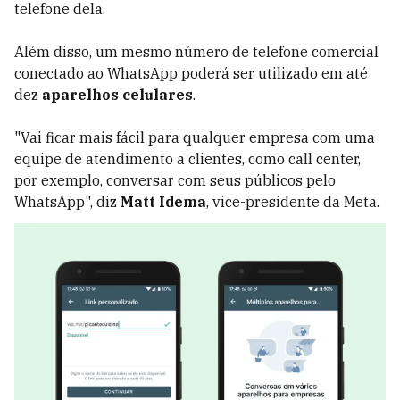
telefone dela.
Além disso, um mesmo número de telefone comercial
conectado ao WhatsApp poderá ser utilizado em até
dez
aparelhos celulares
.
"Vai ficar mais fácil para qualquer empresa com uma
equipe de atendimento a clientes, como call center,
por exemplo, conversar com seus públicos pelo
WhatsApp", diz
Matt Idema
, vice-presidente da Meta.