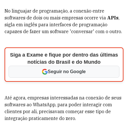
No linguajar de programação, a conexão entre
softwares de dois ou mais empresas ocorre via
APIs
,
sigla em inglês para interfaces de programação
capazes de fazer um software 'conversar' com o outro.
Siga a Exame e fique por dentro das últimas
notícias do Brasil e do Mundo
Seguir no Google
Até agora, empresas interessadas na conexão de seus
softwares ao WhatsApp, para poder interagir com
clientes por ali, precisavam começar esse tipo de
integração praticamente do zero.