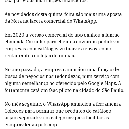
boa parte das instituições financeiras.
As novidades desta quinta-feira são mais uma aposta
da Meta na faceta comercial do WhatsApp.
Em 2020 a versão comercial do app ganhou a função
chamada Carrinho para clientes enviarem pedidos a
empresas com catálogos virtuais extensos, como
restaurantes ou lojas de roupas.
No ano passado, a empresa anunciou uma função de
busca de negócios nas redondezas, num serviço com
alguma semelhança ao oferecido pelo Google Maps. A
ferramenta está em fase piloto na cidade de São Paulo.
No mês seguinte, o WhatsApp anunciou a ferramenta
Coleções para permitir que produtos do catálogo
sejam separados em categorias para facilitar as
compras feitas pelo app.