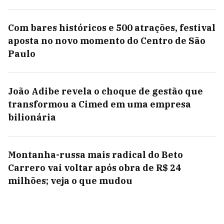
Com bares históricos e 500 atrações, festival
aposta no novo momento do Centro de São
Paulo
João Adibe revela o choque de gestão que
transformou a Cimed em uma empresa
bilionária
Montanha-russa mais radical do Beto
Carrero vai voltar após obra de R$ 24
milhões; veja o que mudou