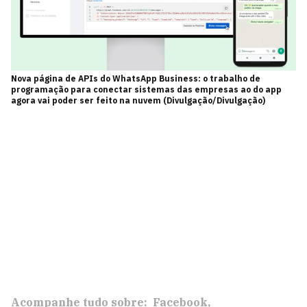
Nova página de APIs do WhatsApp Business: o trabalho de
programação para conectar sistemas das empresas ao do app
agora vai poder ser feito na nuvem (Divulgação/Divulgação)
Acompanhe tudo sobre:
Facebook