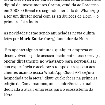
digital de investimentos Órama, vendida ao Bradesco
em 2008. O Brasil é o segundo mercado do WhatsApp
a ter um diretor geral com as atribuições de Horn — o
primeiro foi a Índia.
As novidades estão sendo anunciadas nesta quinta-
feira por
Mark Zuckerberg
, fundador da Meta.
“Em apenas alguns minutos, qualquer empresa ou
desenvolvedor pode acessar facilmente nosso serviço,
operar diretamente no WhatsApp para personalizar
sua experiência e acelerar o tempo de resposta aos
clientes usando nossa WhatsApp Cloud API segura
hospedada pela Meta”, disse Zuckerberg na primeira
edição da Conversations, uma conferência virtual
dedicada a atrair empresas para o ecossistema da
Meta.