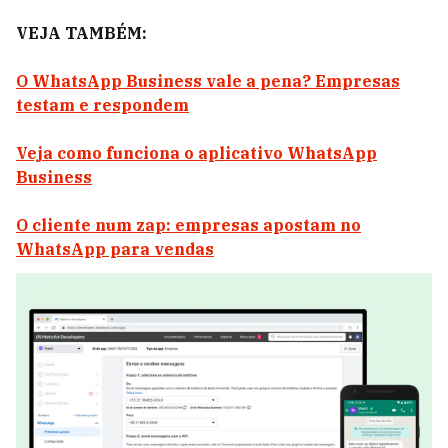
VEJA TAMBÉM:
O WhatsApp Business vale a pena? Empresas
testam e respondem
Veja como funciona o aplicativo WhatsApp
Business
O cliente num zap: empresas apostam no
WhatsApp para vendas