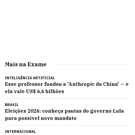
Mais na Exame
INTELIGÊNCIA ARTIFICIAL
Esse professor fundou a 'Anthropic da China' — e
ela vale US$ 6,6 bilhões
BRASIL
Eleições 2026: conheça pautas do governo Lula
para possível novo mandato
INTERNACIONAL