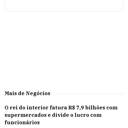
Mais de Negócios
O rei do interior fatura R$ 7,9 bilhões com
supermercados e divide o lucro com
funcionários