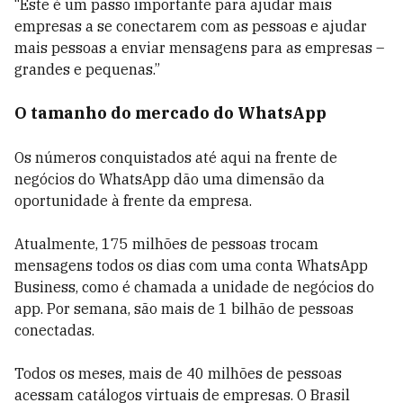
“Este é um passo importante para ajudar mais
empresas a se conectarem com as pessoas e ajudar
mais pessoas a enviar mensagens para as empresas –
grandes e pequenas.”
O tamanho do mercado do WhatsApp
Os números conquistados até aqui na frente de
negócios do WhatsApp dão uma dimensão da
oportunidade à frente da empresa.
Atualmente, 175 milhões de pessoas trocam
mensagens todos os dias com uma conta WhatsApp
Business, como é chamada a unidade de negócios do
app. Por semana, são mais de 1 bilhão de pessoas
conectadas.
Todos os meses, mais de 40 milhões de pessoas
acessam catálogos virtuais de empresas. O Brasil