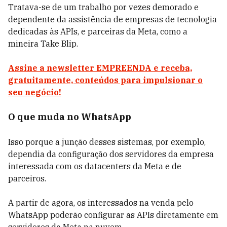
Tratava-se de um trabalho por vezes demorado e
dependente da assistência de empresas de tecnologia
dedicadas às APIs, e parceiras da Meta, como a
mineira Take Blip.
Assine a newsletter EMPREENDA e receba,
gratuitamente, conteúdos para impulsionar o
seu negócio!
O que muda no WhatsApp
Isso porque a junção desses sistemas, por exemplo,
dependia da configuração dos servidores da empresa
interessada com os datacenters da Meta e de
parceiros.
A partir de agora, os interessados na venda pelo
WhatsApp poderão configurar as APIs diretamente em