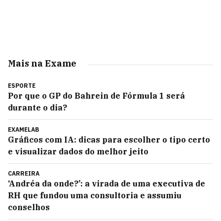
Mais na Exame
ESPORTE
Por que o GP do Bahrein de Fórmula 1 será
durante o dia?
EXAMELAB
Gráficos com IA: dicas para escolher o tipo certo
e visualizar dados do melhor jeito
CARREIRA
‘Andréa da onde?’: a virada de uma executiva de
RH que fundou uma consultoria e assumiu
conselhos