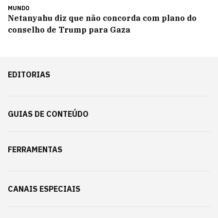
MUNDO
Netanyahu diz que não concorda com plano do
conselho de Trump para Gaza
EDITORIAS
GUIAS DE CONTEÚDO
FERRAMENTAS
CANAIS ESPECIAIS