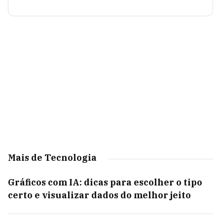
Mais de Tecnologia
Gráficos com IA: dicas para escolher o tipo
certo e visualizar dados do melhor jeito