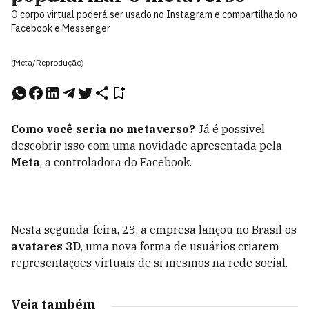
O corpo virtual poderá ser usado no Instagram e compartilhado no
Facebook e Messenger
(Meta/Reprodução)
Como você seria no metaverso?
Já é possível
descobrir isso com uma novidade apresentada pela
Meta
, a controladora do Facebook.
Nesta segunda-feira, 23, a empresa lançou no Brasil os
avatares 3D
, uma nova forma de usuários criarem
representações virtuais de si mesmos na rede social.
Veja também