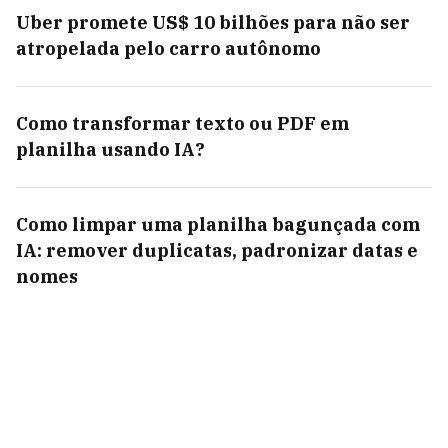
Uber promete US$ 10 bilhões para não ser
atropelada pelo carro autônomo
Como transformar texto ou PDF em
planilha usando IA?
Como limpar uma planilha bagunçada com
IA: remover duplicatas, padronizar datas e
nomes