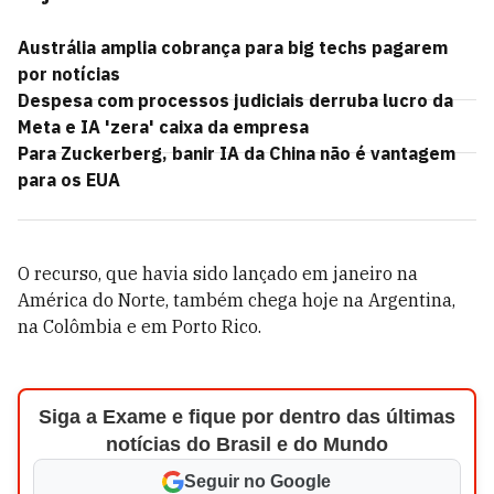
Austrália amplia cobrança para big techs pagarem
por notícias
Despesa com processos judiciais derruba lucro da
Meta e IA 'zera' caixa da empresa
Para Zuckerberg, banir IA da China não é vantagem
para os EUA
O recurso, que havia sido lançado em janeiro na
América do Norte, também chega hoje na Argentina,
na Colômbia e em Porto Rico.
Siga a Exame e fique por dentro das últimas
notícias do Brasil e do Mundo
Seguir no Google