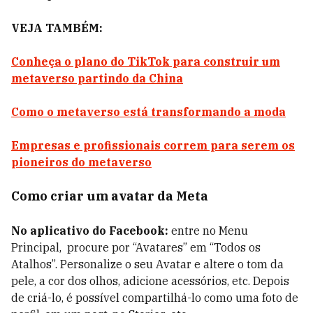
VEJA TAMBÉM:
Conheça o plano do TikTok para construir um
metaverso partindo da China
Como o metaverso está transformando a moda
Empresas e profissionais correm para serem os
pioneiros do metaverso
Como criar um avatar da Meta
No aplicativo do Facebook:
entre no Menu
Principal, procure por “Avatares” em “Todos os
Atalhos”. Personalize o seu Avatar e altere o tom da
pele, a cor dos olhos, adicione acessórios, etc. Depois
de criá-lo, é possível compartilhá-lo como uma foto de