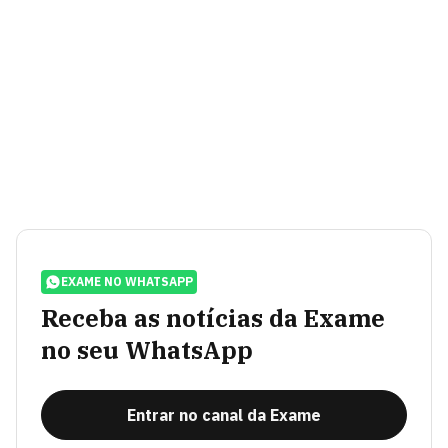
EXAME NO WHATSAPP
Receba as notícias da Exame
no seu WhatsApp
Entrar no canal da Exame