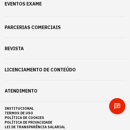
EVENTOS EXAME
PARCERIAS COMERCIAIS
REVISTA
LICENCIAMENTO DE CONTEÚDO
ATENDIMENTO
INSTITUCIONAL
TERMOS DE USO
POLÍTICA DE COOKIES
POLÍTICA DE PRIVACIDADE
LEI DE TRANSPARÊNCIA SALARIAL