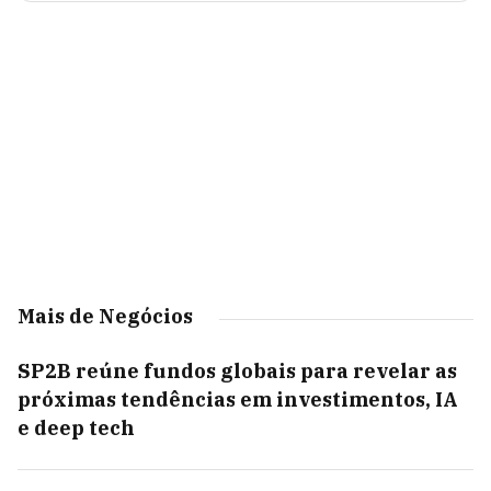
Mais de Negócios
SP2B reúne fundos globais para revelar as
próximas tendências em investimentos, IA
e deep tech