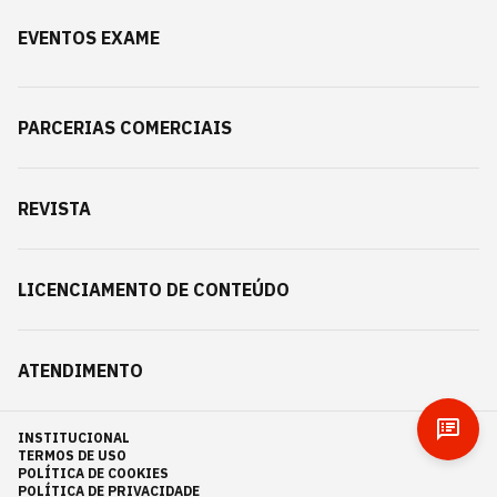
EVENTOS EXAME
PARCERIAS COMERCIAIS
REVISTA
LICENCIAMENTO DE CONTEÚDO
ATENDIMENTO
INSTITUCIONAL
TERMOS DE USO
POLÍTICA DE COOKIES
POLÍTICA DE PRIVACIDADE