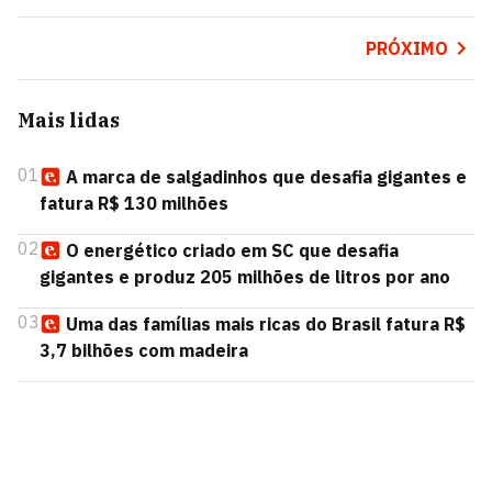
PRÓXIMO
Mais lidas
01
A marca de salgadinhos que desafia gigantes e
fatura R$ 130 milhões
02
O energético criado em SC que desafia
gigantes e produz 205 milhões de litros por ano
03
Uma das famílias mais ricas do Brasil fatura R$
3,7 bilhões com madeira