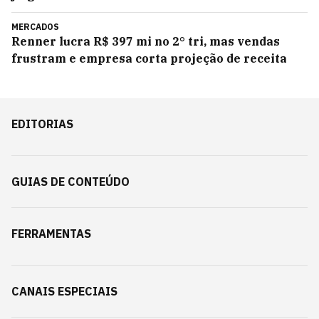
MERCADOS
Renner lucra R$ 397 mi no 2° tri, mas vendas
frustram e empresa corta projeção de receita
EDITORIAS
GUIAS DE CONTEÚDO
FERRAMENTAS
CANAIS ESPECIAIS