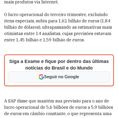
mais produtos via Internet.
O lucro operacional do terceiro trimestre, excluindo
itens especiais, subiu para 1,62 bilhão de euros (1,84
bilhão de dólares), ultrapassando as estimativas mais
otimistas entre 14 analistas, cujas previsões estavam
entre 1,45 bilhão e 1,59 bilhão de euros.
Siga a Exame e fique por dentro das últimas
notícias do Brasil e do Mundo
Seguir no Google
A SAP disse que mantém sua previsão para o ano de
lucro operacional de 5,6 bilhões de euros a 5,9 bilhões
de euros em câmbio constante, o que representa uma