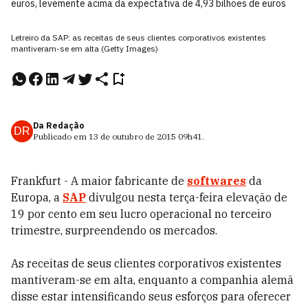
euros, levemente acima da expectativa de 4,93 bilhões de euros
Letreiro da SAP: as receitas de seus clientes corporativos existentes
mantiveram-se em alta (Getty Images)
Da Redação
DR
Publicado em
13 de outubro de 2015
09h41
.
Frankfurt - A maior fabricante de
softwares
da
Europa, a
SAP
divulgou nesta terça-feira elevação de
19 por cento em seu lucro operacional no terceiro
trimestre, surpreendendo os mercados.
As receitas de seus clientes corporativos existentes
mantiveram-se em alta, enquanto a companhia alemã
disse estar intensificando seus esforços para oferecer