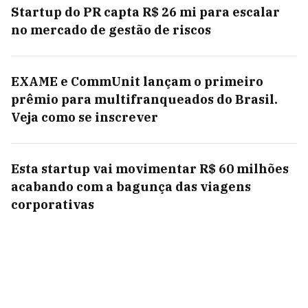
Startup do PR capta R$ 26 mi para escalar
no mercado de gestão de riscos
EXAME e CommUnit lançam o primeiro
prêmio para multifranqueados do Brasil.
Veja como se inscrever
Esta startup vai movimentar R$ 60 milhões
acabando com a bagunça das viagens
corporativas