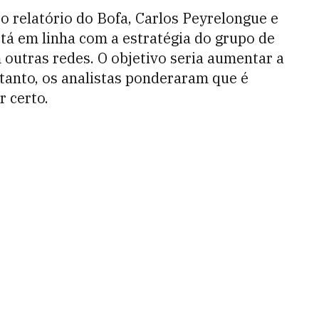
o relatório do Bofa, Carlos Peyrelongue e
está em linha com a estratégia do grupo de
m outras redes. O objetivo seria aumentar a
ntanto, os analistas ponderaram que é
r certo.