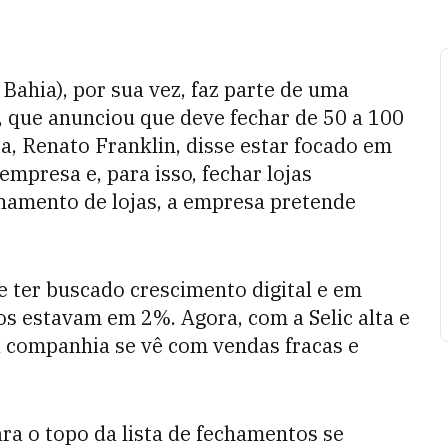
Bahia), por sua vez, faz parte de uma
 que anunciou que deve fechar de 50 a 100
a, Renato Franklin, disse estar focado em
empresa e, para isso, fechar lojas
chamento de lojas, a empresa pretende
 ter buscado crescimento digital e em
os estavam em 2%. Agora, com a Selic alta e
 companhia se vê com vendas fracas e
a o topo da lista de fechamentos se