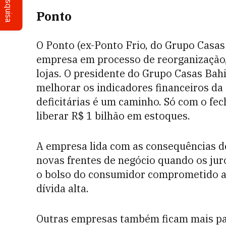
Pesquisa
Ponto
O Ponto (ex-Ponto Frio, do Grupo Casas 
empresa em processo de reorganização,
lojas. O presidente do Grupo Casas Bahi
melhorar os indicadores financeiros da 
deficitárias é um caminho. Só com o fe
liberar R$ 1 bilhão em estoques.
A empresa lida com as consequências de
novas frentes de negócio quando os jur
o bolso do consumidor comprometido a
dívida alta.
Outras empresas também ficam mais par