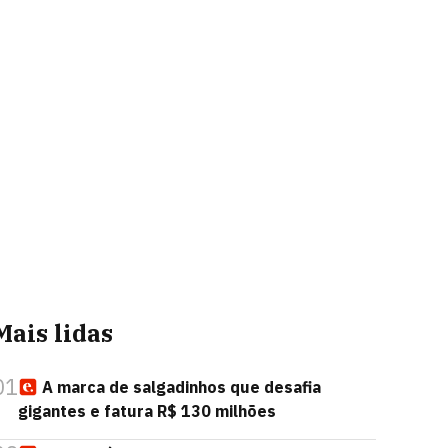
Mais lidas
01
A marca de salgadinhos que desafia
gigantes e fatura R$ 130 milhões