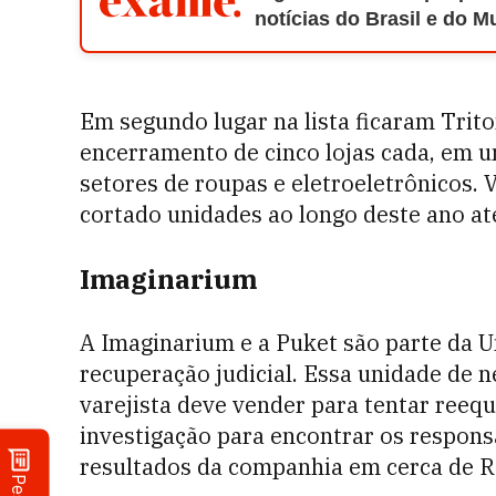
notícias do Brasil e do 
Em segundo lugar na lista ficaram Trit
encerramento de cinco lojas cada, em um
setores de roupas e eletroeletrônicos. 
cortado unidades ao longo deste ano at
Imaginarium
A Imaginarium e a Puket são parte da U
recuperação judicial. Essa unidade de ne
varejista deve vender para tentar reequ
investigação para encontrar os respons
resultados da companhia em cerca de R$