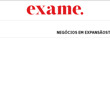
NEGÓCIOS EM EXPANSÃO
S