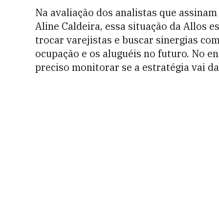
Na avaliação dos analistas que assinam 
Aline Caldeira, essa situação da Allos 
trocar varejistas e buscar sinergias co
ocupação e os aluguéis no futuro. No e
preciso monitorar se a estratégia vai da