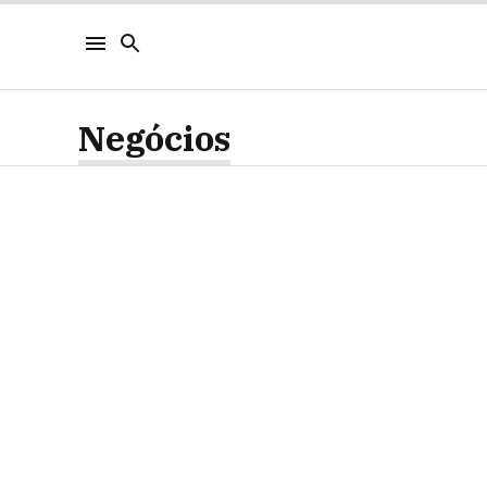
Negócios