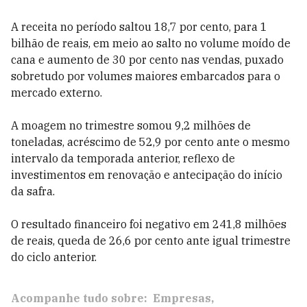
A receita no período saltou 18,7 por cento, para 1
bilhão de reais, em meio ao salto no volume moído de
cana e aumento de 30 por cento nas vendas, puxado
sobretudo por volumes maiores embarcados para o
mercado externo.
A moagem no trimestre somou 9,2 milhões de
toneladas, acréscimo de 52,9 por cento ante o mesmo
intervalo da temporada anterior, reflexo de
investimentos em renovação e antecipação do início
da safra.
O resultado financeiro foi negativo em 241,8 milhões
de reais, queda de 26,6 por cento ante igual trimestre
do ciclo anterior.
Acompanhe tudo sobre:
Empresas