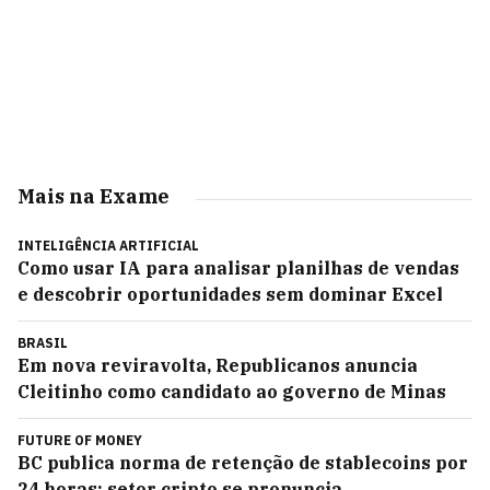
Mais na Exame
INTELIGÊNCIA ARTIFICIAL
Como usar IA para analisar planilhas de vendas
e descobrir oportunidades sem dominar Excel
BRASIL
Em nova reviravolta, Republicanos anuncia
Cleitinho como candidato ao governo de Minas
FUTURE OF MONEY
BC publica norma de retenção de stablecoins por
24 horas; setor cripto se pronuncia