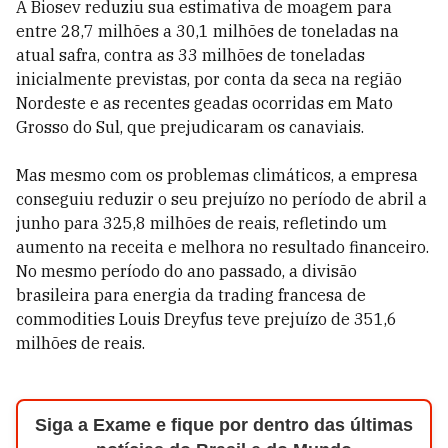
A Biosev reduziu sua estimativa de moagem para
entre 28,7 milhões a 30,1 milhões de toneladas na
atual safra, contra as 33 milhões de toneladas
inicialmente previstas, por conta da seca na região
Nordeste e as recentes geadas ocorridas em Mato
Grosso do Sul, que prejudicaram os canaviais.
Mas mesmo com os problemas climáticos, a empresa
conseguiu reduzir o seu prejuízo no período de abril a
junho para 325,8 milhões de reais, refletindo um
aumento na receita e melhora no resultado financeiro.
No mesmo período do ano passado, a divisão
brasileira para energia da trading francesa de
commodities Louis Dreyfus teve prejuízo de 351,6
milhões de reais.
Siga a Exame e fique por dentro das últimas