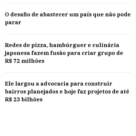
O desafio de abastecer um país que não pode
parar
Redes de pizza, hambúrguer e culinária
japonesa fazem fusão para criar grupo de
R$ 72 milhões
Ele largou a advocacia para construir
bairros planejados e hoje faz projetos de até
R$ 23 bilhões