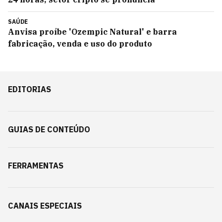
SAÚDE
Anvisa proíbe 'Ozempic Natural' e barra
fabricação, venda e uso do produto
EDITORIAS
GUIAS DE CONTEÚDO
FERRAMENTAS
CANAIS ESPECIAIS