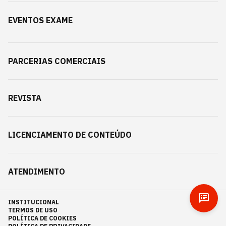
EVENTOS EXAME
PARCERIAS COMERCIAIS
REVISTA
LICENCIAMENTO DE CONTEÚDO
ATENDIMENTO
INSTITUCIONAL
TERMOS DE USO
POLÍTICA DE COOKIES