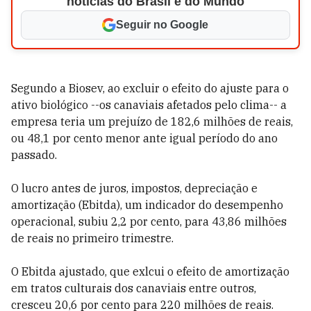
notícias do Brasil e do Mundo
Seguir no Google
Segundo a Biosev, ao excluir o efeito do ajuste para o
ativo biológico --os canaviais afetados pelo clima-- a
empresa teria um prejuízo de 182,6 milhões de reais,
ou 48,1 por cento menor ante igual período do ano
passado.
O lucro antes de juros, impostos, depreciação e
amortização (Ebitda), um indicador do desempenho
operacional, subiu 2,2 por cento, para 43,86 milhões
de reais no primeiro trimestre.
O Ebitda ajustado, que exlcui o efeito de amortização
em tratos culturais dos canaviais entre outros,
cresceu 20,6 por cento para 220 milhões de reais.