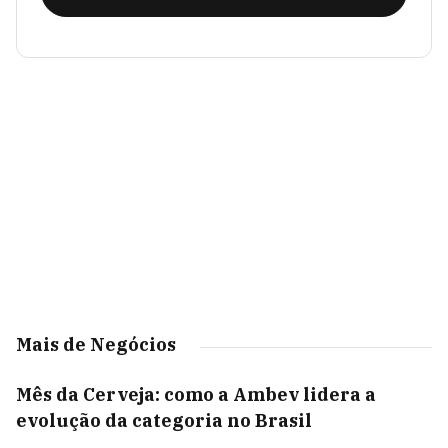
Mais de Negócios
Mês da Cerveja: como a Ambev lidera a
evolução da categoria no Brasil