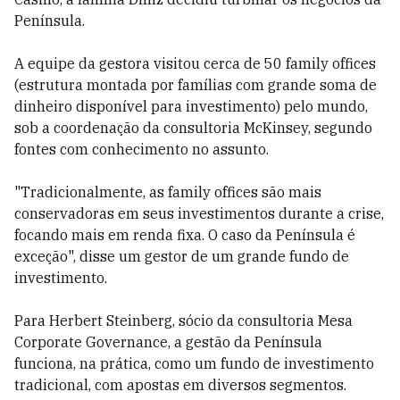
Península.
A equipe da gestora visitou cerca de 50 family offices
(estrutura montada por famílias com grande soma de
dinheiro disponível para investimento) pelo mundo,
sob a coordenação da consultoria McKinsey, segundo
fontes com conhecimento no assunto.
"Tradicionalmente, as family offices são mais
conservadoras em seus investimentos durante a crise,
focando mais em renda fixa. O caso da Península é
exceção", disse um gestor de um grande fundo de
investimento.
Para Herbert Steinberg, sócio da consultoria Mesa
Corporate Governance, a gestão da Península
funciona, na prática, como um fundo de investimento
tradicional, com apostas em diversos segmentos.