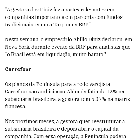
"A gestora dos Diniz fez aportes relevantes em
companhias importantes em parceria com fundos
tradicionais, como a Tarpon na BRF."
Nesta semana, o empresário Abilio Diniz declarou, em
Nova York, durante evento da BRF para analistas que
"o Brasil está em liquidação, muito barato."
Carrefour
Os planos da Península para a rede varejista
Carrefour são ambiciosos. Além da fatia de 12% na
subsidiária brasileira, a gestora tem 5,07% na matriz
francesa.
Nos próximos meses, a gestora quer reestruturar a
subsidiária brasileira e depois abrir o capital da
companhia. Com essa operação, a Península poderá