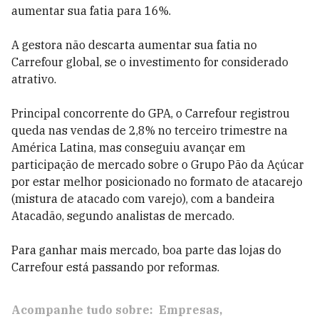
aumentar sua fatia para 16%.
A gestora não descarta aumentar sua fatia no
Carrefour global, se o investimento for considerado
atrativo.
Principal concorrente do GPA, o Carrefour registrou
queda nas vendas de 2,8% no terceiro trimestre na
América Latina, mas conseguiu avançar em
participação de mercado sobre o Grupo Pão da Açúcar
por estar melhor posicionado no formato de atacarejo
(mistura de atacado com varejo), com a bandeira
Atacadão, segundo analistas de mercado.
Para ganhar mais mercado, boa parte das lojas do
Carrefour está passando por reformas.
Acompanhe tudo sobre:
Empresas