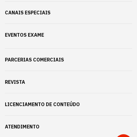
CANAIS ESPECIAIS
EVENTOS EXAME
PARCERIAS COMERCIAIS
REVISTA
LICENCIAMENTO DE CONTEÚDO
ATENDIMENTO