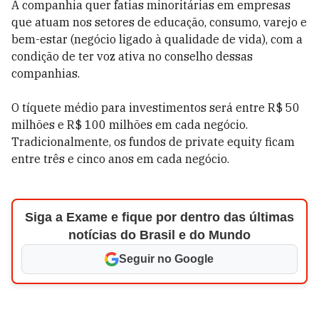
A companhia quer fatias minoritárias em empresas
que atuam nos setores de educação, consumo, varejo e
bem-estar (negócio ligado à qualidade de vida), com a
condição de ter voz ativa no conselho dessas
companhias.
O tíquete médio para investimentos será entre R$ 50
milhões e R$ 100 milhões em cada negócio.
Tradicionalmente, os fundos de private equity ficam
entre três e cinco anos em cada negócio.
Siga a Exame e fique por dentro das últimas
notícias do Brasil e do Mundo
Seguir no Google