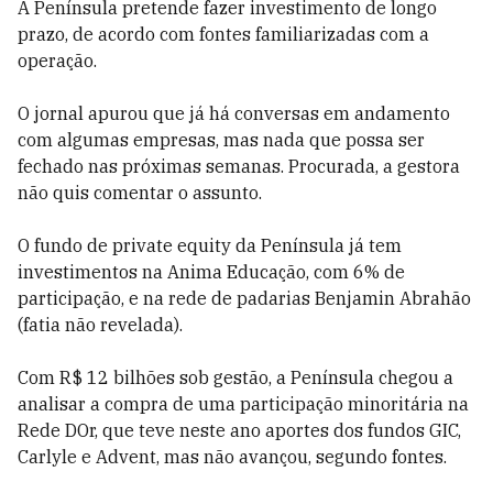
A Península pretende fazer investimento de longo
prazo, de acordo com fontes familiarizadas com a
operação.
O jornal apurou que já há conversas em andamento
com algumas empresas, mas nada que possa ser
fechado nas próximas semanas. Procurada, a gestora
não quis comentar o assunto.
O fundo de private equity da Península já tem
investimentos na Anima Educação, com 6% de
participação, e na rede de padarias Benjamin Abrahão
(fatia não revelada).
Com R$ 12 bilhões sob gestão, a Península chegou a
analisar a compra de uma participação minoritária na
Rede DOr, que teve neste ano aportes dos fundos GIC,
Carlyle e Advent, mas não avançou, segundo fontes.