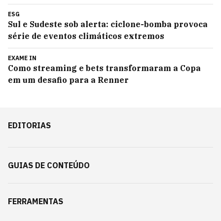
ESG
Sul e Sudeste sob alerta: ciclone-bomba provoca
série de eventos climáticos extremos
EXAME IN
Como streaming e bets transformaram a Copa
em um desafio para a Renner
EDITORIAS
GUIAS DE CONTEÚDO
FERRAMENTAS