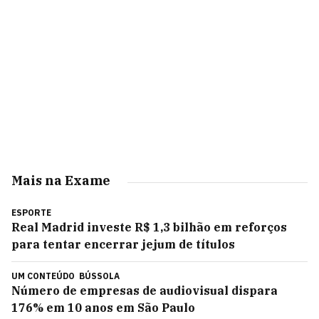
Mais na Exame
ESPORTE
Real Madrid investe R$ 1,3 bilhão em reforços
para tentar encerrar jejum de títulos
UM CONTEÚDO
BÚSSOLA
Número de empresas de audiovisual dispara
176% em 10 anos em São Paulo