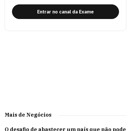
Entrar no canal da Exame
Mais de Negócios
O desafio de abastecer um país que não pode