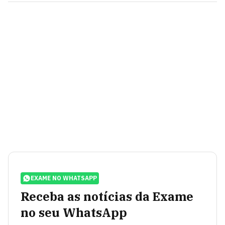
EXAME NO WHATSAPP
Receba as notícias da Exame
no seu WhatsApp