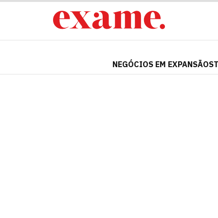
NEGÓCIOS EM EXPANSÃO
S