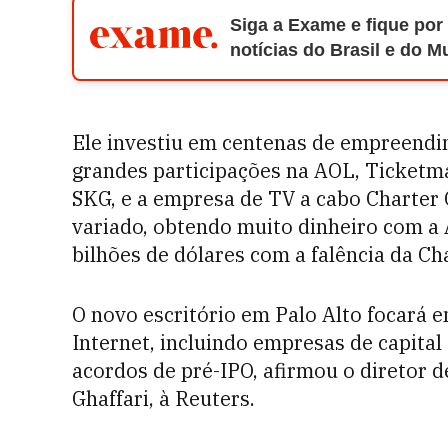
Siga a Exame e fique por
notícias do Brasil e do 
Ele investiu em centenas de empreendi
grandes participações na AOL, Ticketm
SKG, e a empresa de TV a cabo Charter 
variado, obtendo muito dinheiro com 
bilhões de dólares com a falência da Cha
O novo escritório em Palo Alto focará 
Internet, incluindo empresas de capital 
acordos de pré-IPO, afirmou o diretor d
Ghaffari, à Reuters.