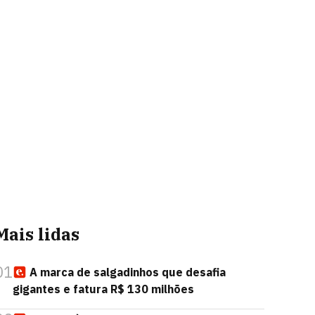
Mais lidas
01
A marca de salgadinhos que desafia
gigantes e fatura R$ 130 milhões