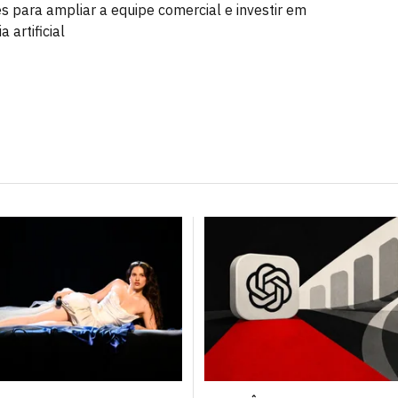
s para ampliar a equipe comercial e investir em
a artificial