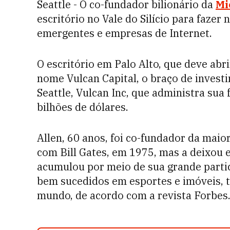
Seattle - O co-fundador bilionário da
Mi
escritório no Vale do Silício para faze
emergentes e empresas de Internet.
O escritório em Palo Alto, que deve abr
nome Vulcan Capital, o braço de invest
Seattle, Vulcan Inc, que administra sua
bilhões de dólares.
Allen, 60 anos, foi co-fundador da mai
com Bill Gates, em 1975, mas a deixou 
acumulou por meio de sua grande parti
bem sucedidos em esportes e imóveis, 
mundo, de acordo com a revista Forbes