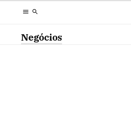
Negócios