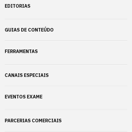
EDITORIAS
GUIAS DE CONTEÚDO
FERRAMENTAS
CANAIS ESPECIAIS
EVENTOS EXAME
PARCERIAS COMERCIAIS