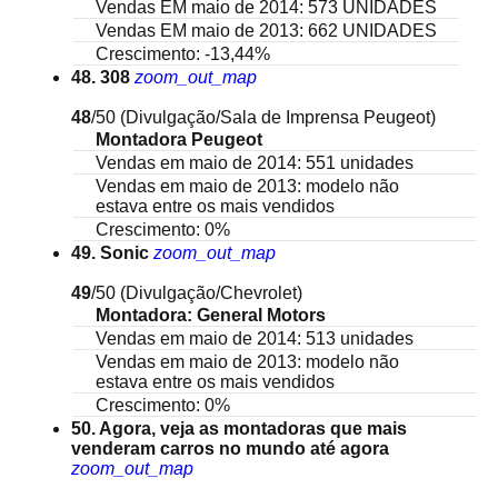
Vendas EM maio de 2014: 573 UNIDADES
Vendas EM maio de 2013: 662 UNIDADES
Crescimento: -13,44%
48. 308
zoom_out_map
48
/50
(Divulgação/Sala de Imprensa Peugeot)
Montadora Peugeot
Vendas em maio de 2014: 551 unidades
Vendas em maio de 2013: modelo não
estava entre os mais vendidos
Crescimento: 0%
49. Sonic
zoom_out_map
49
/50
(Divulgação/Chevrolet)
Montadora: General Motors
Vendas em maio de 2014: 513 unidades
Vendas em maio de 2013: modelo não
estava entre os mais vendidos
Crescimento: 0%
50. Agora, veja as montadoras que mais
venderam carros no mundo até agora
zoom_out_map