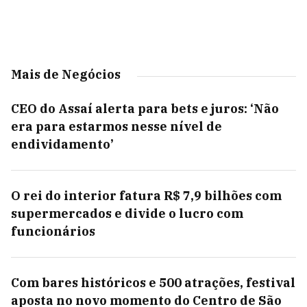
Mais de Negócios
CEO do Assaí alerta para bets e juros: ‘Não
era para estarmos nesse nível de
endividamento’
O rei do interior fatura R$ 7,9 bilhões com
supermercados e divide o lucro com
funcionários
Com bares históricos e 500 atrações, festival
aposta no novo momento do Centro de São