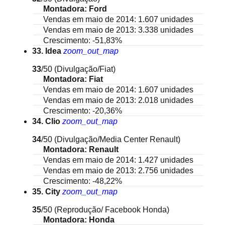
Montadora: Ford
Vendas em maio de 2014: 1.607 unidades
Vendas em maio de 2013: 3.338 unidades
Crescimento: -51,83%
33. Idea
zoom_out_map
33
/50
(Divulgação/Fiat)
Montadora: Fiat
Vendas em maio de 2014: 1.607 unidades
Vendas em maio de 2013: 2.018 unidades
Crescimento: -20,36%
34. Clio
zoom_out_map
34
/50
(Divulgação/Media Center Renault)
Montadora: Renault
Vendas em maio de 2014: 1.427 unidades
Vendas em maio de 2013: 2.756 unidades
Crescimento: -48,22%
35. City
zoom_out_map
35
/50
(Reprodução/ Facebook Honda)
Montadora: Honda