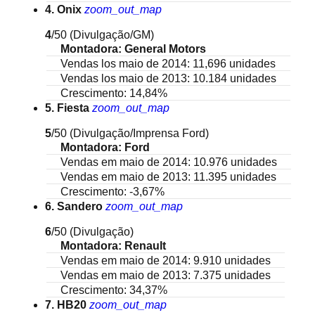
4. Onix
zoom_out_map
4
/50
(Divulgação/GM)
Montadora: General Motors
Vendas los maio de 2014: 11,696 unidades
Vendas los maio de 2013: 10.184 unidades
Crescimento: 14,84%
5. Fiesta
zoom_out_map
5
/50
(Divulgação/Imprensa Ford)
Montadora: Ford
Vendas em maio de 2014: 10.976 unidades
Vendas em maio de 2013: 11.395 unidades
Crescimento: -3,67%
6. Sandero
zoom_out_map
6
/50
(Divulgação)
Montadora: Renault
Vendas em maio de 2014: 9.910 unidades
Vendas em maio de 2013: 7.375 unidades
Crescimento: 34,37%
7. HB20
zoom_out_map