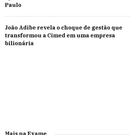
Paulo
João Adibe revela o choque de gestão que
transformou a Cimed em uma empresa
bilionária
Mais na Exame