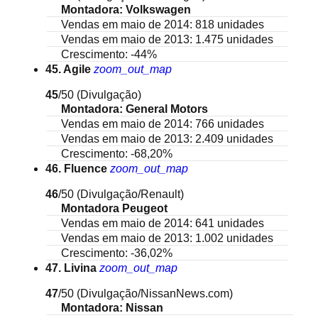
Montadora: Volkswagen
Vendas em maio de 2014: 818 unidades
Vendas em maio de 2013: 1.475 unidades
Crescimento: -44%
45. Agile
zoom_out_map
45
/50
(Divulgação)
Montadora: General Motors
Vendas em maio de 2014: 766 unidades
Vendas em maio de 2013: 2.409 unidades
Crescimento: -68,20%
46. Fluence
zoom_out_map
46
/50
(Divulgação/Renault)
Montadora Peugeot
Vendas em maio de 2014: 641 unidades
Vendas em maio de 2013: 1.002 unidades
Crescimento: -36,02%
47. Livina
zoom_out_map
47
/50
(Divulgação/NissanNews.com)
Montadora: Nissan