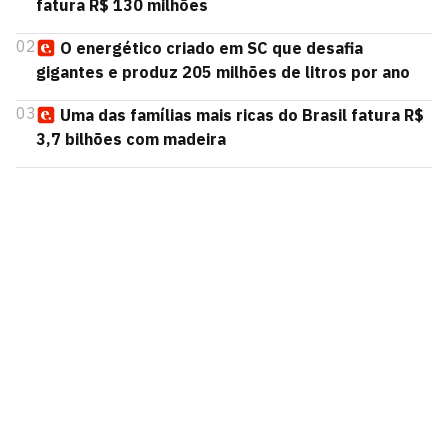
fatura R$ 130 milhões
02
O energético criado em SC que desafia
gigantes e produz 205 milhões de litros por ano
03
Uma das famílias mais ricas do Brasil fatura R$
3,7 bilhões com madeira