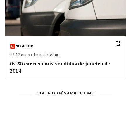
NEGÓCIOS
Há 12 anos • 1 min de leitura
Os 50 carros mais vendidos de janeiro de
2014
CONTINUA APÓS A PUBLICIDADE