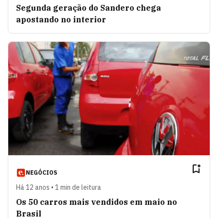
Segunda geração do Sandero chega
apostando no interior
NEGÓCIOS
Há 12 anos • 1 min de leitura
Os 50 carros mais vendidos em maio no
Brasil