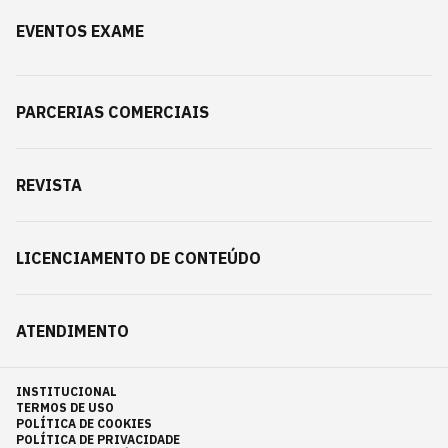
EVENTOS EXAME
PARCERIAS COMERCIAIS
REVISTA
LICENCIAMENTO DE CONTEÚDO
ATENDIMENTO
INSTITUCIONAL
TERMOS DE USO
POLÍTICA DE COOKIES
POLÍTICA DE PRIVACIDADE