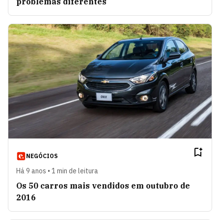
problemas diferentes
NEGÓCIOS
Há 9 anos • 1 min de leitura
Os 50 carros mais vendidos em outubro de
2016