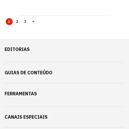
1
2
3
>
EDITORIAS
GUIAS DE CONTEÚDO
FERRAMENTAS
CANAIS ESPECIAIS