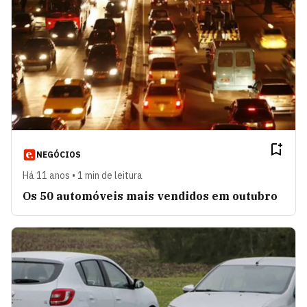
NEGÓCIOS
Há 11 anos • 1 min de leitura
Os 50 automóveis mais vendidos em outubro