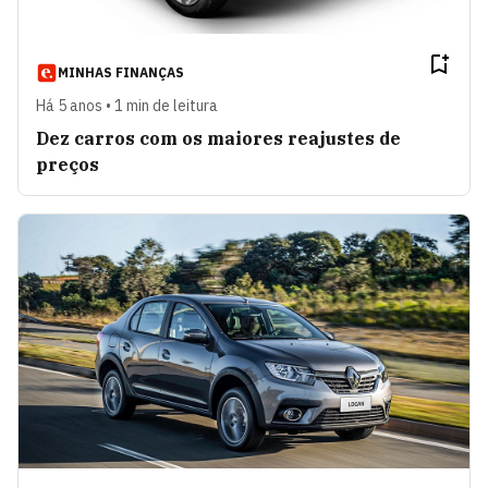
MINHAS FINANÇAS
Há 5 anos • 1 min de leitura
Dez carros com os maiores reajustes de
preços