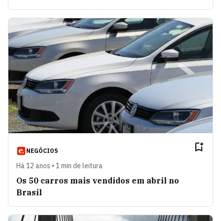
NEGÓCIOS
Há 12 anos • 1 min de leitura
Os 50 carros mais vendidos em abril no
Brasil