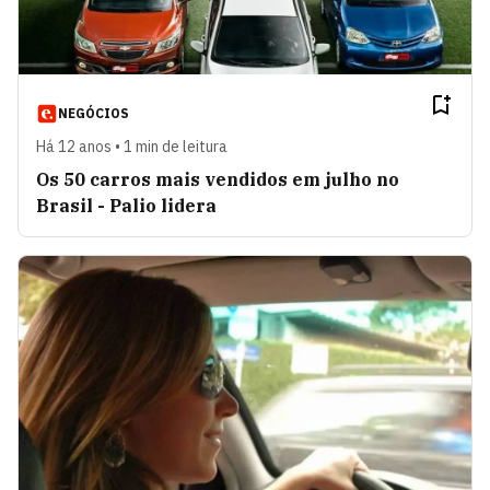
NEGÓCIOS
Há 12 anos • 1 min de leitura
Os 50 carros mais vendidos em julho no
Brasil - Palio lidera