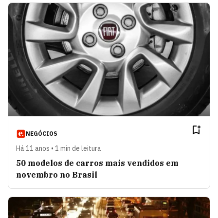
NEGÓCIOS
Há 11 anos • 1 min de leitura
50 modelos de carros mais vendidos em
novembro no Brasil