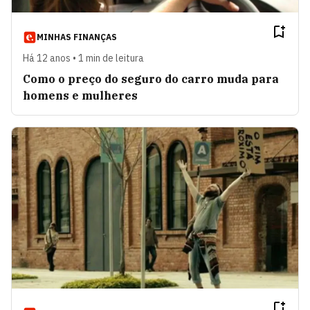
MINHAS FINANÇAS
Há 12 anos • 1 min de leitura
Como o preço do seguro do carro muda para
homens e mulheres