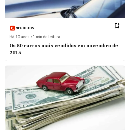
NEGÓCIOS
Há 10 anos • 1 min de leitura
Os 50 carros mais vendidos em novembro de
2015