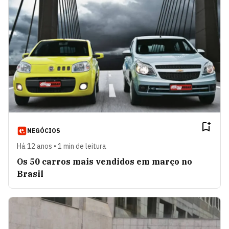
NEGÓCIOS
Há 12 anos • 1 min de leitura
Os 50 carros mais vendidos em março no
Brasil