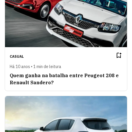
CASUAL
Há 10 anos • 1 min de leitura
Quem ganha na batalha entre Peugeot 208 e
Renault Sandero?