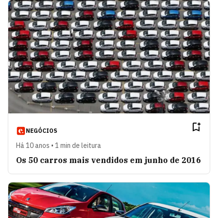
NEGÓCIOS
Há 10 anos • 1 min de leitura
Os 50 carros mais vendidos em junho de 2016