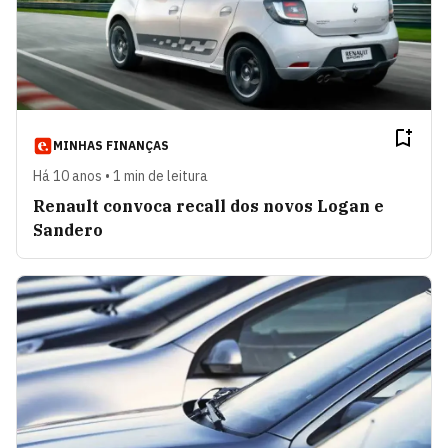
MINHAS FINANÇAS
Há 10 anos • 1 min de leitura
Renault convoca recall dos novos Logan e
Sandero