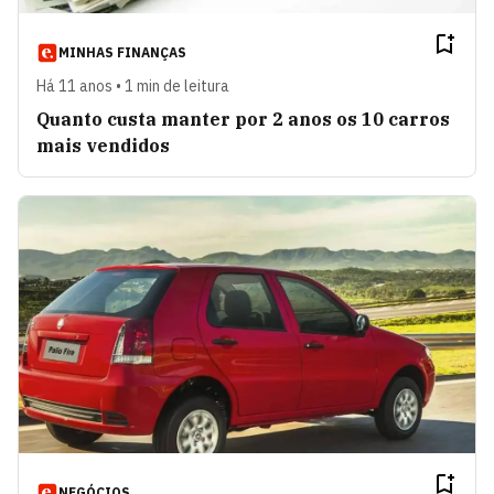
MINHAS FINANÇAS
Há 11 anos • 1 min de leitura
Quanto custa manter por 2 anos os 10 carros
mais vendidos
NEGÓCIOS