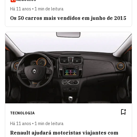
Há 11 anos • 1 min de leitura
Os 50 carros mais vendidos em junho de 2015
TECNOLOGIA
Há 11 anos • 1 min de leitura
Renault ajudará motoristas viajantes com