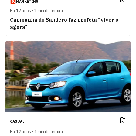
MARKETING
Há 12 anos • 1 min de leitura
Campanha do Sandero faz profeta "viver o
agora"
CASUAL
Há 12 anos • 1 min de leitura