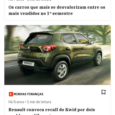
Os carros que mais se desvalorizam entre os
mais vendidos no 1º semestre
MINHAS FINANÇAS
Há 8 anos • 1 min de leitura
Renault convoca recall do Kwid por dois