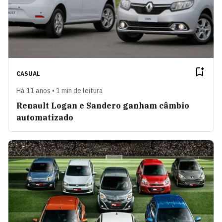
CASUAL
Há 11 anos • 1 min de leitura
Renault Logan e Sandero ganham câmbio
automatizado