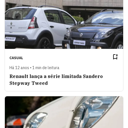
CASUAL
Há 12 anos • 1 min de leitura
Renault lança a série limitada Sandero
Stepway Tweed