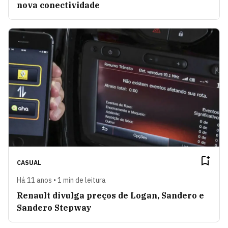
nova conectividade
CASUAL
Há 11 anos • 1 min de leitura
Renault divulga preços de Logan, Sandero e
Sandero Stepway