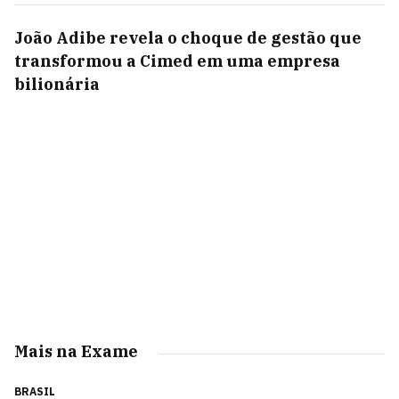
João Adibe revela o choque de gestão que
transformou a Cimed em uma empresa
bilionária
Mais na Exame
BRASIL