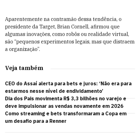
Aparentemente na contramão dessa tendência, o
presidente da Target, Brian Cornell, afirmou que
algumas inovações, como robôs ou realidade virtual,
são “pequenos experimentos legais, mas que distraem
a organização”.
Veja também
CEO do Assaí alerta para bets e juros: ‘Não era para
estarmos nesse nível de endividamento’
Dia dos Pais movimenta R$ 3,3 bilhões no varejo e
deve impulsionar as vendas novamente em 2026
Como streaming e bets transformaram a Copa em
um desafio para a Renner