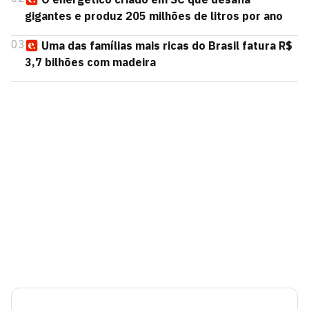
gigantes e produz 205 milhões de litros por ano
03
Uma das famílias mais ricas do Brasil fatura R$
3,7 bilhões com madeira