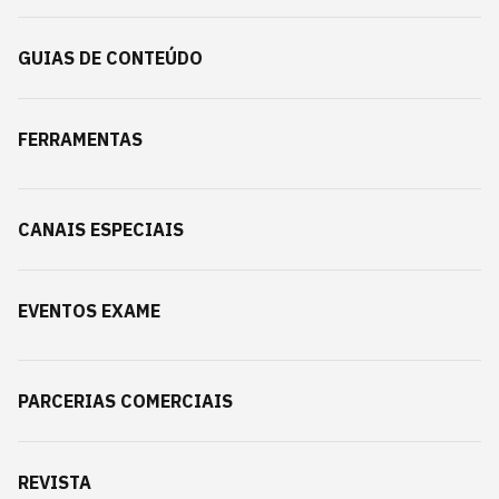
GUIAS DE CONTEÚDO
FERRAMENTAS
CANAIS ESPECIAIS
EVENTOS EXAME
PARCERIAS COMERCIAIS
REVISTA