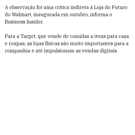
A observação foi uma crítica indireta à Loja do Futuro
do Walmart, inaugurada em outubro, informa o
Business Insider.
Para a Target, que vende de comidas a itens para casa
e roupas, as lojas físicas são muito importantes para a
companhia e até impulsionam as vendas digitais.