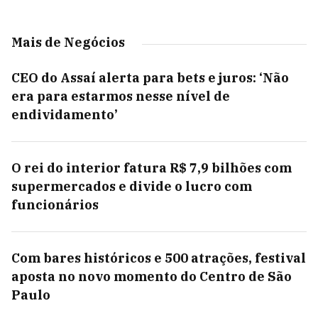
Mais de Negócios
CEO do Assaí alerta para bets e juros: ‘Não
era para estarmos nesse nível de
endividamento’
O rei do interior fatura R$ 7,9 bilhões com
supermercados e divide o lucro com
funcionários
Com bares históricos e 500 atrações, festival
aposta no novo momento do Centro de São
Paulo