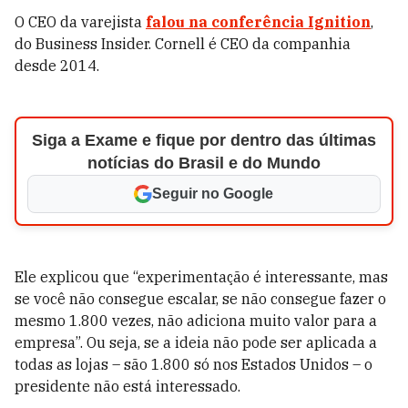
O CEO da varejista
falou na conferência Ignition
,
do Business Insider. Cornell é CEO da companhia
desde 2014.
Siga a Exame e fique por dentro das últimas
notícias do Brasil e do Mundo
Seguir no Google
Ele explicou que “experimentação é interessante, mas
se você não consegue escalar, se não consegue fazer o
mesmo 1.800 vezes, não adiciona muito valor para a
empresa”. Ou seja, se a ideia não pode ser aplicada a
todas as lojas – são 1.800 só nos Estados Unidos – o
presidente não está interessado.