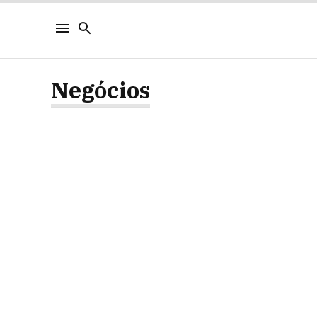
Negócios