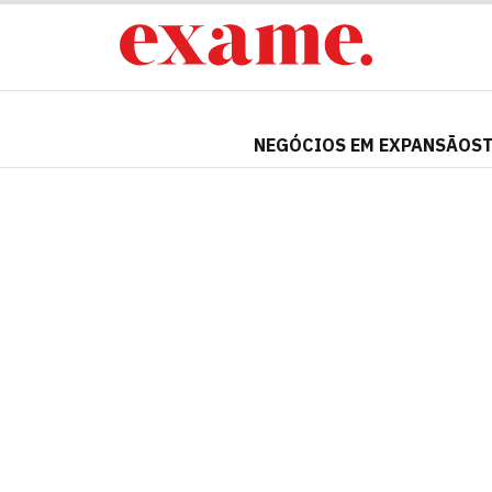
NEGÓCIOS EM EXPANSÃO
S