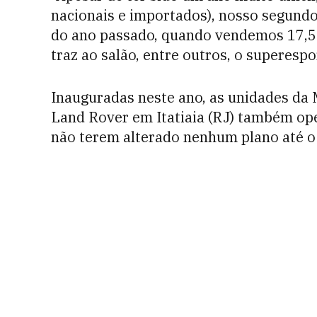
nacionais e importados), nosso segund
do ano passado, quando vendemos 17,5 
traz ao salão, entre outros, o superespo
Inauguradas neste ano, as unidades da
Land Rover em Itatiaia (RJ) também op
não terem alterado nenhum plano até 