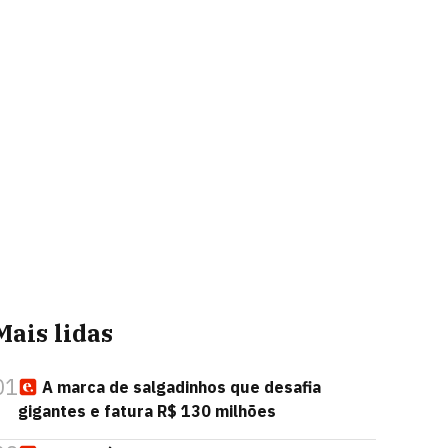
Mais lidas
01
A marca de salgadinhos que desafia
gigantes e fatura R$ 130 milhões