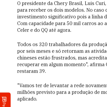
O presidente da Chery Brasil, Luis Curi
para receber os dois modelos. No caso d
investimento significativo pois a linha
Com capacidade para 50 mil carros ao a
Celer e do QQ até agora.
Todos os 320 trabalhadores da produção
por seis meses e só retornam as ativida
chineses estão frustrados, mas acredit
recuperar em algum momento", afirma C
restaram 39.
"Vamos ter de levantar a rede novamen
milhões previsto para a produção de m
aplicado.