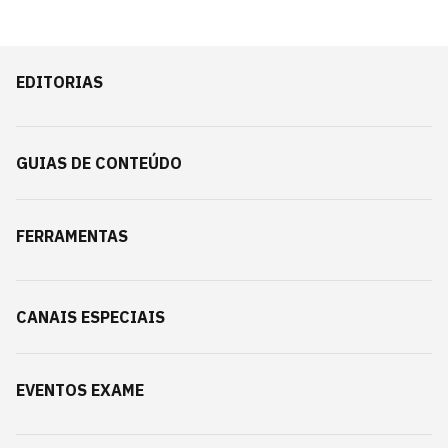
EDITORIAS
GUIAS DE CONTEÚDO
FERRAMENTAS
CANAIS ESPECIAIS
EVENTOS EXAME