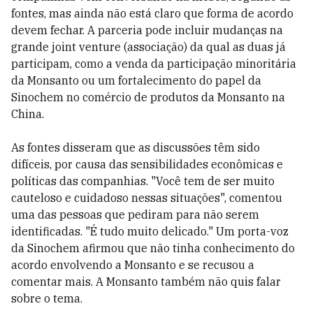
fontes, mas ainda não está claro que forma de acordo
devem fechar. A parceria pode incluir mudanças na
grande joint venture (associação) da qual as duas já
participam, como a venda da participação minoritária
da Monsanto ou um fortalecimento do papel da
Sinochem no comércio de produtos da Monsanto na
China.
As fontes disseram que as discussões têm sido
difíceis, por causa das sensibilidades econômicas e
políticas das companhias. "Você tem de ser muito
cauteloso e cuidadoso nessas situações", comentou
uma das pessoas que pediram para não serem
identificadas. "É tudo muito delicado." Um porta-voz
da Sinochem afirmou que não tinha conhecimento do
acordo envolvendo a Monsanto e se recusou a
comentar mais. A Monsanto também não quis falar
sobre o tema.