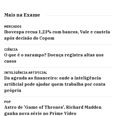
Mais na Exame
MERCADOS
Ibovespa recua 1,23% com bancos, Vale e cautela
após decisão do Copom
CIÊNCIA
O que é o sarampo? Doença registra altas nos
casos
INTELIGÊNCIA ARTIFICIAL
Da agenda ao financeiro: onde a inteligência
artificial pode ajudar quem trabalha por conta
própria
POP
Astro de 'Game of Thrones', Richard Madden
ganha nova série no Prime Video