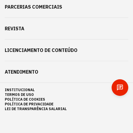
PARCERIAS COMERCIAIS
REVISTA
LICENCIAMENTO DE CONTEÚDO
ATENDIMENTO
INSTITUCIONAL
TERMOS DE USO
POLÍTICA DE COOKIES
POLÍTICA DE PRIVACIDADE
LEI DE TRANSPARÊNCIA SALARIAL