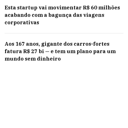
Esta startup vai movimentar R$ 60 milhões
acabando com a bagunça das viagens
corporativas
Aos 167 anos, gigante dos carros-fortes
fatura R$ 27 bi — e tem um plano para um
mundo sem dinheiro