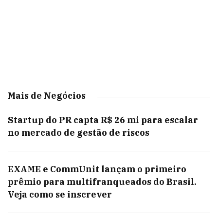
Mais de Negócios
Startup do PR capta R$ 26 mi para escalar
no mercado de gestão de riscos
EXAME e CommUnit lançam o primeiro
prêmio para multifranqueados do Brasil.
Veja como se inscrever