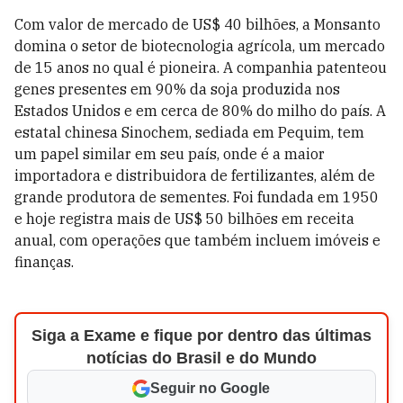
Com valor de mercado de US$ 40 bilhões, a Monsanto
domina o setor de biotecnologia agrícola, um mercado
de 15 anos no qual é pioneira. A companhia patenteou
genes presentes em 90% da soja produzida nos
Estados Unidos e em cerca de 80% do milho do país. A
estatal chinesa Sinochem, sediada em Pequim, tem
um papel similar em seu país, onde é a maior
importadora e distribuidora de fertilizantes, além de
grande produtora de sementes. Foi fundada em 1950
e hoje registra mais de US$ 50 bilhões em receita
anual, com operações que também incluem imóveis e
finanças.
Siga a Exame e fique por dentro das últimas
notícias do Brasil e do Mundo
Seguir no Google