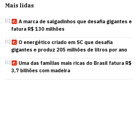
Mais lidas
01
A marca de salgadinhos que desafia gigantes e
fatura R$ 130 milhões
02
O energético criado em SC que desafia
gigantes e produz 205 milhões de litros por ano
03
Uma das famílias mais ricas do Brasil fatura R$
3,7 bilhões com madeira