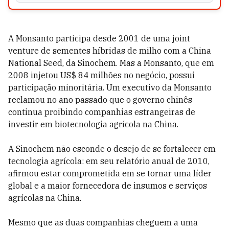
A Monsanto participa desde 2001 de uma joint
venture de sementes híbridas de milho com a China
National Seed, da Sinochem. Mas a Monsanto, que em
2008 injetou US$ 84 milhões no negócio, possui
participação minoritária. Um executivo da Monsanto
reclamou no ano passado que o governo chinês
continua proibindo companhias estrangeiras de
investir em biotecnologia agrícola na China.
A Sinochem não esconde o desejo de se fortalecer em
tecnologia agrícola: em seu relatório anual de 2010,
afirmou estar comprometida em se tornar uma líder
global e a maior fornecedora de insumos e serviços
agrícolas na China.
Mesmo que as duas companhias cheguem a uma