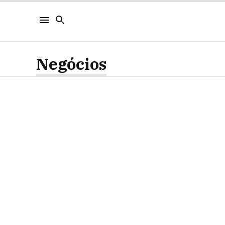
Negócios