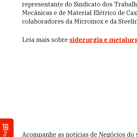
representante do Sindicato dos Trabalh
Mecânicas e de Material Elétrico de Cax
colaboradores da Microinox e da Steelin
Leia mais sobre
siderurgia e metalur
Acompanhe as notícias de Negócios do