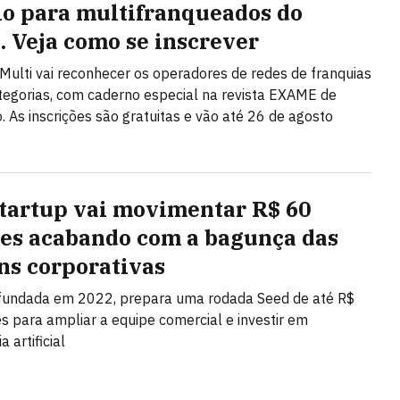
o para multifranqueados do
l. Veja como se inscrever
Multi vai reconhecer os operadores de redes de franquias
egorias, com caderno especial na revista EXAME de
 As inscrições são gratuitas e vão até 26 de agosto
startup vai movimentar R$ 60
es acabando com a bagunça das
ns corporativas
 fundada em 2022, prepara uma rodada Seed de até R$
s para ampliar a equipe comercial e investir em
a artificial