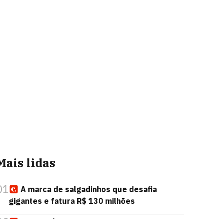
Mais lidas
01
A marca de salgadinhos que desafia
gigantes e fatura R$ 130 milhões