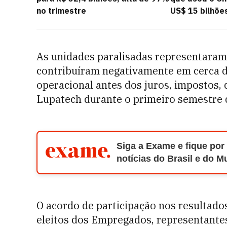
no trimestre
US$ 15 bilhõe
As unidades paralisadas representaram
contribuíram negativamente em cerca 
operacional antes dos juros, impostos,
Lupatech durante o primeiro semestre 
Siga a Exame e fique por
notícias do Brasil e do 
O acordo de participação nos resultado
eleitos dos Empregados, representantes