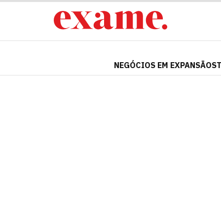
NEGÓCIOS EM EXPANSÃO
S