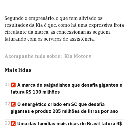
Segundo o empresário, o que tem aliviado os
resultados da Kia é que, como há uma expressiva frota
circulante da marca, as concessionárias seguem
faturando com os serviços de assistência.
Acompanhe tudo sobre:
Kia Motors
Mais lidas
01
A marca de salgadinhos que desafia gigantes e
fatura R$ 130 milhões
02
O energético criado em SC que desafia
gigantes e produz 205 milhões de litros por ano
03
Uma das famílias mais ricas do Brasil fatura R$