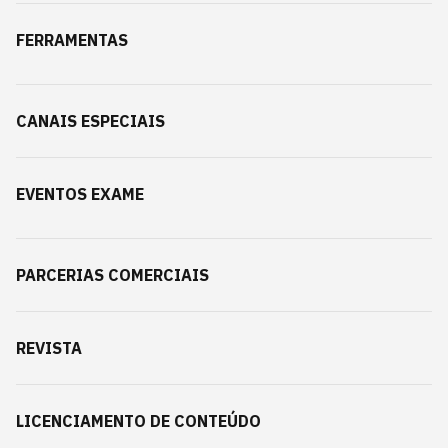
FERRAMENTAS
CANAIS ESPECIAIS
EVENTOS EXAME
PARCERIAS COMERCIAIS
REVISTA
LICENCIAMENTO DE CONTEÚDO