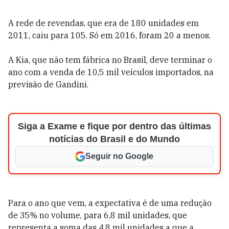
A rede de revendas, que era de 180 unidades em
2011, caiu para 105. Só em 2016, foram 20 a menos.
A Kia, que não tem fábrica no Brasil, deve terminar o
ano com a venda de 10,5 mil veículos importados, na
previsão de Gandini.
Siga a Exame e fique por dentro das últimas
notícias do Brasil e do Mundo
Seguir no Google
Para o ano que vem, a expectativa é de uma redução
de 35% no volume, para 6,8 mil unidades, que
representa a soma das 4,8 mil unidades a que a