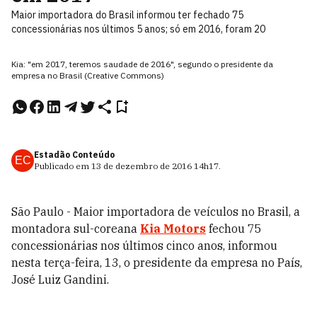
Maior importadora do Brasil informou ter fechado 75
concessionárias nos últimos 5 anos; só em 2016, foram 20
Kia: "em 2017, teremos saudade de 2016", segundo o presidente da
empresa no Brasil (Creative Commons)
Estadão Conteúdo
EC
Publicado em
13 de dezembro de 2016
14h17
.
São Paulo - Maior importadora de veículos no Brasil, a
montadora sul-coreana
Kia Motors
fechou 75
concessionárias nos últimos cinco anos, informou
nesta terça-feira, 13, o presidente da empresa no País,
José Luiz Gandini.