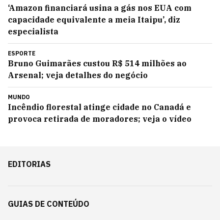
‘Amazon financiará usina a gás nos EUA com
capacidade equivalente a meia Itaipu’, diz
especialista
ESPORTE
Bruno Guimarães custou R$ 514 milhões ao
Arsenal; veja detalhes do negócio
MUNDO
Incêndio florestal atinge cidade no Canadá e
provoca retirada de moradores; veja o vídeo
EDITORIAS
GUIAS DE CONTEÚDO