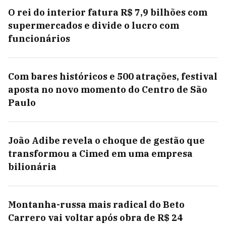
O rei do interior fatura R$ 7,9 bilhões com
supermercados e divide o lucro com
funcionários
Com bares históricos e 500 atrações, festival
aposta no novo momento do Centro de São
Paulo
João Adibe revela o choque de gestão que
transformou a Cimed em uma empresa
bilionária
Montanha-russa mais radical do Beto
Carrero vai voltar após obra de R$ 24