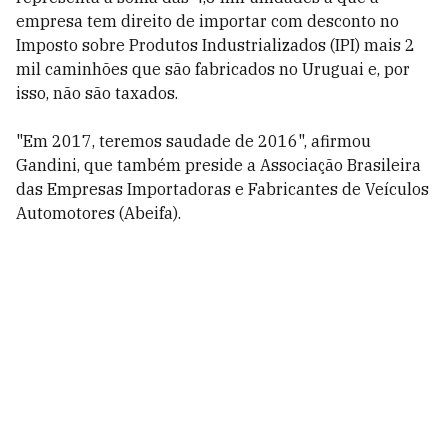
empresa tem direito de importar com desconto no
Imposto sobre Produtos Industrializados (IPI) mais 2
mil caminhões que são fabricados no Uruguai e, por
isso, não são taxados.
"Em 2017, teremos saudade de 2016", afirmou
Gandini, que também preside a Associação Brasileira
das Empresas Importadoras e Fabricantes de Veículos
Automotores (Abeifa).