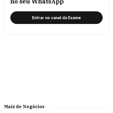
no seu WhatsApp
Entrar no canal da Exame
Mais de Negócios