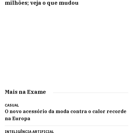
milhões; veja o que mudou
Mais na Exame
CASUAL
O novo acessório da moda contra o calor recorde
na Europa
INTELIGÊNCIA ARTIFICIAL