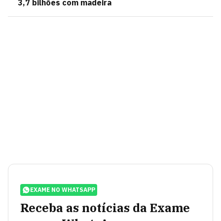
3,7 bilhões com madeira
EXAME NO WHATSAPP
Receba as notícias da Exame