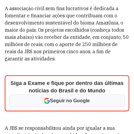
A associação civil sem fins lucrativos é dedicada a
fomentar e financiar ações que contribuam com o
desenvolvimento sustentável do bioma Amazônia, o
maior do país. Os projetos escolhidos (conheça todos
mais abaixo) vão receber da entidade, em conjunto, 50
milhões de reais, com o aporte de 250 milhões de
reais da JBS nos primeiros cinco anos, a fim de
garantir as atividades.
Siga a Exame e fique por dentro das últimas
notícias do Brasil e do Mundo
Seguir no Google
A JBS se responsabilizou ainda por igualar a sua