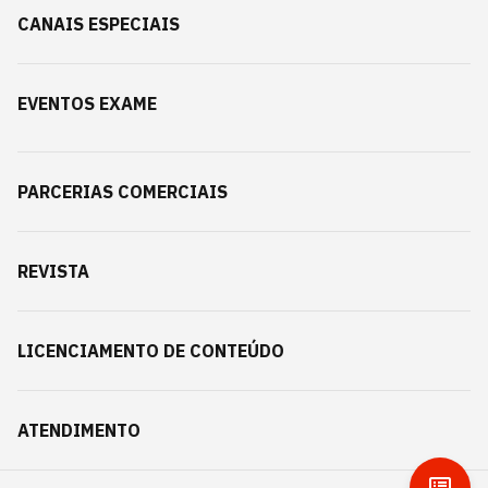
CANAIS ESPECIAIS
EVENTOS EXAME
PARCERIAS COMERCIAIS
REVISTA
LICENCIAMENTO DE CONTEÚDO
ATENDIMENTO