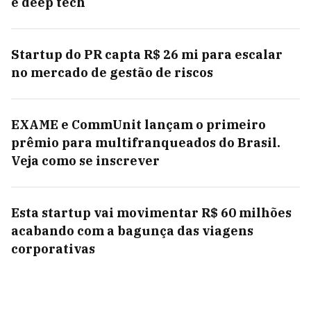
e deep tech
Startup do PR capta R$ 26 mi para escalar
no mercado de gestão de riscos
EXAME e CommUnit lançam o primeiro
prêmio para multifranqueados do Brasil.
Veja como se inscrever
Esta startup vai movimentar R$ 60 milhões
acabando com a bagunça das viagens
corporativas