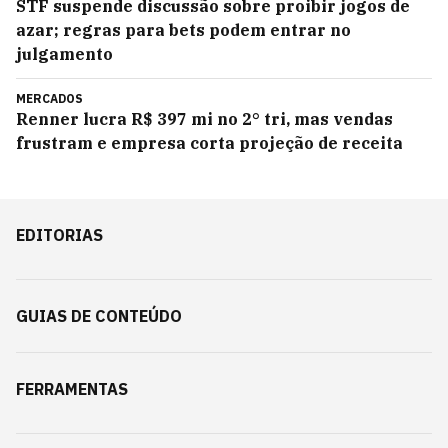
STF suspende discussão sobre proibir jogos de
azar; regras para bets podem entrar no
julgamento
MERCADOS
Renner lucra R$ 397 mi no 2° tri, mas vendas
frustram e empresa corta projeção de receita
EDITORIAS
GUIAS DE CONTEÚDO
FERRAMENTAS