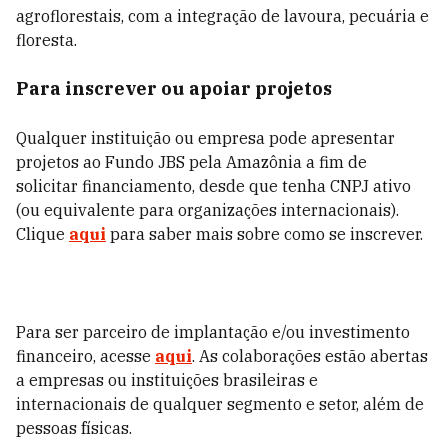
agroflorestais, com a integração de lavoura, pecuária e
floresta.
Para inscrever ou apoiar projetos
Qualquer instituição ou empresa pode apresentar
projetos ao Fundo JBS pela Amazônia a fim de
solicitar financiamento, desde que tenha CNPJ ativo
(ou equivalente para organizações internacionais).
Clique
aqui
para saber mais sobre como se inscrever.
Para ser parceiro de implantação e/ou investimento
financeiro, acesse
aqui
. As colaborações estão abertas
a empresas ou instituições brasileiras e
internacionais de qualquer segmento e setor, além de
pessoas físicas.