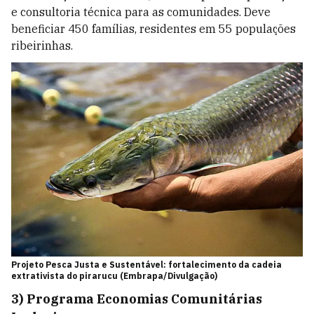
e consultoria técnica para as comunidades. Deve
beneficiar 450 famílias, residentes em 55 populações
ribeirinhas.
Projeto Pesca Justa e Sustentável: fortalecimento da cadeia
extrativista do pirarucu (Embrapa/Divulgação)
3) Programa Economias Comunitárias