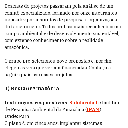
Dezenas de projetos passaram pela análise de um
comitê especializado, formado por onze integrantes
indicados por institutos de pesquisa e organizações
do terceiro setor. Todos profissionais reconhecidos no
campo ambiental e de desenvolvimento sustentável,
com extenso conhecimento sobre a realidade
amazônica.
O grupo pré-selecionou nove propostas e, por fim,
elegeu as seis que seriam financiadas. Conheça a
seguir quais são esses projetos:
1) RestaurAmazônia
Instituições responsáveis
:
Solidaridad
e Instituto
de Pesquisa Ambiental da Amazônia (
IPAM
)
Onde
: Pará
O plano é, em cinco anos, implantar sistemas