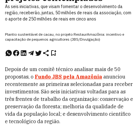
As seis iniciativas, que visam fomentar o desenvolvimento da
região, receberão, juntas, 50 milhões de reais da associação, com
o aporte de 250 milhões de reais em cinco anos
Plantio sustentável de cacau, no projeto RestaurAmazônia: incentivo e
capacitação de pequenos agricultores (JBS/Divulgação)
Depois de um comitê técnico analisar mais de 50
propostas, o
Fundo JBS pela Amazônia
anunciou
recentemente as primeiras selecionadas para receber
investimentos. São seis iniciativas voltadas para as
três frentes de trabalho da organização: conservação e
preservação da floresta; melhoria da qualidade de
vida da população local; e desenvolvimento científico
e tecnológico da região.