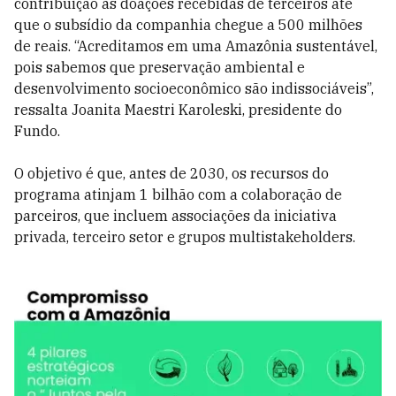
contribuição às doações recebidas de terceiros até
que o subsídio da companhia chegue a 500 milhões
de reais. “Acreditamos em uma Amazônia sustentável,
pois sabemos que preservação ambiental e
desenvolvimento socioeconômico são indissociáveis”,
ressalta Joanita Maestri Karoleski, presidente do
Fundo.
O objetivo é que, antes de 2030, os recursos do
programa atinjam 1 bilhão com a colaboração de
parceiros, que incluem associações da iniciativa
privada, terceiro setor e grupos multistakeholders.