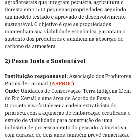
agroflorestais que integram pecuária, agricultura e
floresta em 1.500 pequenas propriedades, seguindo
um modelo testado e aprovado de desenvolvimento
sustentável. O objetivo é que as propriedades
mantenham sua viabilidade econômica, garantam o
sustento dos produtores e auxiliem na absorção de
carbono da atmosfera.
2) Pesca Justa e Sustentável
Instituição responsável:
Associação dos Produtores
Rurais de Carauari (
ASPROC
)
Onde:
Unidades de Conservação, Terra Indígena (Deni
do Rio Xeruã) e uma área de Acordo de Pesca
O projeto visa fortalecer a cadeia extrativista do
pirarucu, com a aquisição de embarcação certificada e
estudo de viabilidade para construção de uma
indústria de processamento do pescado. A iniciativa,
com duração de dois anos, também prevê capacitação