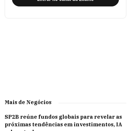
Mais de Negócios
SP2B reúne fundos globais para revelar as
próximas tendências em investimentos, IA