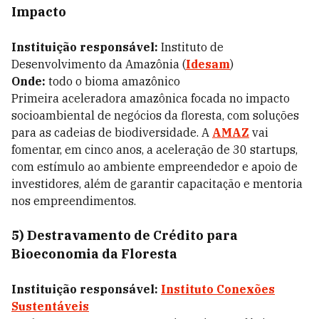
Impacto
Instituição responsável:
Instituto de
Desenvolvimento da Amazônia (
Idesam
)
Onde:
todo o bioma amazônico
Primeira aceleradora amazônica focada no impacto
socioambiental de negócios da floresta, com soluções
para as cadeias de biodiversidade. A
AMAZ
vai
fomentar, em cinco anos, a aceleração de 30 startups,
com estímulo ao ambiente empreendedor e apoio de
investidores, além de garantir capacitação e mentoria
nos empreendimentos.
5) Destravamento de Crédito para
Bioeconomia da Floresta
Instituição responsável:
Instituto Conexões
Sustentáveis