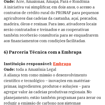
Onde:
Acre, Amazonas, Amapá, Pará e Rondônia
A iniciativa vai simplificar, em dois anos, o acesso a
contratos de crédito rural do PRONAF para pequenos
agricultores das cadeias da castanha, açaí, pescados,
madeira, óleos e resinas. Para isso, ativadores locais
serão contratados e treinados e as cooperativas
também receberão consultoria para se enquadrarem
aos financiamentos com condições facilitadas.
6) Parceria Técnica com a Embrapa
Instituição responsável:
Embrapa
Onde:
toda a Amazônia Legal
A aliança tem como missão o desenvolvimento
científico e tecnológico – inovações em matérias-
primas, ingredientes, produtos e soluções – para
agregar valor às cadeias produtivas regionais. No
planejamento, estão também programas para zerar ou
reduzir a emissão de carbono nos sistemas