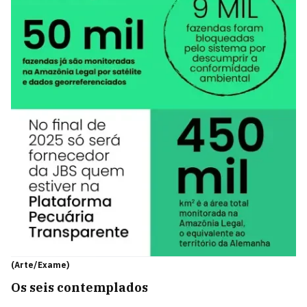
(Arte/Exame)
Os seis contemplados