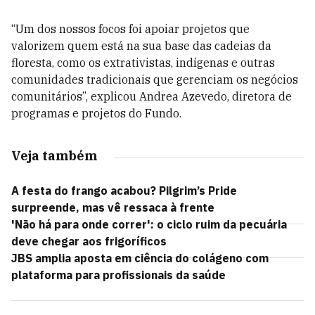
“Um dos nossos focos foi apoiar projetos que
valorizem quem está na sua base das cadeias da
floresta, como os extrativistas, indígenas e outras
comunidades tradicionais que gerenciam os negócios
comunitários”, explicou Andrea Azevedo, diretora de
programas e projetos do Fundo.
Veja também
A festa do frango acabou? Pilgrim’s Pride
surpreende, mas vê ressaca à frente
'Não há para onde correr': o ciclo ruim da pecuária
deve chegar aos frigoríficos
JBS amplia aposta em ciência do colágeno com
plataforma para profissionais da saúde