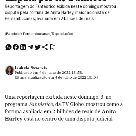
Reportagem do Fantástico exibida neste domingo mostrou
disputa pela fortuna de Anita Harley, maior acionista da
Pernambucanas, avaliada em 2 bilhões de reais
(Facebook Pernambucanas/Reprodução)
Isabela Rovaroto
Publicado em
4 de julho de 2022
13h58
.
Última atualização em
4 de julho de 2022
15h04
.
Uma reportagem exibida neste domingo, 3, no
programa
Fantástico,
da TV Globo, mostrou como a
fortuna avaliada em 2 bilhões de reais de
Anita
Harley
está no centro de uma disputa judicial.