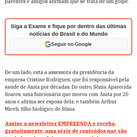
parentes e amigos afirmam que se trata de um golpe.
Siga a Exame e fique por dentro das últimas
notícias do Brasil e do Mundo
Seguir no Google
De um lado, está a assessora da presidência da
empresa Cristine Rodrigues, que foi responsável pela
saúde de Anita por décadas. Do outro, Sônia Aparecida
Soares, uma funcionária que morou com Anita por 20
anos e afirma ser esposa dela; e também Arthur
Miceli, filho biológico de Sônia.
Assine a newsletter EMPREENDA e receba,
gratuitamente, uma série de conteúdos que vão