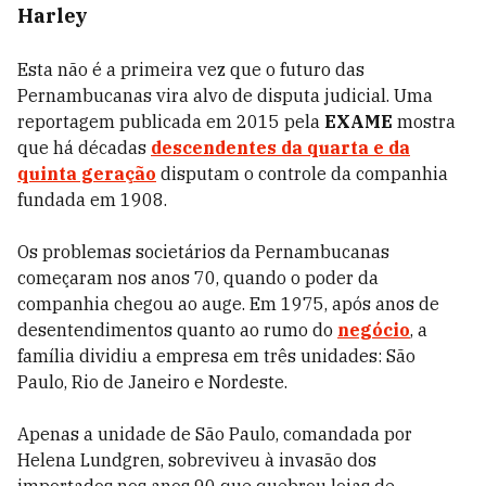
Harley
Esta não é a primeira vez que o futuro das
Pernambucanas vira alvo de disputa judicial. Uma
reportagem publicada em 2015 pela
EXAME
mostra
que
há décadas
descendentes da quarta e da
quinta geração
disputam o controle da companhia
fundada em 1908.
Os problemas societários da Pernambucanas
começaram nos anos 70, quando o poder da
companhia chegou ao auge. Em 1975, após anos de
desentendimentos quanto ao rumo do
negócio
, a
família dividiu a empresa em três unidades: São
Paulo, Rio de Janeiro e Nordeste.
Apenas a unidade de São Paulo, comandada por
Helena Lundgren, sobreviveu à invasão dos