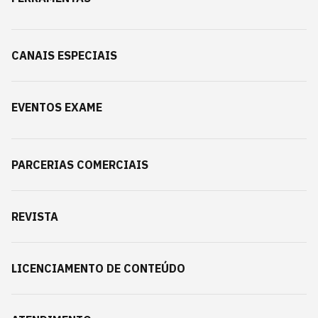
CANAIS ESPECIAIS
EVENTOS EXAME
PARCERIAS COMERCIAIS
REVISTA
LICENCIAMENTO DE CONTEÚDO