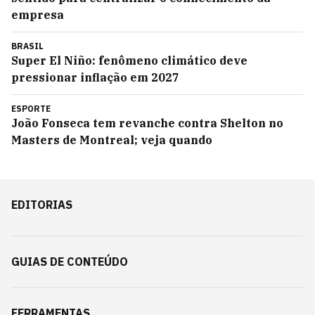
empresa
BRASIL
Super El Niño: fenômeno climático deve
pressionar inflação em 2027
ESPORTE
João Fonseca tem revanche contra Shelton no
Masters de Montreal; veja quando
EDITORIAS
GUIAS DE CONTEÚDO
FERRAMENTAS