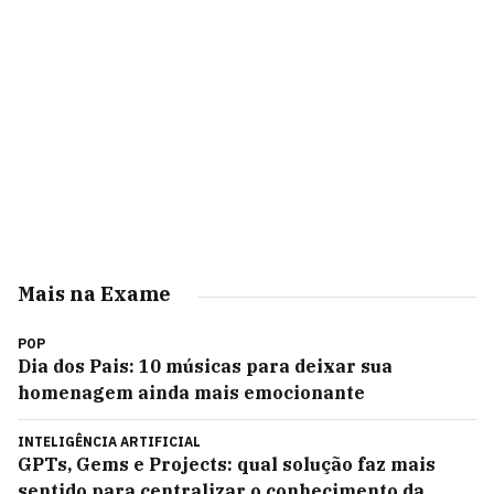
Mais na Exame
POP
Dia dos Pais: 10 músicas para deixar sua
homenagem ainda mais emocionante
INTELIGÊNCIA ARTIFICIAL
GPTs, Gems e Projects: qual solução faz mais
sentido para centralizar o conhecimento da