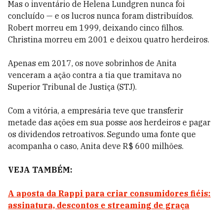
Mas o inventário de Helena Lundgren nunca foi
concluído — e os lucros nunca foram distribuídos.
Robert morreu em 1999, deixando cinco filhos.
Christina morreu em 2001 e deixou quatro herdeiros.
Apenas em 2017, os nove sobrinhos de Anita
venceram a ação contra a tia que tramitava no
Superior Tribunal de Justiça (STJ).
Com a vitória, a empresária teve que transferir
metade das ações em sua posse aos herdeiros e pagar
os dividendos retroativos. Segundo uma fonte que
acompanha o caso,
Anita deve R$ 600 milhões.
VEJA TAMBÉM:
A aposta da Rappi para criar consumidores fiéis:
assinatura, descontos e streaming de graça