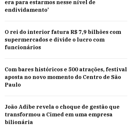
era para estarmos nesse nível de
endividamento’
O rei do interior fatura R$ 7,9 bilhões com
supermercados e divide o lucro com
funcionários
Com bares históricos e 500 atrações, festival
aposta no novo momento do Centro de São
Paulo
João Adibe revela o choque de gestão que
transformou a Cimed em uma empresa
bilionária