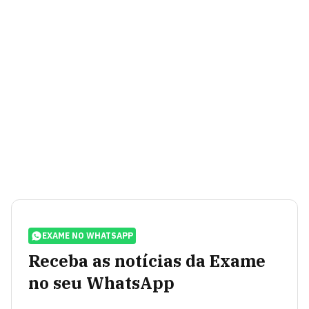
EXAME NO WHATSAPP
Receba as notícias da Exame
no seu WhatsApp