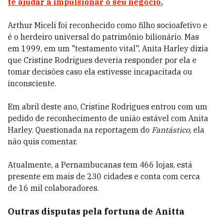
te ajudar a impulsionar o seu negócio.
Arthur Miceli foi reconhecido como filho socioafetivo e
é o herdeiro universal do patrimônio bilionário. Mas
em 1999, em um "testamento vital", Anita Harley dizia
que Cristine Rodrigues deveria responder por ela e
tomar decisões caso ela estivesse incapacitada ou
inconsciente.
Em abril deste ano, Cristine Rodrigues entrou com um
pedido de reconhecimento de união estável com Anita
Harley. Questionada na reportagem do
Fantástico
, ela
não quis comentar.
Atualmente, a Pernambucanas tem 466 lojas, está
presente em mais de 230 cidades e conta com cerca
de 16 mil colaboradores.
Outras disputas pela fortuna de Anitta