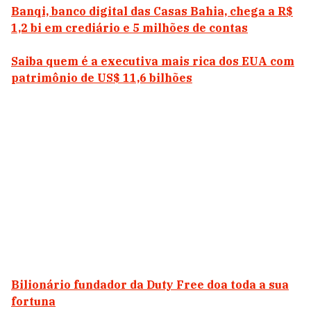
Banqi, banco digital das Casas Bahia, chega a R$
1,2 bi em crediário e 5 milhões de contas
Saiba quem é a executiva mais rica dos EUA com
patrimônio de US$ 11,6 bilhões
Bilionário fundador da Duty Free doa toda a sua
fortuna