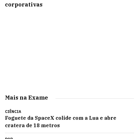
corporativas
Mais na Exame
CIÊNCIA
Foguete da SpaceX colide com a Lua e abre
cratera de 18 metros