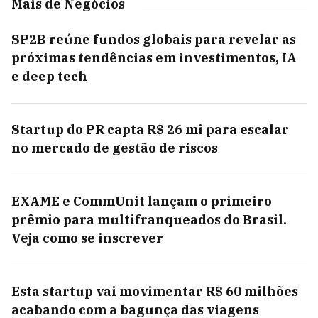
Mais de Negócios
SP2B reúne fundos globais para revelar as
próximas tendências em investimentos, IA
e deep tech
Startup do PR capta R$ 26 mi para escalar
no mercado de gestão de riscos
EXAME e CommUnit lançam o primeiro
prêmio para multifranqueados do Brasil.
Veja como se inscrever
Esta startup vai movimentar R$ 60 milhões
acabando com a bagunça das viagens