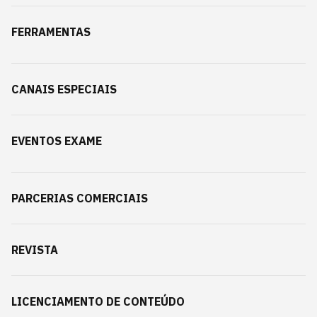
FERRAMENTAS
CANAIS ESPECIAIS
EVENTOS EXAME
PARCERIAS COMERCIAIS
REVISTA
LICENCIAMENTO DE CONTEÚDO