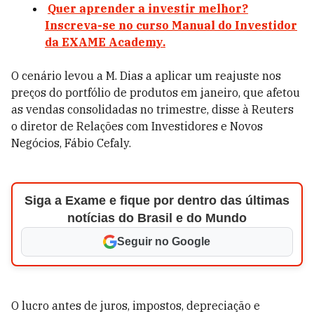
Quer aprender a investir melhor?
Inscreva-se no curso Manual do Investidor
da EXAME Academy.
O cenário levou a M. Dias a aplicar um reajuste nos
preços do portfólio de produtos em janeiro, que afetou
as vendas consolidadas no trimestre, disse à Reuters
o diretor de Relações com Investidores e Novos
Negócios, Fábio Cefaly.
Siga a Exame e fique por dentro das últimas
notícias do Brasil e do Mundo
Seguir no Google
O lucro antes de juros, impostos, depreciação e