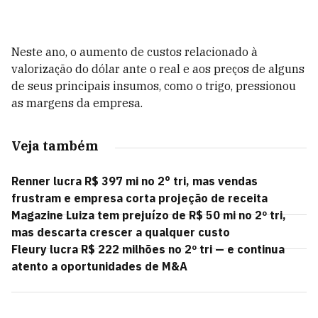
Neste ano, o aumento de custos relacionado à
valorização do dólar ante o real e aos preços de alguns
de seus principais insumos, como o trigo, pressionou
as margens da empresa.
Veja também
Renner lucra R$ 397 mi no 2° tri, mas vendas
frustram e empresa corta projeção de receita
Magazine Luiza tem prejuízo de R$ 50 mi no 2º tri,
mas descarta crescer a qualquer custo
Fleury lucra R$ 222 milhões no 2º tri — e continua
atento a oportunidades de M&A