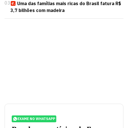
03
Uma das famílias mais ricas do Brasil fatura R$
3,7 bilhões com madeira
EXAME NO WHATSAPP