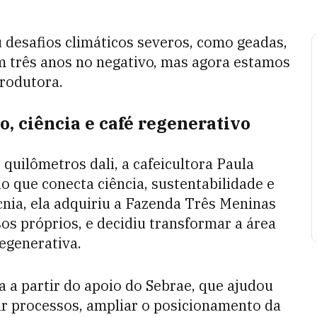
 desafios climáticos severos, como geadas,
m três anos no negativo, mas agora estamos
produtora.
, ciência e café regenerativo
quilômetros dali, a cafeicultora Paula
 que conecta ciência, sustentabilidade e
nia, ela adquiriu a Fazenda Três Meninas
os próprios, e decidiu transformar a área
egenerativa.
a a partir do apoio do Sebrae, que ajudou
zar processos, ampliar o posicionamento da