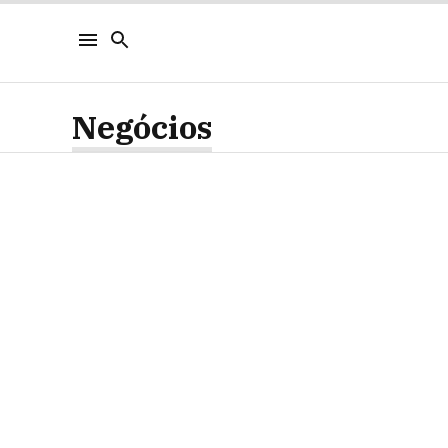
Negócios