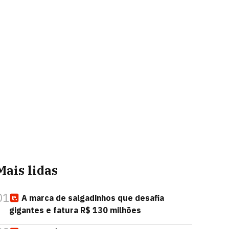
Mais lidas
01
A marca de salgadinhos que desafia
gigantes e fatura R$ 130 milhões