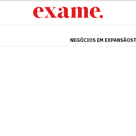
NEGÓCIOS EM EXPANSÃO
S