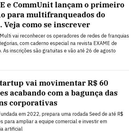
 e CommUnit lançam o primeiro
o para multifranqueados do
l. Veja como se inscrever
Multi vai reconhecer os operadores de redes de franquias
egorias, com caderno especial na revista EXAME de
 As inscrições são gratuitas e vão até 26 de agosto
startup vai movimentar R$ 60
es acabando com a bagunça das
ns corporativas
 fundada em 2022, prepara uma rodada Seed de até R$
s para ampliar a equipe comercial e investir em
a artificial