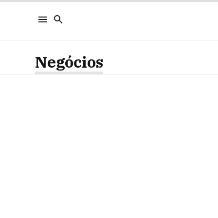
Negócios