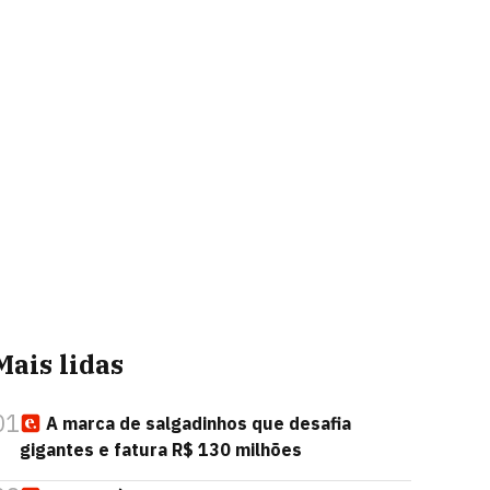
Mais lidas
01
A marca de salgadinhos que desafia
gigantes e fatura R$ 130 milhões