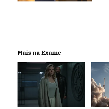
Mais na Exame