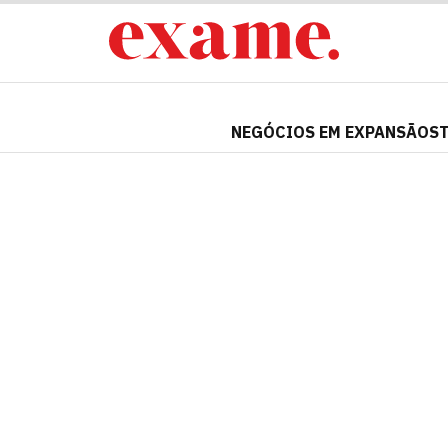
NEGÓCIOS EM EXPANSÃO
S