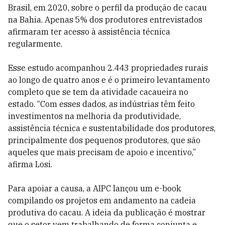
Brasil, em 2020, sobre o perfil da produção de cacau
na Bahia. Apenas 5% dos produtores entrevistados
afirmaram ter acesso à assistência técnica
regularmente.
Esse estudo acompanhou 2.443 propriedades rurais
ao longo de quatro anos e é o primeiro levantamento
completo que se tem da atividade cacaueira no
estado. “Com esses dados, as indústrias têm feito
investimentos na melhoria da produtividade,
assistência técnica e sustentabilidade dos produtores,
principalmente dos pequenos produtores, que são
aqueles que mais precisam de apoio e incentivo,”
afirma Losi.
Para apoiar a causa, a AIPC lançou um e-book
compilando os projetos em andamento na cadeia
produtiva do cacau. A ideia da publicação é mostrar
que o setor vem trabalhando de forma conjunta e