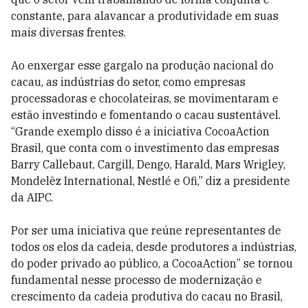
constante, para alavancar a produtividade em suas
mais diversas frentes.
Ao enxergar esse gargalo na produção nacional do
cacau, as indústrias do setor, como empresas
processadoras e chocolateiras, se movimentaram e
estão investindo e fomentando o cacau sustentável.
“Grande exemplo disso é a iniciativa CocoaAction
Brasil, que conta com o investimento das empresas
Barry Callebaut, Cargill, Dengo, Harald, Mars Wrigley,
Mondelēz International, Nestlé e Ofi,” diz a presidente
da AIPC.
Por ser uma iniciativa que reúne representantes de
todos os elos da cadeia, desde produtores a indústrias,
do poder privado ao público, a CocoaAction” se tornou
fundamental nesse processo de modernização e
crescimento da cadeia produtiva do cacau no Brasil,