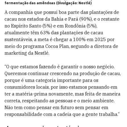
fermentação das amêndoas (Divulgação: Nestlé)
A companhia que possui boa parte das plantações de
cacau nos estados da Bahia e Pará (90%), e o restante
no Espírito Santo (5%) e em Rondônia (5%),
atualmente têm 63% das plantações de cacau
sustentáveis, a meta é chegar a 100% em 2025 por
meio do programa Cocoa Plan, segundo a diretora de
marketing da Nestlé.
“O que estamos fazendo é garantir o nosso negócio.
Queremos continuar crescendo na produção de cacau,
porque é uma categoria importante para os
consumidores locais, por isso estamos pensando em
ter a matéria-prima novamente, mas feita de maneira
correta, respeitando as pessoas e o meio ambiente.
Não tem como pensar em futuro sem pensar em
responsabilidade com a cadeia que a gente trabalha.”