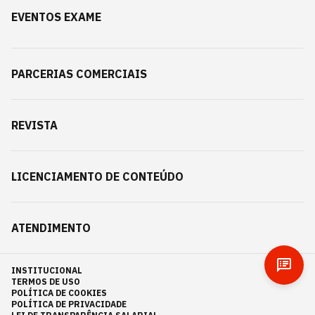
EVENTOS EXAME
PARCERIAS COMERCIAIS
REVISTA
LICENCIAMENTO DE CONTEÚDO
ATENDIMENTO
INSTITUCIONAL
TERMOS DE USO
POLÍTICA DE COOKIES
POLÍTICA DE PRIVACIDADE