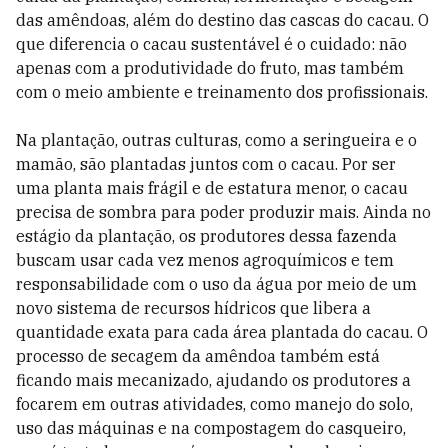
das amêndoas, além do destino das cascas do cacau. O
que diferencia o cacau sustentável é o cuidado: não
apenas com a produtividade do fruto, mas também
com o meio ambiente e treinamento dos profissionais.
Na plantação, outras culturas, como a seringueira e o
mamão, são plantadas juntos com o cacau. Por ser
uma planta mais frágil e de estatura menor, o cacau
precisa de sombra para poder produzir mais. Ainda no
estágio da plantação, os produtores dessa fazenda
buscam usar cada vez menos agroquímicos e tem
responsabilidade com o uso da água por meio de um
novo sistema de recursos hídricos que libera a
quantidade exata para cada área plantada do cacau. O
processo de secagem da amêndoa também está
ficando mais mecanizado, ajudando os produtores a
focarem em outras atividades, como manejo do solo,
uso das máquinas e na compostagem do casqueiro,