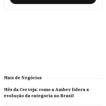
Mais de Negócios
Mês da Cerveja: como a Ambev lidera a
evolução da categoria no Brasil