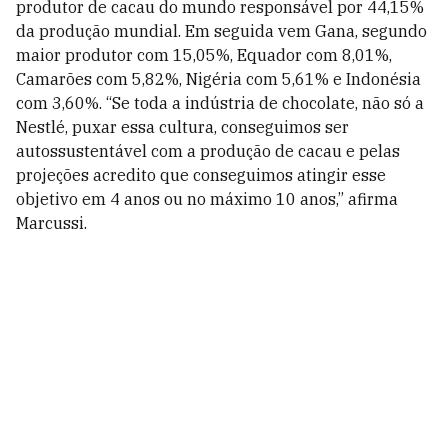
produtor de cacau do mundo responsável por 44,15%
da produção mundial. Em seguida vem Gana, segundo
maior produtor com 15,05%, Equador com 8,01%,
Camarões com 5,82%, Nigéria com 5,61% e Indonésia
com 3,60%. “Se toda a indústria de chocolate, não só a
Nestlé, puxar essa cultura, conseguimos ser
autossustentável com a produção de cacau e pelas
projeções acredito que conseguimos atingir esse
objetivo em 4 anos ou no máximo 10 anos,” afirma
Marcussi.