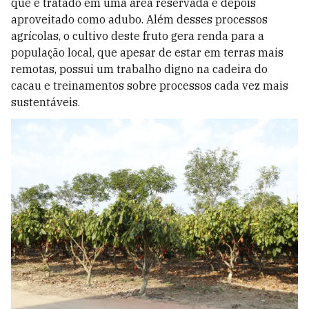
que é tratado em uma área reservada e depois
aproveitado como adubo. Além desses processos
agrícolas, o cultivo deste fruto gera renda para a
população local, que apesar de estar em terras mais
remotas, possui um trabalho digno na cadeira do
cacau e treinamentos sobre processos cada vez mais
sustentáveis.