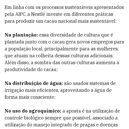
Em linha com os processos sustentáveis apresentados
pela AIPC, a Nestlé investe em diferentes práticas
para produzir um cacau nacional mais sustentável:
Na plantação:
essa diversidade de cultura que é
plantada junto com o cacau gera novos empregos para
a população local, principalmente para as mulheres,
que atuam na colheita dessas culturas adicionais.
Além disso, a sombra das outras culturas aumenta a
produtividade do cacau;
Na distribuição de água:
são usados sistemas de
irrigação mais eficientes, aproveitando a água de
forma mais consciente;
No uso do agroquímico:
a aposta é na utilização de
controle biológico sempre que possível, associado a
utilização do manejo integrado de pragas e doenças