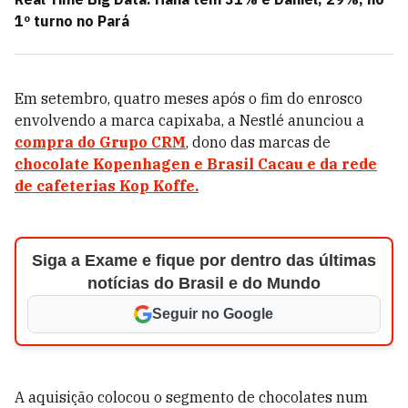
1º turno no Pará
Em setembro, quatro meses após o fim do enrosco
envolvendo a marca capixaba, a Nestlé anunciou a
compra do Grupo CRM
, dono das marcas de
chocolate Kopenhagen e Brasil Cacau e da rede
de cafeterias Kop Koffe.
Siga a Exame e fique por dentro das últimas
notícias do Brasil e do Mundo
Seguir no Google
A aquisição colocou o segmento de chocolates num