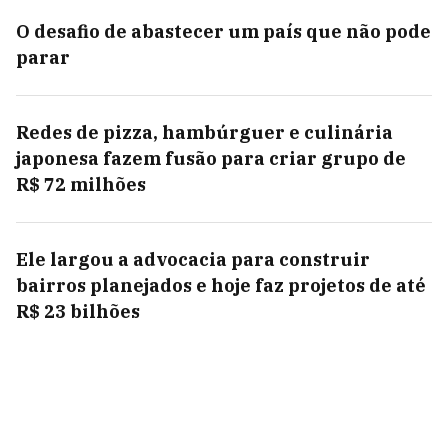
O desafio de abastecer um país que não pode
parar
Redes de pizza, hambúrguer e culinária
japonesa fazem fusão para criar grupo de
R$ 72 milhões
Ele largou a advocacia para construir
bairros planejados e hoje faz projetos de até
R$ 23 bilhões