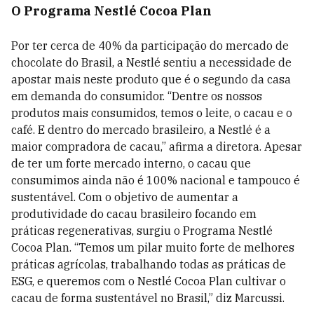
O Programa Nestlé Cocoa Plan
Por ter cerca de 40% da participação do mercado de
chocolate do Brasil, a Nestlé sentiu a necessidade de
apostar mais neste produto que é o segundo da casa
em demanda do consumidor. “Dentre os nossos
produtos mais consumidos, temos o leite, o cacau e o
café. E dentro do mercado brasileiro, a Nestlé é a
maior compradora de cacau,” afirma a diretora. Apesar
de ter um forte mercado interno, o cacau que
consumimos ainda não é 100% nacional e tampouco é
sustentável. Com o objetivo de aumentar a
produtividade do cacau brasileiro focando em
práticas regenerativas, surgiu o Programa Nestlé
Cocoa Plan. “Temos um pilar muito forte de melhores
práticas agrícolas, trabalhando todas as práticas de
ESG, e queremos com o Nestlé Cocoa Plan cultivar o
cacau de forma sustentável no Brasil,” diz Marcussi.