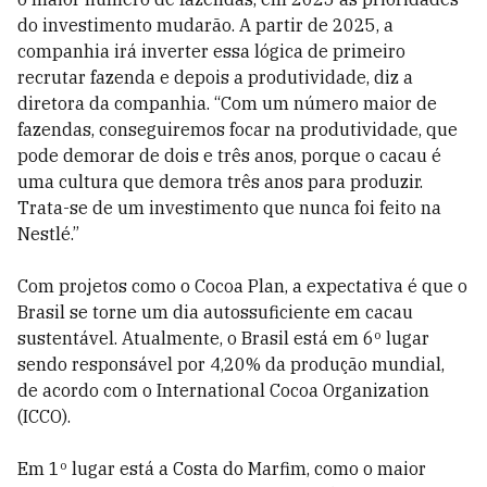
do investimento mudarão. A partir de 2025, a
companhia irá inverter essa lógica de primeiro
recrutar fazenda e depois a produtividade, diz a
diretora da companhia. “Com um número maior de
fazendas, conseguiremos focar na produtividade, que
pode demorar de dois e três anos, porque o cacau é
uma cultura que demora três anos para produzir.
Trata-se de um investimento que nunca foi feito na
Nestlé.”
Com projetos como o Cocoa Plan, a expectativa é que o
Brasil se torne um dia autossuficiente em cacau
sustentável. Atualmente, o Brasil está em 6º lugar
sendo responsável por 4,20% da produção mundial,
de acordo com o International Cocoa Organization
(ICCO).
Em 1º lugar está a Costa do Marfim, como o maior