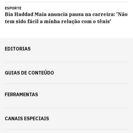
ESPORTE
Bia Haddad Maia anuncia pausa na carreira: 'Não
tem sido fácil a minha relação com o tênis'
EDITORIAS
GUIAS DE CONTEÚDO
FERRAMENTAS
CANAIS ESPECIAIS