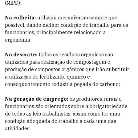
(MIPD);
Na colheita:
utilizam mecanização sempre que
possível, dando melhor condição de trabalho para os
funcionários, principalmente relacionado a
ergonomia;
No descarte:
todos os resíduos orgânicos são
utilizados para realização de compostagem e
produção de compostos orgânicos que irão substituir
a utilização de fertilizante químico e
consequentemente reduzir a pegada de carbono;
Na geração de emprego:
os produtores rurais e
funcionários são orientados sobre a obrigatoriedade
de todas as leis trabalhistas, assim como ter uma
condição adequada de trabalho a cada uma das
atividades.