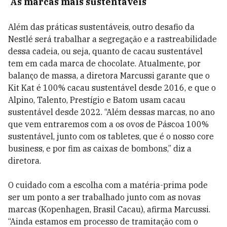
As marcas mais sustentáveis
Além das práticas sustentáveis, outro desafio da
Nestlé será trabalhar a segregação e a rastreabilidade
dessa cadeia, ou seja, quanto de cacau sustentável
tem em cada marca de chocolate. Atualmente, por
balanço de massa, a diretora Marcussi garante que o
Kit Kat é 100% cacau sustentável desde 2016, e que o
Alpino, Talento, Prestígio e Batom usam cacau
sustentável desde 2022. “Além dessas marcas, no ano
que vem entraremos com a os ovos de Páscoa 100%
sustentável, junto com os tabletes, que é o nosso core
business, e por fim as caixas de bombons,” diz a
diretora.
O cuidado com a escolha com a matéria-prima pode
ser um ponto a ser trabalhado junto com as novas
marcas (Kopenhagen, Brasil Cacau), afirma Marcussi.
“Ainda estamos em processo de tramitação com o