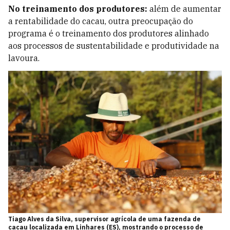
No treinamento dos produtores:
além de aumentar
a rentabilidade do cacau, outra preocupação do
programa é o treinamento dos produtores alinhado
aos processos de sustentabilidade e produtividade na
lavoura.
Tiago Alves da Silva, supervisor agrícola de uma fazenda de
cacau localizada em Linhares (ES), mostrando o processo de