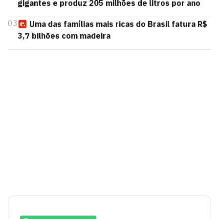
gigantes e produz 205 milhões de litros por ano
03
Uma das famílias mais ricas do Brasil fatura R$
3,7 bilhões com madeira