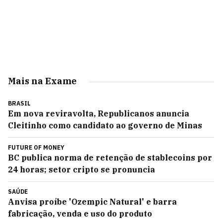
Mais na Exame
BRASIL
Em nova reviravolta, Republicanos anuncia
Cleitinho como candidato ao governo de Minas
FUTURE OF MONEY
BC publica norma de retenção de stablecoins por
24 horas; setor cripto se pronuncia
SAÚDE
Anvisa proíbe 'Ozempic Natural' e barra
fabricação, venda e uso do produto