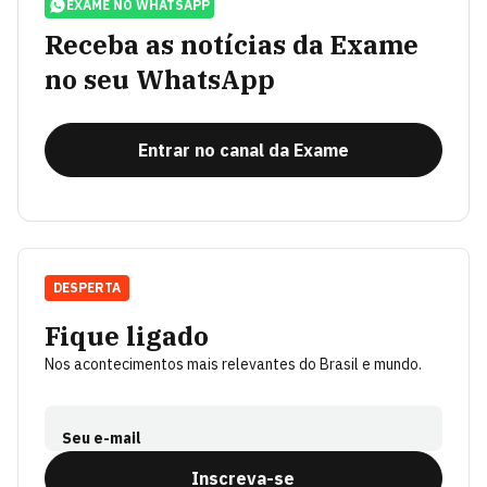
EXAME NO WHATSAPP
Receba as notícias da Exame
no seu WhatsApp
Entrar no canal da Exame
DESPERTA
Fique ligado
Nos acontecimentos mais relevantes do Brasil e mundo.
Seu e-mail
Inscreva-se