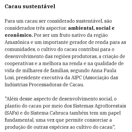
Cacau sustentável
Para um cacau ser considerado sustentável, são
considerados três aspectos:
ambiental, social e
econômico.
Por ser um fruto nativo da região
Amazônica e um importante gerador de renda para as
comunidades, o cultivo do cacau contribui para o
desenvolvimento das regiões produtoras, a criação de
cooperativas e a melhora na renda e na qualidade de
vida de milhares de famílias, segundo Anna Paula
Losi, presidente executiva da AIPC (Associação das
Indústrias Processadoras de Cacau.
"Além desse aspecto de desenvolvimento social, o
plantio do cacau por meio dos Sistemas Agroflorestais
(SAFs) e do Sistema Cabruca também tem um papel
fundamental, uma vez que permite consorciar a
produção de outras espécies ao cultivo do cacau",