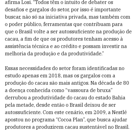
afirma Losi. “Todos têm o intuito de debater os
desafios e gargalos do setor, por isso é importante
buscar, não só na iniciativa privada, mas também com
o poder público, ferramentas que contribuam para
que o Brasil volte a ser autossuficiente na produção de
cacau, a fim de que os produtores tenham acesso à
assistência técnica e ao crédito e possam investir na
melhoria da produção e da produtividade.”
Essas necessidades do setor foram identificadas no
estudo apenas em 2018, mas os gargalos com a
produção do cacau são mais antigos. Na década de 80
a doença conhecida como “vassoura de bruxa”
derrubou a produtividade do cacau do estado Bahia
pela metade, desde então o Brasil deixou de ser
autossuficiente. Com este cenário, em 2009, a Nestlé
apostou no programa “Cocoa Plan”, que busca ajudar
produtores a produzirem cacau sustentável no Brasil.