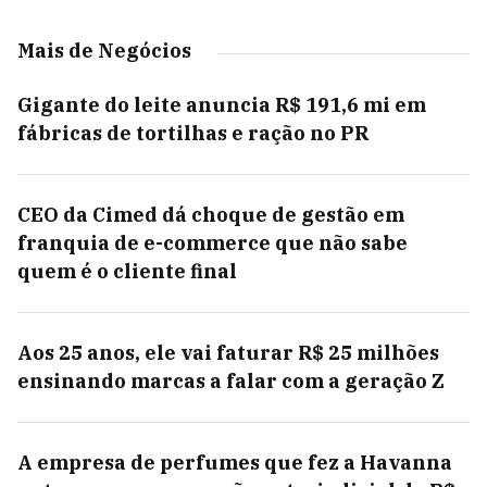
Mais de Negócios
Gigante do leite anuncia R$ 191,6 mi em
fábricas de tortilhas e ração no PR
CEO da Cimed dá choque de gestão em
franquia de e-commerce que não sabe
quem é o cliente final
Aos 25 anos, ele vai faturar R$ 25 milhões
ensinando marcas a falar com a geração Z
A empresa de perfumes que fez a Havanna