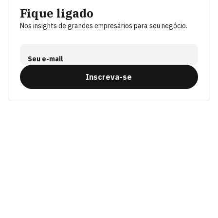
Fique ligado
Nos insights de grandes empresários para seu negócio.
Seu e-mail
Inscreva-se