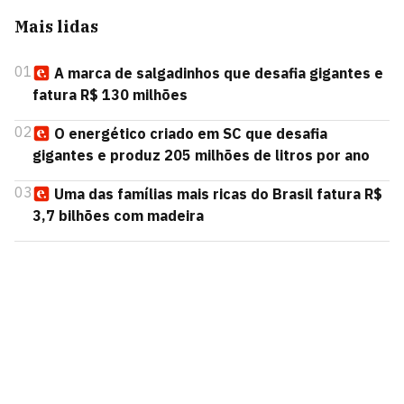
Mais lidas
01
A marca de salgadinhos que desafia gigantes e
fatura R$ 130 milhões
02
O energético criado em SC que desafia
gigantes e produz 205 milhões de litros por ano
03
Uma das famílias mais ricas do Brasil fatura R$
3,7 bilhões com madeira