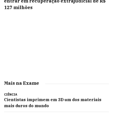
entrar em recuperação extrajudicial de R$
127 milhões
Mais na Exame
CIÊNCIA
Cientistas imprimem em 3D um dos materiais
mais duros do mundo