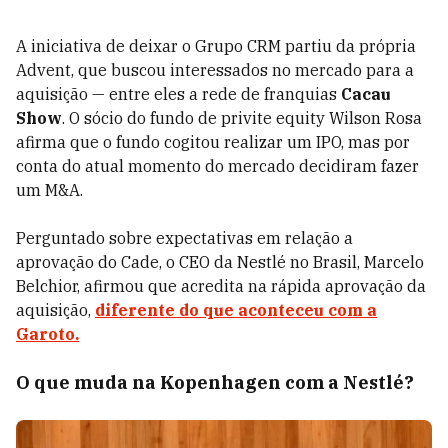
A iniciativa de deixar o Grupo CRM partiu da própria
Advent, que buscou interessados no mercado para a
aquisição — entre eles a rede de franquias
Cacau
Show
. O sócio do fundo de privite equity Wilson Rosa
afirma que o fundo cogitou realizar um IPO, mas por
conta do atual momento do mercado decidiram fazer
um M&A.
Perguntado sobre expectativas em relação a
aprovação do Cade, o CEO da Nestlé no Brasil, Marcelo
Belchior, afirmou que acredita na rápida aprovação da
aquisição,
diferente do que aconteceu com a
Garoto.
O que muda na Kopenhagen com a Nestlé?