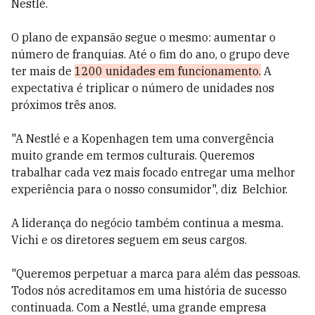
Nestlé.
O plano de expansão segue o mesmo: aumentar o
número de franquias. Até o fim do ano, o grupo deve
ter mais de
1200 unidades em funcionamento.
A
expectativa é triplicar o número de unidades nos
próximos três anos.
"A Nestlé e a Kopenhagen tem uma convergência
muito grande em termos culturais. Queremos
trabalhar cada vez mais focado entregar uma melhor
experiência para o nosso consumidor", diz
Belchior.
A liderança do negócio também continua a mesma.
Vichi e os diretores seguem em seus cargos.
"Queremos perpetuar a marca para além das pessoas.
Todos nós acreditamos em uma história de sucesso
continuada. Com a Nestlé, uma grande empresa