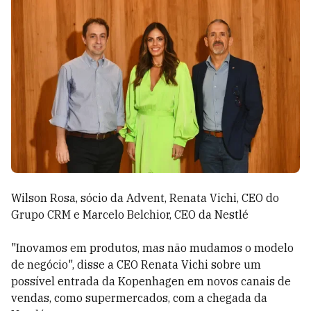
Wilson Rosa, sócio da Advent, Renata Vichi, CEO do
Grupo CRM e Marcelo Belchior, CEO da Nestlé
"Inovamos em produtos, mas não mudamos o modelo
de negócio", disse a CEO Renata Vichi sobre um
possível entrada da Kopenhagen em novos canais de
vendas, como supermercados, com a chegada da