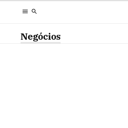
Negócios