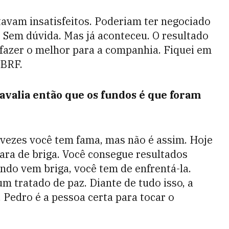
tavam insatisfeitos. Poderiam ter negociado
Sem dúvida. Mas já aconteceu. O resultado
é fazer o melhor para a companhia. Fiquei em
 BRF.
 avalia então que os fundos é que foram
 vezes você tem fama, mas não é assim. Hoje
ara de briga. Você consegue resultados
ndo vem briga, você tem de enfrentá-la.
m tratado de paz. Diante de tudo isso, a
 Pedro é a pessoa certa para tocar o