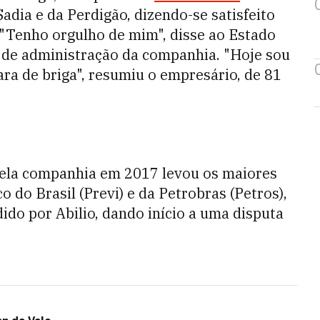
adia e da Perdigão, dizendo-se satisfeito
"Tenho orgulho de mim", disse ao Estado
o de administração da companhia. "Hoje sou
ra de briga", resumiu o empresário, de 81
 pela companhia em 2017 levou os maiores
 do Brasil (Previ) e da Petrobras (Petros),
dido por Abilio, dando início a uma disputa