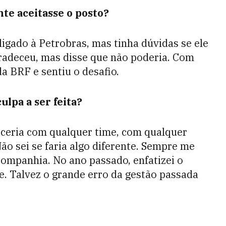
te aceitasse o posto?
ligado à Petrobras, mas tinha dúvidas se ele
radeceu, mas disse que não poderia. Com
da BRF e sentiu o desafio.
ulpa a ser feita?
ceria com qualquer time, com qualquer
o sei se faria algo diferente. Sempre me
ompanhia. No ano passado, enfatizei o
e. Talvez o grande erro da gestão passada