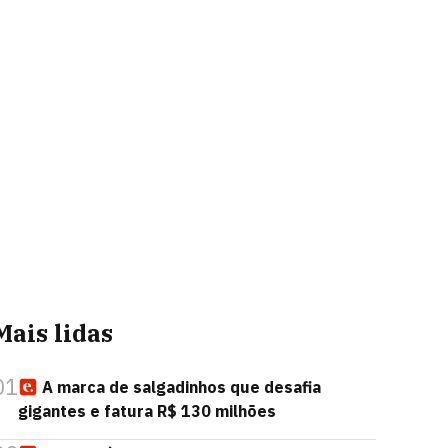
Mais lidas
01
A marca de salgadinhos que desafia
gigantes e fatura R$ 130 milhões