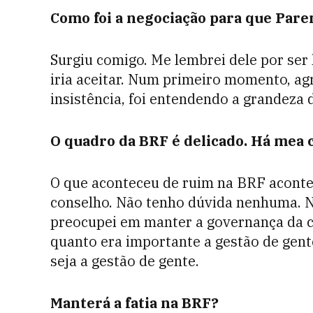
Como foi a negociação para que Paren
Surgiu comigo. Me lembrei dele por ser 
iria aceitar. Num primeiro momento, ag
insistência, foi entendendo a grandeza 
O quadro da BRF é delicado. Há mea c
O que aconteceu de ruim na BRF aconte
conselho. Não tenho dúvida nenhuma. Nã
preocupei em manter a governança da c
quanto era importante a gestão de gent
seja a gestão de gente.
Manterá a fatia na BRF?