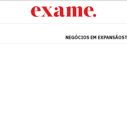
NEGÓCIOS EM EXPANSÃO
S