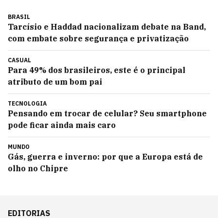
BRASIL
Tarcísio e Haddad nacionalizam debate na Band,
com embate sobre segurança e privatização
CASUAL
Para 49% dos brasileiros, este é o principal
atributo de um bom pai
TECNOLOGIA
Pensando em trocar de celular? Seu smartphone
pode ficar ainda mais caro
MUNDO
Gás, guerra e inverno: por que a Europa está de
olho no Chipre
EDITORIAS