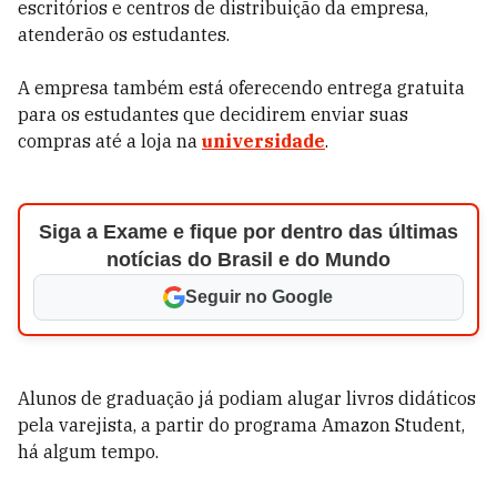
escritórios e centros de distribuição da empresa,
atenderão os estudantes.
A empresa também está oferecendo entrega gratuita
para os estudantes que decidirem enviar suas
compras até a loja na
universidade
.
Siga a Exame e fique por dentro das últimas
notícias do Brasil e do Mundo
Seguir no Google
Alunos de graduação já podiam alugar livros didáticos
pela varejista, a partir do programa Amazon Student,
há algum tempo.