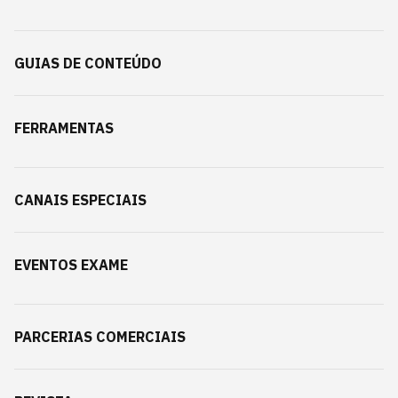
GUIAS DE CONTEÚDO
FERRAMENTAS
CANAIS ESPECIAIS
EVENTOS EXAME
PARCERIAS COMERCIAIS