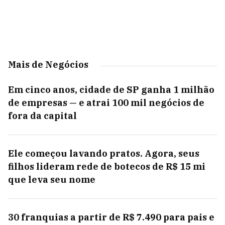
Mais de Negócios
Em cinco anos, cidade de SP ganha 1 milhão
de empresas — e atrai 100 mil negócios de
fora da capital
Ele começou lavando pratos. Agora, seus
filhos lideram rede de botecos de R$ 15 mi
que leva seu nome
30 franquias a partir de R$ 7.490 para pais e