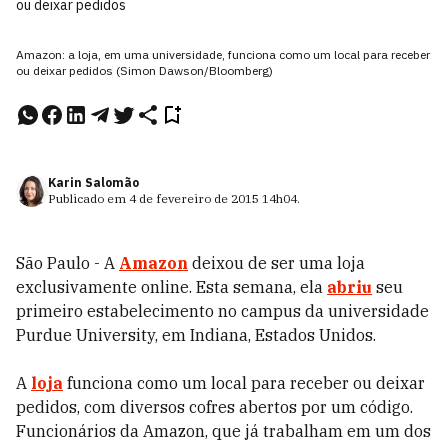
ou deixar pedidos
Amazon: a loja, em uma universidade, funciona como um local para receber
ou deixar pedidos (Simon Dawson/Bloomberg)
Karin Salomão
Publicado em
4 de fevereiro de 2015
14h04
.
São Paulo - A
Amazon
deixou de ser uma loja
exclusivamente online. Esta semana, ela
abriu
seu
primeiro estabelecimento no campus da universidade
Purdue University, em Indiana, Estados Unidos.
A
loja
funciona como um local para receber ou deixar
pedidos, com diversos cofres abertos por um código.
Funcionários da Amazon, que já trabalham em um dos