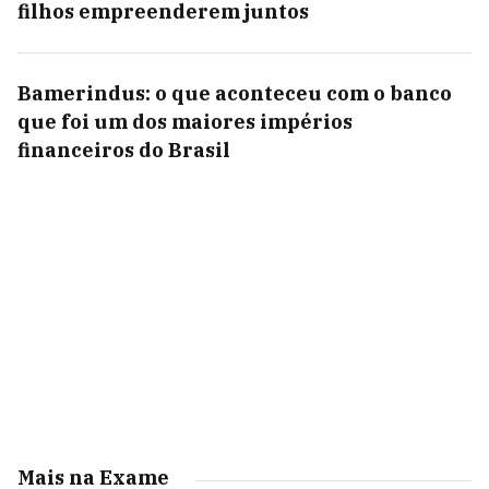
filhos empreenderem juntos
Bamerindus: o que aconteceu com o banco
que foi um dos maiores impérios
financeiros do Brasil
Mais na Exame