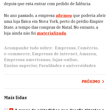
depois que esta entrar com pedido de falência.
No ano passado, a empresa
afirmou
que poderia abrir
uma loja física em Nova York, perto do prédio Empire
State, a tempo das compras de Natal. No entanto, a
loja ainda não foi
materializada
.
Acompanhe tudo sobre:
Empresas
Comércio
e-commerce
Empresas de internet
Amazon
Empresas americanas
lojas-online
Ensino superior
Faculdades e universidades
PRÓXIMO
Mais lidas
01