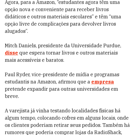
Agora, para a Amazon, “estudantes agora têm uma
opção nova e conveniente para receber livros
didáticos e outros materiais escolares” e têm “uma
opção livre de complicações para devolver livros
alugados”.
Mitch Daniels, presidente da Universidade Purdue,
disse
que espera tornar livros e outros materiais
mais acessíveis e baratos.
Paul Ryder, vice-presidente de mídia e programas
estudantis na Amazon, afirmou que a
empresa
pretende expandir para outras universidades em
breve.
A varejista já vinha testando localidades físicas há
algum tempo, colocando cofres em alguns locais, onde
os clientes poderiam retirar seus pedidos. Também há
rumores que poderia comprar lojas da RadioShack,