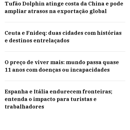
Tufão Dolphin atinge costa da China e pode
ampliar atrasos na exportação global
Ceuta e Fnideq: duas cidades com histórias
e destinos entrelaçados
O preço de viver mais: mundo passa quase
11 anos com doenças ou incapacidades
Espanha e Itália endurecem fronteiras;
entenda o impacto para turistas e
trabalhadores