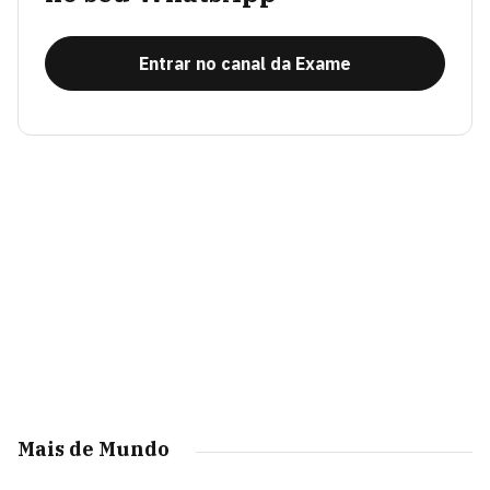
Entrar no canal da Exame
Mais de Mundo