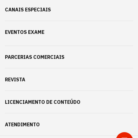
CANAIS ESPECIAIS
EVENTOS EXAME
PARCERIAS COMERCIAIS
REVISTA
LICENCIAMENTO DE CONTEÚDO
ATENDIMENTO