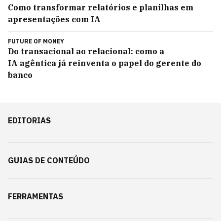
Como transformar relatórios e planilhas em
apresentações com IA
FUTURE OF MONEY
Do transacional ao relacional: como a
IA agêntica já reinventa o papel do gerente do
banco
EDITORIAS
GUIAS DE CONTEÚDO
FERRAMENTAS