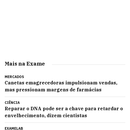
Mais na Exame
MERCADOS
Canetas emagrecedoras impulsionam vendas,
mas pressionam margens de farmácias
CIÊNCIA
Reparar o DNA pode ser a chave para retardar o
envelhecimento, dizem cientistas
EXAMELAB