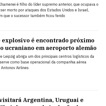
hamenei é filho do líder supremo anterior, que ocupava o
 ser morto por ataques dos Estados Unidos e Israel,
m que o sucessor também ficou ferido
 explosivo é encontrado próximo
ão ucraniano em aeroporto alemão
de Leipzig abriga um dos principais centros logísticos da
 serve como base operacional da companhia aérea
 Antonov Airlines
visitará Argentina, Uruguai e