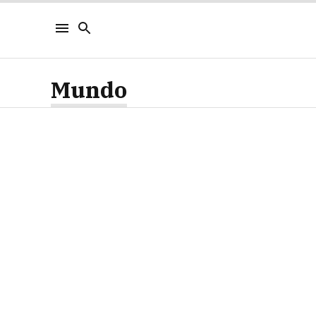
Mundo