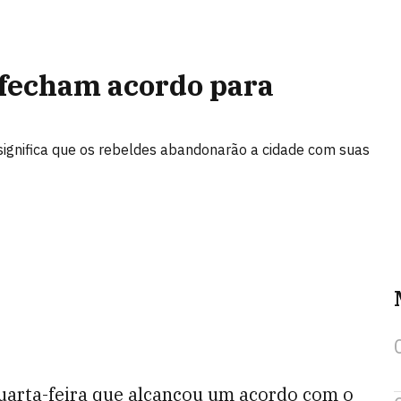
 fecham acordo para
significa que os rebeldes abandonarão a cidade com suas
uarta-feira que alcançou um acordo com o